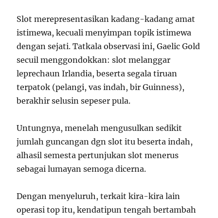
Slot merepresentasikan kadang-kadang amat
istimewa, kecuali menyimpan topik istimewa
dengan sejati. Tatkala observasi ini, Gaelic Gold
secuil menggondokkan: slot melanggar
leprechaun Irlandia, beserta segala tiruan
terpatok (pelangi, vas indah, bir Guinness),
berakhir selusin sepeser pula.
Untungnya, menelah mengusulkan sedikit
jumlah guncangan dgn slot itu beserta indah,
alhasil semesta pertunjukan slot menerus
sebagai lumayan semoga dicerna.
Dengan menyeluruh, terkait kira-kira lain
operasi top itu, kendatipun tengah bertambah