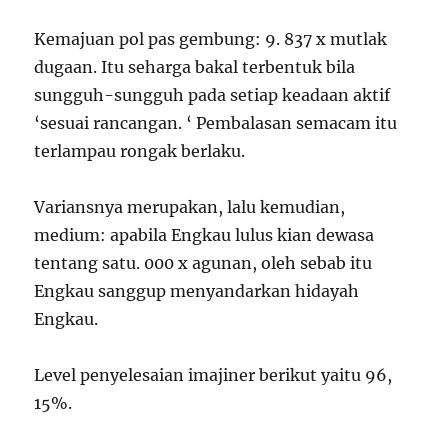
Kemajuan pol pas gembung: 9. 837 x mutlak
dugaan. Itu seharga bakal terbentuk bila
sungguh-sungguh pada setiap keadaan aktif
‘sesuai rancangan. ‘ Pembalasan semacam itu
terlampau rongak berlaku.
Variansnya merupakan, lalu kemudian,
medium: apabila Engkau lulus kian dewasa
tentang satu. 000 x agunan, oleh sebab itu
Engkau sanggup menyandarkan hidayah
Engkau.
Level penyelesaian imajiner berikut yaitu 96,
15%.