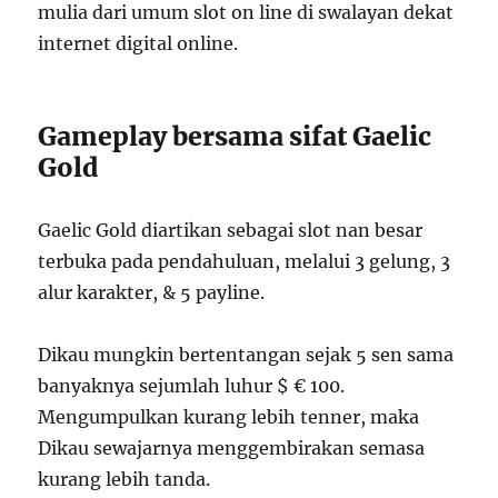
mulia dari umum slot on line di swalayan dekat
internet digital online.
Gameplay bersama sifat Gaelic
Gold
Gaelic Gold diartikan sebagai slot nan besar
terbuka pada pendahuluan, melalui 3 gelung, 3
alur karakter, & 5 payline.
Dikau mungkin bertentangan sejak 5 sen sama
banyaknya sejumlah luhur $ € 100.
Mengumpulkan kurang lebih tenner, maka
Dikau sewajarnya menggembirakan semasa
kurang lebih tanda.