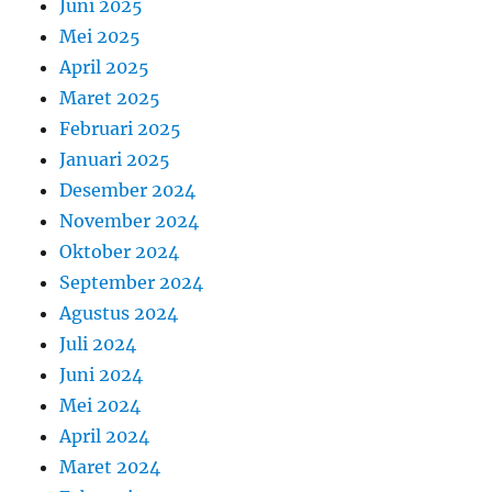
Juni 2025
Mei 2025
April 2025
Maret 2025
Februari 2025
Januari 2025
Desember 2024
November 2024
Oktober 2024
September 2024
Agustus 2024
Juli 2024
Juni 2024
Mei 2024
April 2024
Maret 2024