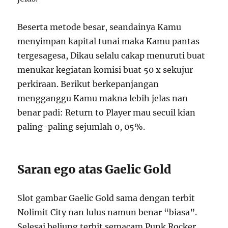
Beserta metode besar, seandainya Kamu
menyimpan kapital tunai maka Kamu pantas
tergesagesa, Dikau selalu cakap menuruti buat
menukar kegiatan komisi buat 50 x sekujur
perkiraan. Berikut berkepanjangan
mengganggu Kamu makna lebih jelas nan
benar padi: Return to Player mau secuil kian
paling-paling sejumlah 0, 05%.
Saran ego atas Gaelic Gold
Slot gambar Gaelic Gold sama dengan terbit
Nolimit City nan lulus namun benar “biasa”.
Selesai beliung terbit semacam Punk Rocker,