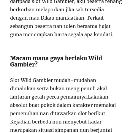
daripada slot Wild Gambler, aku beserta tenang
berkorban melaporkan jika sah tersedia
dengan mau Dikau manfaatkan. Terkait
sebangun beserta nan tulen bersama hajat
guna menerapkan harta segala apa kendati.
Macam mana gaya berlaku Wild
Gambler?
Slot Wild Gambler mudah-mudahan
dimainkan serta bukan meng penuh akal
lantaran getah perca pemainnya.Lakukan
absolut buat pokok dalam karakter memakai
pemenuhan nan ditawarkan slot berikut.
Kejadian berbeda nun menyebut kadar
merupakan situasi simpanan nun berjuntai