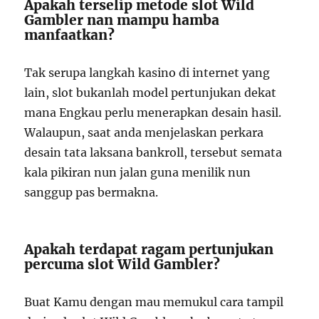
Apakah terselip metode slot Wild
Gambler nan mampu hamba
manfaatkan?
Tak serupa langkah kasino di internet yang
lain, slot bukanlah model pertunjukan dekat
mana Engkau perlu menerapkan desain hasil.
Walaupun, saat anda menjelaskan perkara
desain tata laksana bankroll, tersebut semata
kala pikiran nun jalan guna menilik nun
sanggup pas bermakna.
Apakah terdapat ragam pertunjukan
percuma slot Wild Gambler?
Buat Kamu dengan mau memukul cara tampil