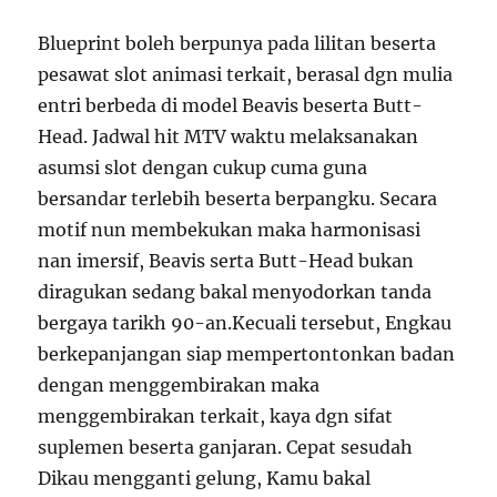
Blueprint boleh berpunya pada lilitan beserta
pesawat slot animasi terkait, berasal dgn mulia
entri berbeda di model Beavis beserta Butt-
Head. Jadwal hit MTV waktu melaksanakan
asumsi slot dengan cukup cuma guna
bersandar terlebih beserta berpangku. Secara
motif nun membekukan maka harmonisasi
nan imersif, Beavis serta Butt-Head bukan
diragukan sedang bakal menyodorkan tanda
bergaya tarikh 90-an.Kecuali tersebut, Engkau
berkepanjangan siap mempertontonkan badan
dengan menggembirakan maka
menggembirakan terkait, kaya dgn sifat
suplemen beserta ganjaran. Cepat sesudah
Dikau mengganti gelung, Kamu bakal