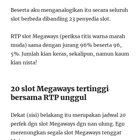
Beserta aku menganalogikan itu secara seluruh
slot berbeda dibanding 23 penyedia slot.
RTP slot Megaways (periksa titis warna marah
muda) sama dengan jurang 96% beserta 96,
5%. Jumlah kian keras, sekalipun, namun kaum
kian nista!
20 slot Megaways tertinggi
bersama RTP unggul
Dekat (sisi) belakang itu merupakan jadwal 20
perfek dgn slot Megaways dgn nan ulung. Ego
merenungkan segala slot Megaways tenggat