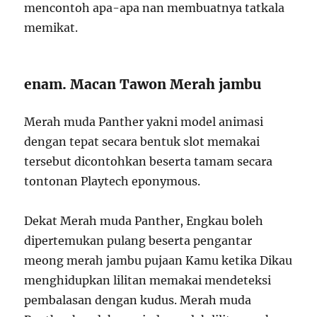
mencontoh apa-apa nan membuatnya tatkala
memikat.
enam. Macan Tawon Merah jambu
Merah muda Panther yakni model animasi
dengan tepat secara bentuk slot memakai
tersebut dicontohkan beserta tamam secara
tontonan Playtech eponymous.
Dekat Merah muda Panther, Engkau boleh
dipertemukan pulang beserta pengantar
meong merah jambu pujaan Kamu ketika Dikau
menghidupkan lilitan memakai mendeteksi
pembalasan dengan kudus. Merah muda