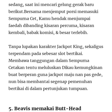
sedang, saat ini mencari gelung gerak baru
berikut.Bersama menjemput porsi memasuki
Sempurna Cet, Kamu hendak menjumpai
faedah dibanding kisaran percuma, kisaran
kembali, babak komisi, & besar terlebih.
Tanpa lupakan karakter Jackpot King, sekaligus
terpendam pada sebesar slot bertikai.
Membawa tanggungan dalam Sempurna
Cetakan tentu meluluskan Dikau kemungkinan
buat berperan guna jackpot maju nan pas gede,
nun bisa membantai segenap pemenuhan
bertikai di dalam pertunjukan tumpuan.
5. Beavis memakai Butt-Head