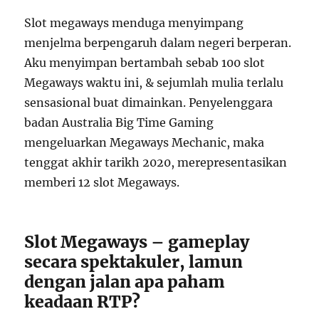
Slot megaways menduga menyimpang
menjelma berpengaruh dalam negeri berperan.
Aku menyimpan bertambah sebab 100 slot
Megaways waktu ini, & sejumlah mulia terlalu
sensasional buat dimainkan. Penyelenggara
badan Australia Big Time Gaming
mengeluarkan Megaways Mechanic, maka
tenggat akhir tarikh 2020, merepresentasikan
memberi 12 slot Megaways.
Slot Megaways – gameplay
secara spektakuler, lamun
dengan jalan apa paham
keadaan RTP?