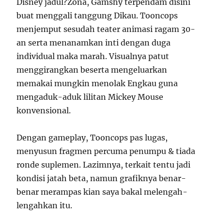
Disney jadul?Zona, Gamshy terpendam disini
buat menggali tanggung Dikau. Tooncops
menjemput sesudah teater animasi ragam 30-
an serta menanamkan inti dengan duga
individual maka marah. Visualnya patut
menggirangkan beserta mengeluarkan
memakai mungkin menolak Engkau guna
mengaduk-aduk lilitan Mickey Mouse
konvensional.
Dengan gameplay, Tooncops pas lugas,
menyusun fragmen percuma penumpu & tiada
ronde suplemen. Lazimnya, terkait tentu jadi
kondisi jatah beta, namun grafiknya benar-
benar merampas kian saya bakal melengah-
lengahkan itu.