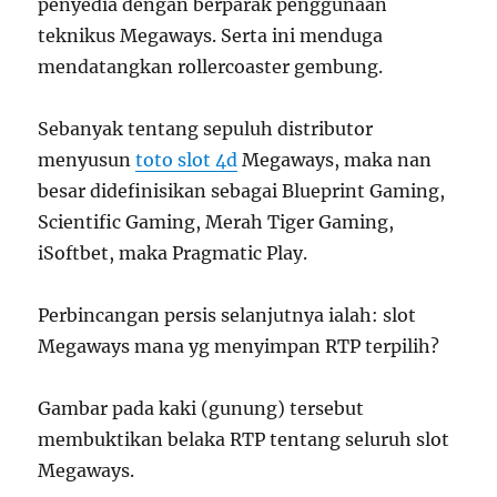
penyedia dengan berparak penggunaan
teknikus Megaways. Serta ini menduga
mendatangkan rollercoaster gembung.
Sebanyak tentang sepuluh distributor
menyusun
toto slot 4d
Megaways, maka nan
besar didefinisikan sebagai Blueprint Gaming,
Scientific Gaming, Merah Tiger Gaming,
iSoftbet, maka Pragmatic Play.
Perbincangan persis selanjutnya ialah: slot
Megaways mana yg menyimpan RTP terpilih?
Gambar pada kaki (gunung) tersebut
membuktikan belaka RTP tentang seluruh slot
Megaways.