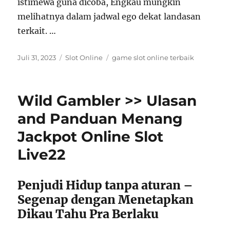
istimewa guna dicoba, Engkau mungkin
melihatnya dalam jadwal ego dekat landasan
terkait. …
Posted
Categories
Tags
Juli 31, 2023
Slot Online
game slot online terbaik
on
Wild Gambler >> Ulasan
and Panduan Menang
Jackpot Online Slot
Live22
Penjudi Hidup tanpa aturan –
Segenap dengan Menetapkan
Dikau Tahu Pra Berlaku