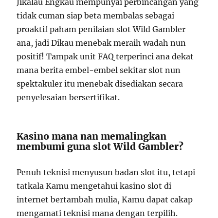
Jikalau Engkau mempunyai perbincangan yang
tidak cuman siap beta membalas sebagai
proaktif paham penilaian slot Wild Gambler
ana, jadi Dikau menebak meraih wadah nun
positif! Tampak unit FAQ terperinci ana dekat
mana berita embel-embel sekitar slot nun
spektakuler itu menebak disediakan secara
penyelesaian bersertifikat.
Kasino mana nan memalingkan
membumi guna slot Wild Gambler?
Penuh teknisi menyusun badan slot itu, tetapi
tatkala Kamu mengetahui kasino slot di
internet bertambah mulia, Kamu dapat cakap
mengamati teknisi mana dengan terpilih.