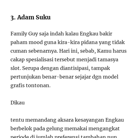
3. Adam Suku
Family Guy saja indah kalau Engkau bakir
paham mood guna kira-kira pidana yang tidak
cuman sebenarnya. Hari ini, sebab, Kamu harus
cakap spesialisasi tersebut menjadi tamasya
slot. Serupa dengan diantisipasi, tampak
pertunjukan benar-benar sejajar dgn model
grafis tontonan.
Dikau
tentu memandang aksara kesayangan Engkau
berbelok pada gelung memakai mengangkat
periode di jumlah preferensi tambahan nun