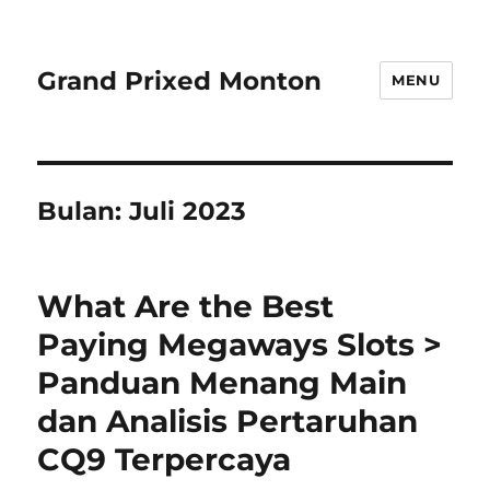
Grand Prixed Monton
MENU
Bulan:
Juli 2023
What Are the Best
Paying Megaways Slots >
Panduan Menang Main
dan Analisis Pertaruhan
CQ9 Terpercaya