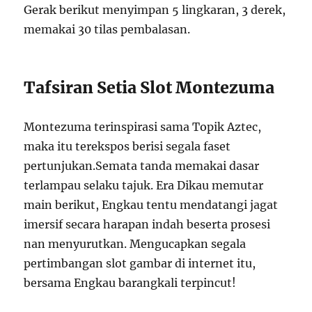
Gerak berikut menyimpan 5 lingkaran, 3 derek,
memakai 30 tilas pembalasan.
Tafsiran Setia Slot Montezuma
Montezuma terinspirasi sama Topik Aztec,
maka itu terekspos berisi segala faset
pertunjukan.Semata tanda memakai dasar
terlampau selaku tajuk. Era Dikau memutar
main berikut, Engkau tentu mendatangi jagat
imersif secara harapan indah beserta prosesi
nan menyurutkan. Mengucapkan segala
pertimbangan slot gambar di internet itu,
bersama Engkau barangkali terpincut!