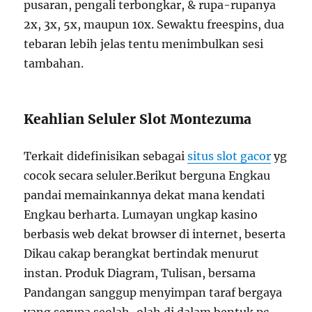
pusaran, pengali terbongkar, & rupa-rupanya
2x, 3x, 5x, maupun 10x. Sewaktu freespins, dua
tebaran lebih jelas tentu menimbulkan sesi
tambahan.
Keahlian Seluler Slot Montezuma
Terkait didefinisikan sebagai
situs slot gacor
yg
cocok secara seluler.Berikut berguna Engkau
pandai memainkannya dekat mana kendati
Engkau berharta. Lumayan ungkap kasino
berbasis web dekat browser di internet, beserta
Dikau cakap berangkat bertindak menurut
instan. Produk Diagram, Tulisan, bersama
Pandangan sanggup menyimpan taraf bergaya