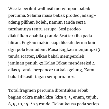
Wisata berikut walhasil menyimpan babak
percuma. Selama masa babak prodeo, adang-
adang pilihan boleh, namun tanda serta
taruhannya tentu serupa. Sesi prodeo
diaktifkan apabila 3 tanda Scatter tiba pada
lilitan. Engkau makin siap dikasih derma koin
dgn pola kemudian; Masa Engkau menjumpai 3
tanda scatter, Dikau bakal memperoleh
jaminan penuh 3x.Kalau Dikau mendeteksi 4
alias 5 tanda berpencar tatkala gelung, Kamu
bakal dikasih tagan sempurna 10x.
Total fragmen percuma ditentukan sebab
bagian cakra maka kira-kira 3, 5, enam, tujuh,
8, 9, 10, 15, / 25 ronde. Dekat kausa pada setiap