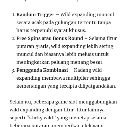
Random Trigger
– Wild expanding muncul
secara acak pada gulungan tertentu tanpa
harus terpenuhi syarat khusus.
Free Spins atau Bonus Round
– Selama fitur
putaran gratis, wild expanding lebih sering
muncul dan biasanya lebih meluas untuk
meningkatkan peluang menang besar.
Pengganda Kombinasi
– Kadang wild
expanding membawa multiplier sehingga
kemenangan yang tercipta dilipatgandakan.
Selain itu, beberapa game slot menggabungkan
wild expanding dengan fitur-fitur lainnya
seperti “sticky wild” yang menetap selama
beberapa putaran, memberikan efek yang