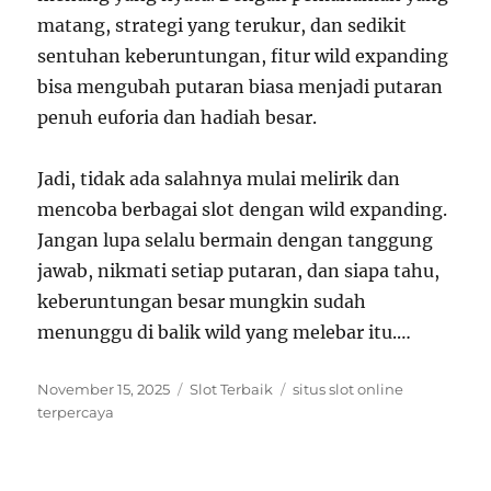
matang, strategi yang terukur, dan sedikit
sentuhan keberuntungan, fitur wild expanding
bisa mengubah putaran biasa menjadi putaran
penuh euforia dan hadiah besar.
Jadi, tidak ada salahnya mulai melirik dan
mencoba berbagai slot dengan wild expanding.
Jangan lupa selalu bermain dengan tanggung
jawab, nikmati setiap putaran, dan siapa tahu,
keberuntungan besar mungkin sudah
menunggu di balik wild yang melebar itu.…
Posted
Categories
Tags
November 15, 2025
Slot Terbaik
situs slot online
on
terpercaya