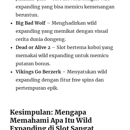
expanding yang bisa memicu kemenangan
beruntun.
Big Bad Wolf
– Menghadirkan wild
expanding yang memikat dengan visual
cerita dunia dongeng.
Dead or Alive 2
– Slot bertema koboi yang
memakai wild expanding untuk memicu
putaran bonus.
Vikings Go Berzerk
– Menyatukan wild
expanding dengan fitur free spins dan
pertempuran epik.
Kesimpulan: Mengapa
Memahami Apa Itu Wild
Expanding di Slot Sangat