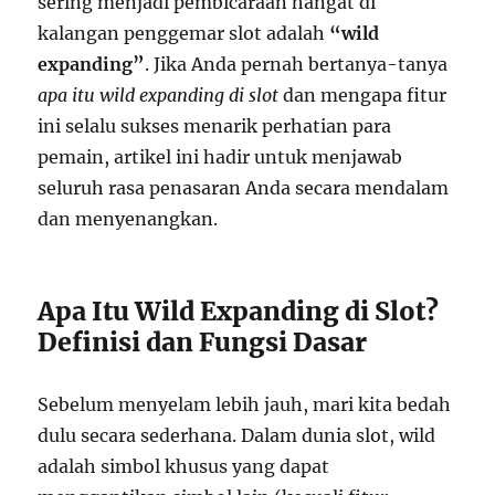
sering menjadi pembicaraan hangat di
kalangan penggemar slot adalah
“wild
expanding”
. Jika Anda pernah bertanya-tanya
apa itu wild expanding di slot
dan mengapa fitur
ini selalu sukses menarik perhatian para
pemain, artikel ini hadir untuk menjawab
seluruh rasa penasaran Anda secara mendalam
dan menyenangkan.
Apa Itu Wild Expanding di Slot?
Definisi dan Fungsi Dasar
Sebelum menyelam lebih jauh, mari kita bedah
dulu secara sederhana. Dalam dunia slot, wild
adalah simbol khusus yang dapat