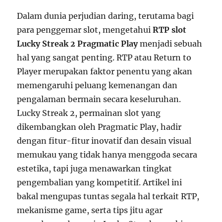
Dalam dunia perjudian daring, terutama bagi
para penggemar slot, mengetahui
RTP slot
Lucky Streak 2 Pragmatic Play
menjadi sebuah
hal yang sangat penting. RTP atau Return to
Player merupakan faktor penentu yang akan
memengaruhi peluang kemenangan dan
pengalaman bermain secara keseluruhan.
Lucky Streak 2, permainan slot yang
dikembangkan oleh Pragmatic Play, hadir
dengan fitur-fitur inovatif dan desain visual
memukau yang tidak hanya menggoda secara
estetika, tapi juga menawarkan tingkat
pengembalian yang kompetitif. Artikel ini
bakal mengupas tuntas segala hal terkait RTP,
mekanisme game, serta tips jitu agar