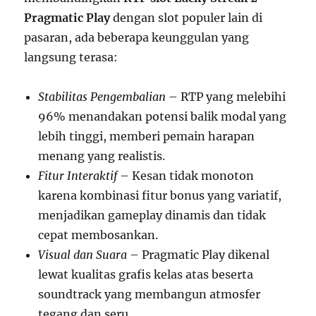
Pragmatic Play
dengan slot populer lain di
pasaran, ada beberapa keunggulan yang
langsung terasa:
Stabilitas Pengembalian
– RTP yang melebihi
96% menandakan potensi balik modal yang
lebih tinggi, memberi pemain harapan
menang yang realistis.
Fitur Interaktif
– Kesan tidak monoton
karena kombinasi fitur bonus yang variatif,
menjadikan gameplay dinamis dan tidak
cepat membosankan.
Visual dan Suara
– Pragmatic Play dikenal
lewat kualitas grafis kelas atas beserta
soundtrack yang membangun atmosfer
tegang dan seru.