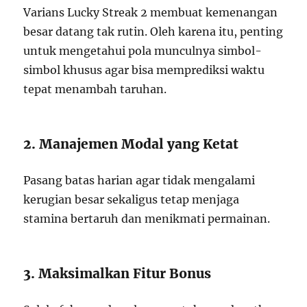
Varians Lucky Streak 2 membuat kemenangan
besar datang tak rutin. Oleh karena itu, penting
untuk mengetahui pola munculnya simbol-
simbol khusus agar bisa memprediksi waktu
tepat menambah taruhan.
2. Manajemen Modal yang Ketat
Pasang batas harian agar tidak mengalami
kerugian besar sekaligus tetap menjaga
stamina bertaruh dan menikmati permainan.
3. Maksimalkan Fitur Bonus