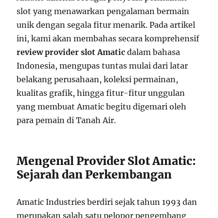
slot yang menawarkan pengalaman bermain
unik dengan segala fitur menarik. Pada artikel
ini, kami akan membahas secara komprehensif
review provider slot Amatic
dalam bahasa
Indonesia, mengupas tuntas mulai dari latar
belakang perusahaan, koleksi permainan,
kualitas grafik, hingga fitur-fitur unggulan
yang membuat Amatic begitu digemari oleh
para pemain di Tanah Air.
Mengenal Provider Slot Amatic:
Sejarah dan Perkembangan
Amatic Industries berdiri sejak tahun 1993 dan
merupakan salah satu pelopor pengembang