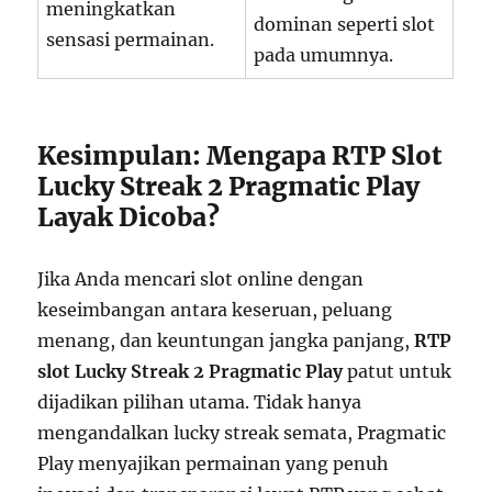
meningkatkan
dominan seperti slot
sensasi permainan.
pada umumnya.
Kesimpulan: Mengapa RTP Slot
Lucky Streak 2 Pragmatic Play
Layak Dicoba?
Jika Anda mencari slot online dengan
keseimbangan antara keseruan, peluang
menang, dan keuntungan jangka panjang,
RTP
slot Lucky Streak 2 Pragmatic Play
patut untuk
dijadikan pilihan utama. Tidak hanya
mengandalkan lucky streak semata, Pragmatic
Play menyajikan permainan yang penuh