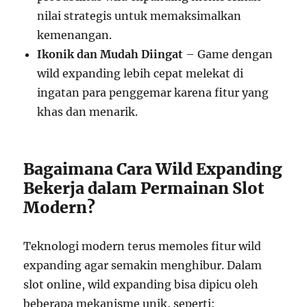
nilai strategis untuk memaksimalkan
kemenangan.
Ikonik dan Mudah Diingat
– Game dengan
wild expanding lebih cepat melekat di
ingatan para penggemar karena fitur yang
khas dan menarik.
Bagaimana Cara Wild Expanding
Bekerja dalam Permainan Slot
Modern?
Teknologi modern terus memoles fitur wild
expanding agar semakin menghibur. Dalam
slot online, wild expanding bisa dipicu oleh
beberapa mekanisme unik, seperti: