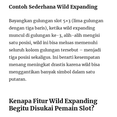
Contoh Sederhana Wild Expanding
Bayangkan gulungan slot 5×3 (lima gulungan
dengan tiga baris), ketika wild expanding
muncul di gulungan ke-3, alih-alih mengisi
satu posisi, wild ini bisa meluas memenuhi
seluruh kolom gulungan tersebut – menjadi
tiga posisi sekaligus. Ini berarti kesempatan
menang meningkat drastis karena wild bisa
menggantikan banyak simbol dalam satu
putaran.
Kenapa Fitur Wild Expanding
Begitu Disukai Pemain Slot?