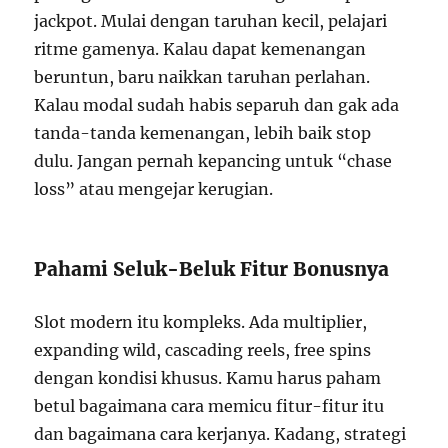
jackpot. Mulai dengan taruhan kecil, pelajari
ritme gamenya. Kalau dapat kemenangan
beruntun, baru naikkan taruhan perlahan.
Kalau modal sudah habis separuh dan gak ada
tanda-tanda kemenangan, lebih baik stop
dulu. Jangan pernah kepancing untuk “chase
loss” atau mengejar kerugian.
Pahami Seluk-Beluk Fitur Bonusnya
Slot modern itu kompleks. Ada multiplier,
expanding wild, cascading reels, free spins
dengan kondisi khusus. Kamu harus paham
betul bagaimana cara memicu fitur-fitur itu
dan bagaimana cara kerjanya. Kadang, strategi