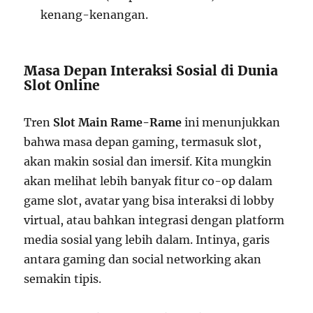
kenang-kenangan.
Masa Depan Interaksi Sosial di Dunia
Slot Online
Tren
Slot Main Rame-Rame
ini menunjukkan
bahwa masa depan gaming, termasuk slot,
akan makin sosial dan imersif. Kita mungkin
akan melihat lebih banyak fitur co-op dalam
game slot, avatar yang bisa interaksi di lobby
virtual, atau bahkan integrasi dengan platform
media sosial yang lebih dalam. Intinya, garis
antara gaming dan social networking akan
semakin tipis.