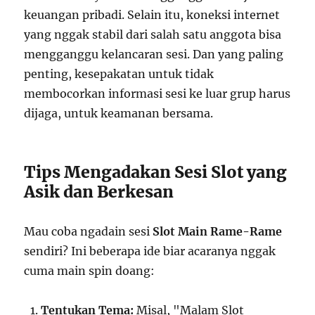
keuangan pribadi. Selain itu, koneksi internet
yang nggak stabil dari salah satu anggota bisa
mengganggu kelancaran sesi. Dan yang paling
penting, kesepakatan untuk tidak
membocorkan informasi sesi ke luar grup harus
dijaga, untuk keamanan bersama.
Tips Mengadakan Sesi Slot yang
Asik dan Berkesan
Mau coba ngadain sesi
Slot Main Rame-Rame
sendiri? Ini beberapa ide biar acaranya nggak
cuma main spin doang:
Tentukan Tema:
Misal, "Malam Slot