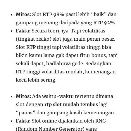
Mitos:
Slot RTP 98% pasti lebih “baik” dan
gampang menang daripada yang RTP 92%.
Fakta:
Secara teori, iya. Tapi volatilitas
(tingkat risiko) slot juga main peran besar.
Slot RTP tinggi tapi volatilitas tinggi bisa
bikin kamu lama gak dapet fitur bonus, tapi
sekali dapet, hadiahnya gede. Sedangkan
RTP tinggi volatilitas rendah, kemenangan
kecil lebih sering.
Mitos:
Ada waktu-waktu tertentu dimana
slot dengan
rtp slot mudah tembus
lagi
“panas” dan gampang kasih kemenangan.
Fakta:
Slot online dijalankan oleh RNG
(Random Number Generator) yang