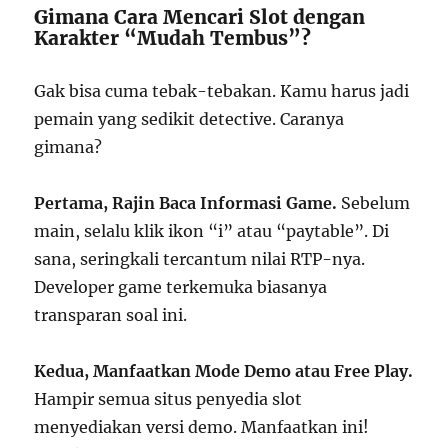
Gimana Cara Mencari Slot dengan
Karakter “Mudah Tembus”?
Gak bisa cuma tebak-tebakan. Kamu harus jadi
pemain yang sedikit detective. Caranya
gimana?
Pertama, Rajin Baca Informasi Game.
Sebelum
main, selalu klik ikon “i” atau “paytable”. Di
sana, seringkali tercantum nilai RTP-nya.
Developer game terkemuka biasanya
transparan soal ini.
Kedua, Manfaatkan Mode Demo atau Free Play.
Hampir semua situs penyedia slot
menyediakan versi demo. Manfaatkan ini!