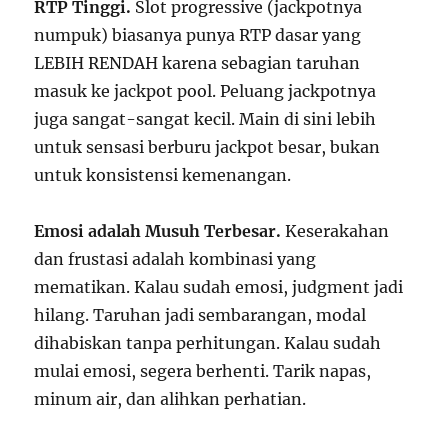
RTP Tinggi.
Slot progressive (jackpotnya
numpuk) biasanya punya RTP dasar yang
LEBIH RENDAH karena sebagian taruhan
masuk ke jackpot pool. Peluang jackpotnya
juga sangat-sangat kecil. Main di sini lebih
untuk sensasi berburu jackpot besar, bukan
untuk konsistensi kemenangan.
Emosi adalah Musuh Terbesar.
Keserakahan
dan frustasi adalah kombinasi yang
mematikan. Kalau sudah emosi, judgment jadi
hilang. Taruhan jadi sembarangan, modal
dihabiskan tanpa perhitungan. Kalau sudah
mulai emosi, segera berhenti. Tarik napas,
minum air, dan alihkan perhatian.