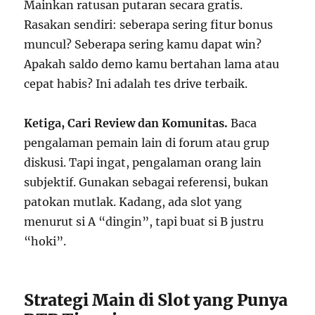
Mainkan ratusan putaran secara gratis.
Rasakan sendiri: seberapa sering fitur bonus
muncul? Seberapa sering kamu dapat win?
Apakah saldo demo kamu bertahan lama atau
cepat habis? Ini adalah tes drive terbaik.
Ketiga, Cari Review dan Komunitas.
Baca
pengalaman pemain lain di forum atau grup
diskusi. Tapi ingat, pengalaman orang lain
subjektif. Gunakan sebagai referensi, bukan
patokan mutlak. Kadang, ada slot yang
menurut si A “dingin”, tapi buat si B justru
“hoki”.
Strategi Main di Slot yang Punya