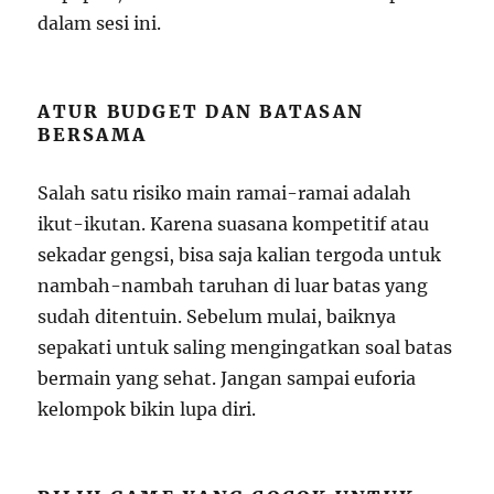
dalam sesi ini.
ATUR BUDGET DAN BATASAN
BERSAMA
Salah satu risiko main ramai-ramai adalah
ikut-ikutan. Karena suasana kompetitif atau
sekadar gengsi, bisa saja kalian tergoda untuk
nambah-nambah taruhan di luar batas yang
sudah ditentuin. Sebelum mulai, baiknya
sepakati untuk saling mengingatkan soal batas
bermain yang sehat. Jangan sampai euforia
kelompok bikin lupa diri.