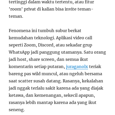
tertinggi dalam waktu tertentu, atau fitur
'room' privat di kalian bisa invite teman-
teman.
Fenomena ini tumbuh subur berkat
kemudahan teknologi. Aplikasi video call
seperti Zoom, Discord, atau sekadar grup
WhatsApp jadi panggung utamanya. Satu orang
jadi host, share screen, dan semua ikut
komentarin setiap putaran,
juraganolx
teriak
bareng pas wild muncul, atau ngeluh bersama
saat scatter susah datang. Rasanya, kekalahan
jadi nggak terlalu sakit karena ada yang diajak
ketawa, dan kemenangan, sekecil apapun,
rasanya lebih mantap karena ada yang ikut
seneng.