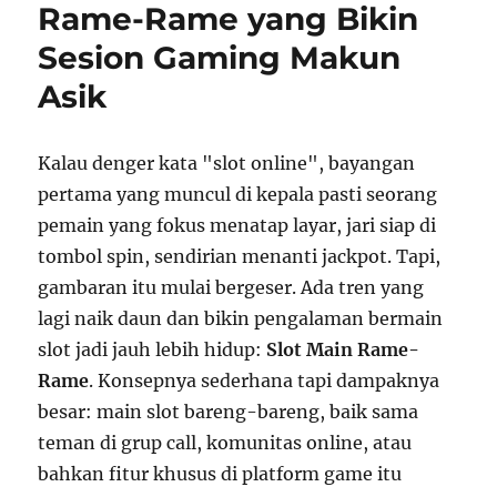
Rame-Rame yang Bikin
Sesion Gaming Makun
Asik
Kalau denger kata "slot online", bayangan
pertama yang muncul di kepala pasti seorang
pemain yang fokus menatap layar, jari siap di
tombol spin, sendirian menanti jackpot. Tapi,
gambaran itu mulai bergeser. Ada tren yang
lagi naik daun dan bikin pengalaman bermain
slot jadi jauh lebih hidup:
Slot Main Rame-
Rame
. Konsepnya sederhana tapi dampaknya
besar: main slot bareng-bareng, baik sama
teman di grup call, komunitas online, atau
bahkan fitur khusus di platform game itu