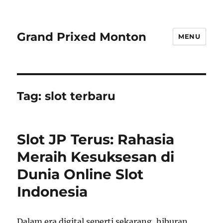
Grand Prixed Monton
MENU
Tag:
slot terbaru
Slot JP Terus: Rahasia
Meraih Kesuksesan di
Dunia Online Slot
Indonesia
Dalam era digital seperti sekarang, hiburan