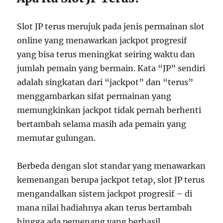
Slot JP terus merujuk pada jenis permainan slot
online yang menawarkan jackpot progresif
yang bisa terus meningkat seiring waktu dan
jumlah pemain yang bermain. Kata “JP” sendiri
adalah singkatan dari “jackpot” dan “terus”
menggambarkan sifat permainan yang
memungkinkan jackpot tidak pernah berhenti
bertambah selama masih ada pemain yang
memutar gulungan.
Berbeda dengan slot standar yang menawarkan
kemenangan berupa jackpot tetap, slot JP terus
mengandalkan sistem jackpot progresif – di
mana nilai hadiahnya akan terus bertambah
hingga ada pemenang yang berhasil