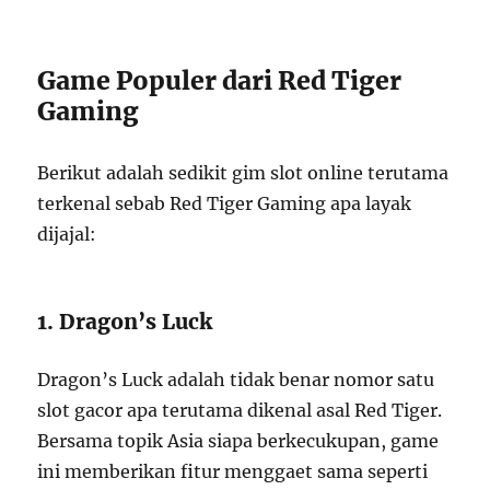
Game Populer dari Red Tiger
Gaming
Berikut adalah sedikit gim slot online terutama
terkenal sebab Red Tiger Gaming apa layak
dijajal:
1. Dragon’s Luck
Dragon’s Luck adalah tidak benar nomor satu
slot gacor apa terutama dikenal asal Red Tiger.
Bersama topik Asia siapa berkecukupan, game
ini memberikan fitur menggaet sama seperti