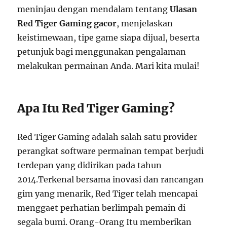
meninjau dengan mendalam tentang
Ulasan
Red Tiger Gaming gacor
, menjelaskan
keistimewaan, tipe game siapa dijual, beserta
petunjuk bagi menggunakan pengalaman
melakukan permainan Anda. Mari kita mulai!
Apa Itu Red Tiger Gaming?
Red Tiger Gaming adalah salah satu provider
perangkat software permainan tempat berjudi
terdepan yang didirikan pada tahun
2014.Terkenal bersama inovasi dan rancangan
gim yang menarik, Red Tiger telah mencapai
menggaet perhatian berlimpah pemain di
segala bumi. Orang-Orang Itu memberikan