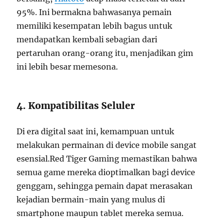
95%. Ini bermakna bahwasanya pemain
memiliki kesempatan lebih bagus untuk
mendapatkan kembali sebagian dari
pertaruhan orang-orang itu, menjadikan gim
ini lebih besar memesona.
4. Kompatibilitas Seluler
Di era digital saat ini, kemampuan untuk
melakukan permainan di device mobile sangat
esensial.Red Tiger Gaming memastikan bahwa
semua game mereka dioptimalkan bagi device
genggam, sehingga pemain dapat merasakan
kejadian bermain-main yang mulus di
smartphone maupun tablet mereka semua.