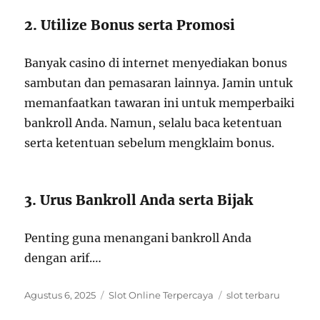
2. Utilize Bonus serta Promosi
Banyak casino di internet menyediakan bonus
sambutan dan pemasaran lainnya. Jamin untuk
memanfaatkan tawaran ini untuk memperbaiki
bankroll Anda. Namun, selalu baca ketentuan
serta ketentuan sebelum mengklaim bonus.
3. Urus Bankroll Anda serta Bijak
Penting guna menangani bankroll Anda
dengan arif.…
Posted
Categories
Tags
Agustus 6, 2025
Slot Online Terpercaya
slot terbaru
on