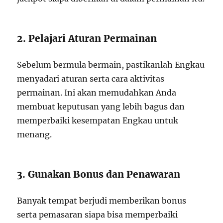
2. Pelajari Aturan Permainan
Sebelum bermula bermain, pastikanlah Engkau
menyadari aturan serta cara aktivitas
permainan. Ini akan memudahkan Anda
membuat keputusan yang lebih bagus dan
memperbaiki kesempatan Engkau untuk
menang.
3. Gunakan Bonus dan Penawaran
Banyak tempat berjudi memberikan bonus
serta pemasaran siapa bisa memperbaiki