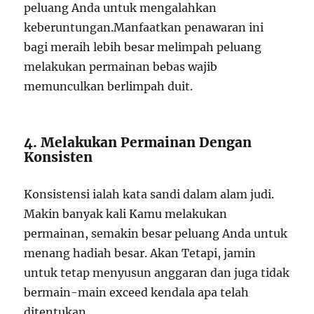
peluang Anda untuk mengalahkan
keberuntungan.Manfaatkan penawaran ini
bagi meraih lebih besar melimpah peluang
melakukan permainan bebas wajib
memunculkan berlimpah duit.
4. Melakukan Permainan Dengan
Konsisten
Konsistensi ialah kata sandi dalam alam judi.
Makin banyak kali Kamu melakukan
permainan, semakin besar peluang Anda untuk
menang hadiah besar. Akan Tetapi, jamin
untuk tetap menyusun anggaran dan juga tidak
bermain-main exceed kendala apa telah
ditentukan.