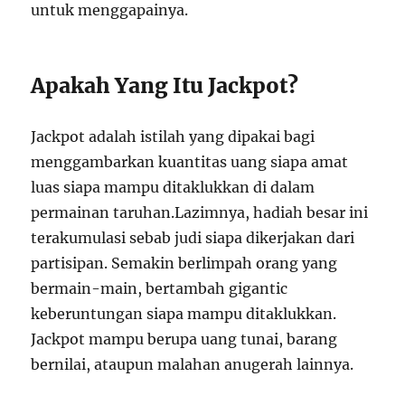
untuk menggapainya.
Apakah Yang Itu Jackpot?
Jackpot adalah istilah yang dipakai bagi
menggambarkan kuantitas uang siapa amat
luas siapa mampu ditaklukkan di dalam
permainan taruhan.Lazimnya, hadiah besar ini
terakumulasi sebab judi siapa dikerjakan dari
partisipan. Semakin berlimpah orang yang
bermain-main, bertambah gigantic
keberuntungan siapa mampu ditaklukkan.
Jackpot mampu berupa uang tunai, barang
bernilai, ataupun malahan anugerah lainnya.