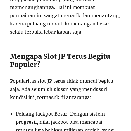
memenangkannya. Hal ini membuat
permainan ini sangat menarik dan menantang,
karena peluang meraih kemenangan besar
selalu terbuka lebar kapan saja.
Mengapa Slot JP Terus Begitu
Populer?
Popularitas slot JP terus tidak muncul begitu
saja. Ada sejumlah alasan yang mendasari
kondisi ini, termasuk di antaranya:
Peluang Jackpot Besar: Dengan sistem
progresif, nilai jackpot bisa mencapai
ratusan juta bahkan miliaran rupiah, yang