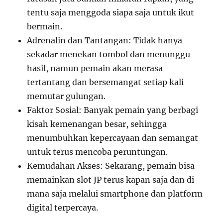
tentu saja menggoda siapa saja untuk ikut
bermain.
Adrenalin dan Tantangan: Tidak hanya
sekadar menekan tombol dan menunggu
hasil, namun pemain akan merasa
tertantang dan bersemangat setiap kali
memutar gulungan.
Faktor Sosial: Banyak pemain yang berbagi
kisah kemenangan besar, sehingga
menumbuhkan kepercayaan dan semangat
untuk terus mencoba peruntungan.
Kemudahan Akses: Sekarang, pemain bisa
memainkan slot JP terus kapan saja dan di
mana saja melalui smartphone dan platform
digital terpercaya.