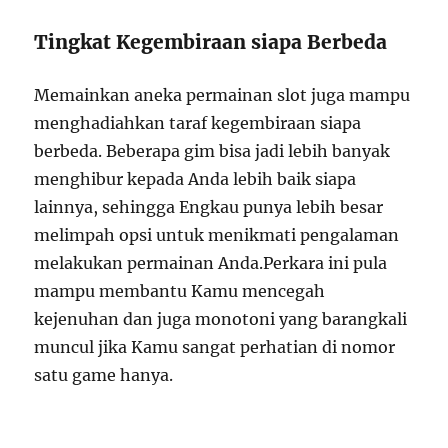
Tingkat Kegembiraan siapa Berbeda
Memainkan aneka permainan slot juga mampu
menghadiahkan taraf kegembiraan siapa
berbeda. Beberapa gim bisa jadi lebih banyak
menghibur kepada Anda lebih baik siapa
lainnya, sehingga Engkau punya lebih besar
melimpah opsi untuk menikmati pengalaman
melakukan permainan Anda.Perkara ini pula
mampu membantu Kamu mencegah
kejenuhan dan juga monotoni yang barangkali
muncul jika Kamu sangat perhatian di nomor
satu game hanya.