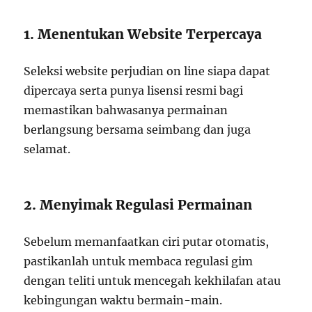
1. Menentukan Website Terpercaya
Seleksi website perjudian on line siapa dapat
dipercaya serta punya lisensi resmi bagi
memastikan bahwasanya permainan
berlangsung bersama seimbang dan juga
selamat.
2. Menyimak Regulasi Permainan
Sebelum memanfaatkan ciri putar otomatis,
pastikanlah untuk membaca regulasi gim
dengan teliti untuk mencegah kekhilafan atau
kebingungan waktu bermain-main.