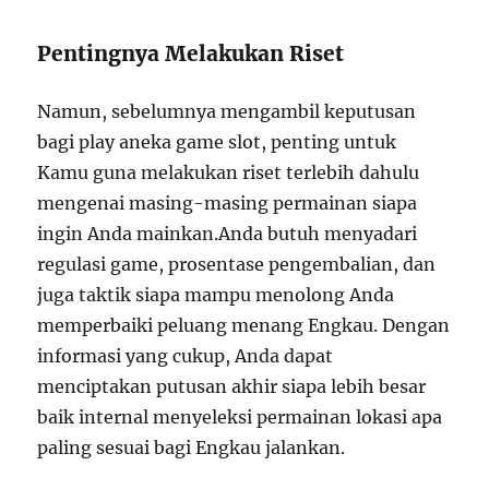
Pentingnya Melakukan Riset
Namun, sebelumnya mengambil keputusan
bagi play aneka game slot, penting untuk
Kamu guna melakukan riset terlebih dahulu
mengenai masing-masing permainan siapa
ingin Anda mainkan.Anda butuh menyadari
regulasi game, prosentase pengembalian, dan
juga taktik siapa mampu menolong Anda
memperbaiki peluang menang Engkau. Dengan
informasi yang cukup, Anda dapat
menciptakan putusan akhir siapa lebih besar
baik internal menyeleksi permainan lokasi apa
paling sesuai bagi Engkau jalankan.