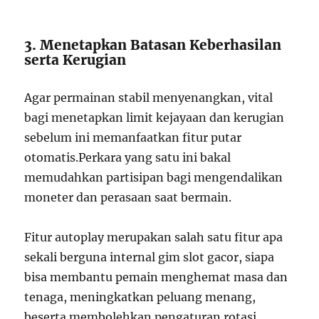
3. Menetapkan Batasan Keberhasilan
serta Kerugian
Agar permainan stabil menyenangkan, vital
bagi menetapkan limit kejayaan dan kerugian
sebelum ini memanfaatkan fitur putar
otomatis.Perkara yang satu ini bakal
memudahkan partisipan bagi mengendalikan
moneter dan perasaan saat bermain.
Fitur autoplay merupakan salah satu fitur apa
sekali berguna internal gim slot gacor, siapa
bisa membantu pemain menghemat masa dan
tenaga, meningkatkan peluang menang,
beserta membolehkan pengaturan rotasi