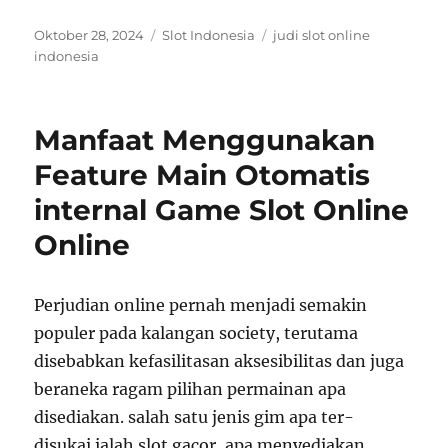
Posted
Categories
Tags
Oktober 28, 2024
Slot Indonesia
judi slot online
on
indonesia
Manfaat Menggunakan
Feature Main Otomatis
internal Game Slot Online
Online
Perjudian online pernah menjadi semakin
populer pada kalangan society, terutama
disebabkan kefasilitasan aksesibilitas dan juga
beraneka ragam pilihan permainan apa
disediakan. salah satu jenis gim apa ter-
disukai ialah slot gacor, apa menyediakan