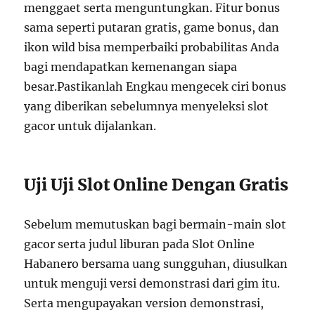
menggaet serta menguntungkan. Fitur bonus
sama seperti putaran gratis, game bonus, dan
ikon wild bisa memperbaiki probabilitas Anda
bagi mendapatkan kemenangan siapa
besar.Pastikanlah Engkau mengecek ciri bonus
yang diberikan sebelumnya menyeleksi slot
gacor untuk dijalankan.
Uji Uji Slot Online Dengan Gratis
Sebelum memutuskan bagi bermain-main slot
gacor serta judul liburan pada Slot Online
Habanero bersama uang sungguhan, diusulkan
untuk menguji versi demonstrasi dari gim itu.
Serta mengupayakan version demonstrasi,