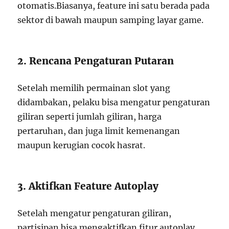
otomatis.Biasanya, feature ini satu berada pada
sektor di bawah maupun samping layar game.
2. Rencana Pengaturan Putaran
Setelah memilih permainan slot yang
didambakan, pelaku bisa mengatur pengaturan
giliran seperti jumlah giliran, harga
pertaruhan, dan juga limit kemenangan
maupun kerugian cocok hasrat.
3. Aktifkan Feature Autoplay
Setelah mengatur pengaturan giliran,
partisipan bisa mengaktifkan fitur autoplay