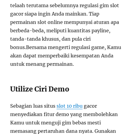
telaah terutama sebelumnya regulasi gim slot
gacor siapa ingin Anda mainkan. Tiap
permainan slot online mempunyai aturan apa
berbeda-beda, meliputi kuantitas payline,
tanda-tanda khusus, dan pula ciri
bonus.Bersama mengerti regulasi game, Kamu
akan dapat memperbaiki kesempatan Anda
untuk menang permainan.
Utilize Ciri Demo
Sebagian luas situs
slot 10 ribu
gacor
menyediakan fitur demo yang membolehkan
Kamu untuk menguji gim bebas mesti
memasang pertaruhan dana nyata. Gunakan