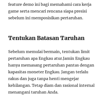
feature demo ini bagi memahami cara kerja
game serta mencari rencana siapa presisi
sebelum ini memposisikan pertaruhan.
Tentukan Batasan Taruhan
Sebelum memulai bermain, tentukan limit
pertaruhan apa Engkau atur.Jamin Engkau
hanya memasang pertaruhan pantas dengan
kapasitas moneter Engkau. Jangan terlalu
rakus dan juga tanpa henti mengejar
kehilangan. Tetap diam dan rasional internal
menangani taruhan Anda.