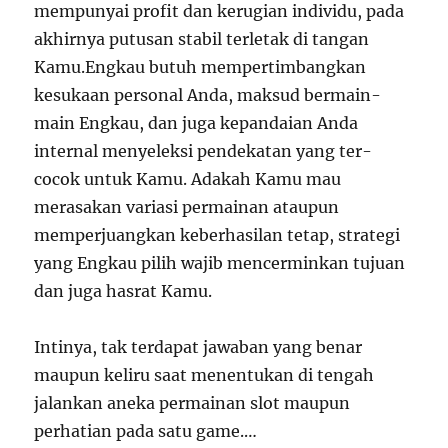
mempunyai profit dan kerugian individu, pada
akhirnya putusan stabil terletak di tangan
Kamu.Engkau butuh mempertimbangkan
kesukaan personal Anda, maksud bermain-
main Engkau, dan juga kepandaian Anda
internal menyeleksi pendekatan yang ter-
cocok untuk Kamu. Adakah Kamu mau
merasakan variasi permainan ataupun
memperjuangkan keberhasilan tetap, strategi
yang Engkau pilih wajib mencerminkan tujuan
dan juga hasrat Kamu.
Intinya, tak terdapat jawaban yang benar
maupun keliru saat menentukan di tengah
jalankan aneka permainan slot maupun
perhatian pada satu game.…