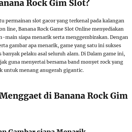
Banana Rock Gim Slot?
atu permainan slot gacor yang terkenal pada kalangan
on line, Banana Rock Game Slot Online menyediakan
in-main siapa menarik serta menggembirakan. Dengan
serta gambar apa menarik, game yang satu ini sukses
banyak pelaku asal seluruh alam. Di Dalam game ini,
jak guna menyertai bersama band monyet rock yang
ik untuk menang anugerah gigantic.
i Menggaet di Banana Rock Gim
an Gambar siapa Menarik