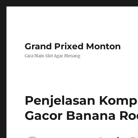
Grand Prixed Monton
Cara Main Slot Agar Menang
Penjelasan Kompl
Gacor Banana Ro