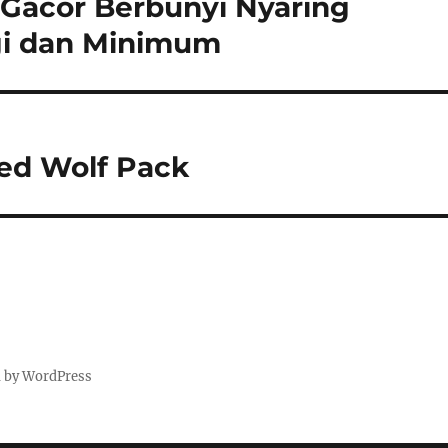
 Gacor Berbunyi Nyaring
gi dan Minimum
ed Wolf Pack
d by WordPress