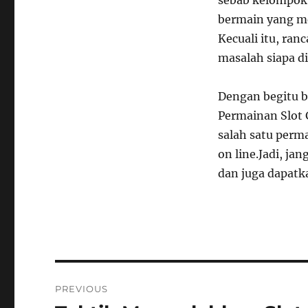
sebab kelompok
bermain yang me
Kecuali itu, ra
masalah siapa di
Dengan begitu b
Permainan Slot 
salah satu perm
on line.Jadi, j
dan juga dapatk
Navigasi
PREVIOUS
pos