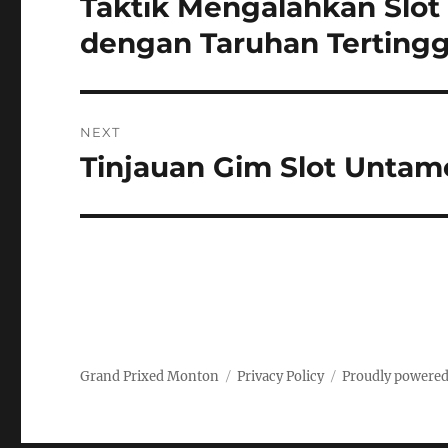
Taktik Mengalahkan Slot
Previous
post:
dengan Taruhan Terting
NEXT
Tinjauan Gim Slot Untam
Next
post:
Grand Prixed Monton
Privacy Policy
Proudly powere