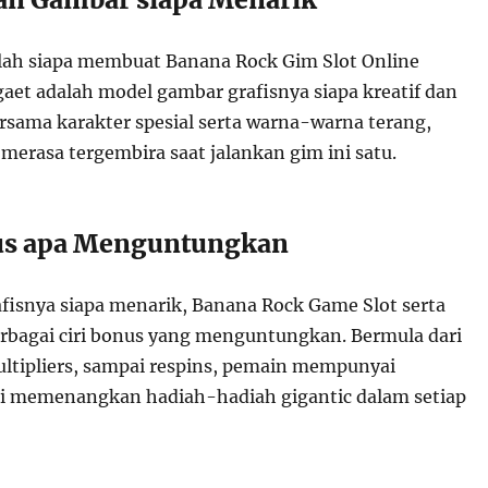
lah siapa membuat Banana Rock Gim Slot Online
et adalah model gambar grafisnya siapa kreatif dan
rsama karakter spesial serta warna-warna terang,
 merasa tergembira saat jalankan gim ini satu.
nus apa Menguntungkan
afisnya siapa menarik, Banana Rock Game Slot serta
bagai ciri bonus yang menguntungkan. Bermula dari
multipliers, sampai respins, pemain mempunyai
i memenangkan hadiah-hadiah gigantic dalam setiap