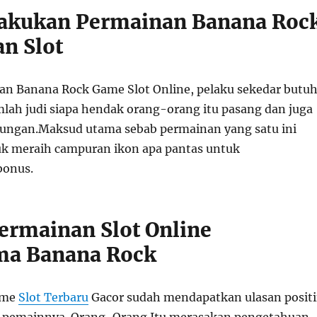
akukan Permainan Banana Roc
n Slot
n Banana Rock Game Slot Online, pelaku sekedar butu
ah judi siapa hendak orang-orang itu pasang dan juga
lungan.Maksud utama sebab permainan yang satu ini
k meraih campuran ikon apa pantas untuk
onus.
ermainan Slot Online
a Banana Rock
ame
Slot Terbaru
Gacor sudah mendapatkan ulasan positi