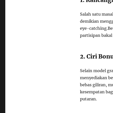
Salah satu masa
demikian mengga
eye-catching.Be
partisipan bakal
2. Ciri Bo
Selain model gr
menyediakan ber
bebas giliran, 
kesempatan bag
putaran.