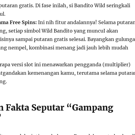
utaran gratis. Di fase inilah, si Bandito Wild seringkali
ul.
ama Free Spins:
Ini nih fitur andalannya! Selama putara
ung, setiap simbol Wild Bandito yang muncuI akan
isinya sampai putaran gratis selesai. Bayangkan gulung
ang nempel, kombinasi menang jadi jauh lebih mudah
apa versi slot ini menawarkan pengganda (multiplier)
patgandakan kemenangan kamu, terutama selama putara
ng.
n Fakta Seputar “Gampang
”