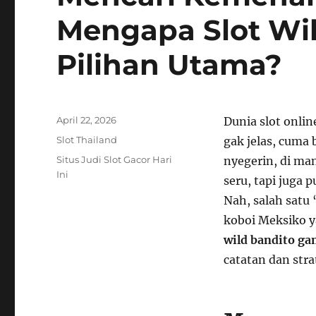
Mengapa Slot Wil
Pilihan Utama?
Posted
April 22, 2026
Dunia slot onlin
on
Categories
Slot Thailand
gak jelas, cuma 
Tags
Situs Judi Slot Gacor Hari
nyegerin, di m
Ini
seru, tapi juga
Nah, salah satu 
koboi Meksiko y
wild bandito g
catatan dan stra