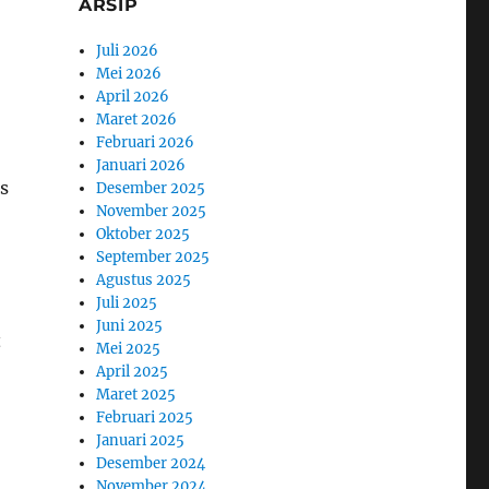
ARSIP
Juli 2026
Mei 2026
April 2026
Maret 2026
Februari 2026
Januari 2026
s
Desember 2025
November 2025
Oktober 2025
September 2025
Agustus 2025
Juli 2025
Juni 2025
t
Mei 2025
April 2025
Maret 2025
Februari 2025
Januari 2025
Desember 2024
November 2024