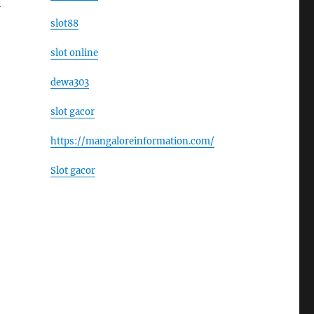
i
slot88
slot online
dewa303
slot gacor
https://mangaloreinformation.com/
Slot gacor