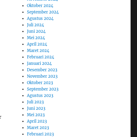
Oktober 2024
September 2024
Agustus 2024
Juli 2024
Juni 2024
Mei 2024
April 2024
Maret 2024
Februari 2024
Januari 2024
Desember 2023
November 2023
Oktober 2023
September 2023
Agustus 2023
Juli 2023
Juni 2023
Mei 2023
r
April 2023
Maret 2023
Februari 2023