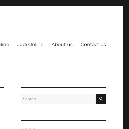
line
Judi Online
About us
Contact us
SEARCH
Search
for: