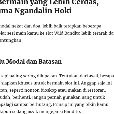
 Bermain yang Lebih Cerdas,
uma Ngandalin Hoki
odal nekat dan doa, lebih baik terapkan beberapa
iar sesi main kamu ke slot Wild Bandito lebih terarah d
untungkan.
u Modal dan Batasan
 tapi paling sering dilupakan. Tentukan dari awal, berapa
siapkan khusus untuk bermain slot ini. Anggap saja ini
ran, seperti nonton bioskop atau makan di restoran.
 sudah, berhenti. Jangan pernah gunakan uang untuk
palagi sampai berhutang. Prinsip ini yang bikin kamu
kipun sedang asyik mengejar si Bandito.