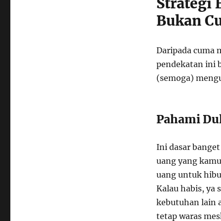
Strategi
Bukan C
Daripada cuma m
pendekatan ini b
(semoga) meng
Pahami Dul
Ini dasar banget
uang yang kamu 
uang untuk hibu
Kalau habis, ya
kebutuhan lain a
tetap waras mes