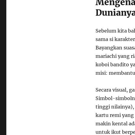
Mengenal
Duniany
Sebelum kita ba
sama si karakter
Bayangkan suasa
mariachi yang r
koboi bandito ya
misi: membant
Secara visual, g
Simbol-simbolnya
tinggi nilainya)
kartu remi yang
makin kental ad
untuk ikut berpe