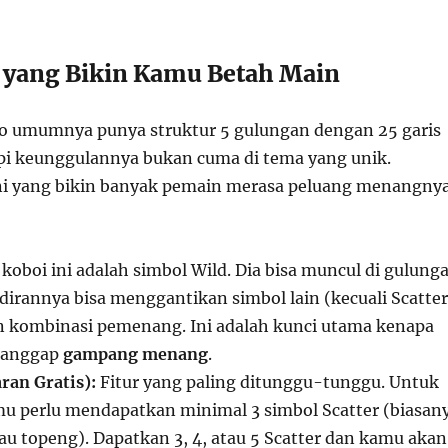
r yang Bikin Kamu Betah Main
to umumnya punya struktur 5 gulungan dengan 25 garis
i keunggulannya bukan cuma di tema yang unik.
ini yang bikin banyak pemain merasa peluang menangny
 koboi ini adalah simbol Wild. Dia bisa muncul di gulung
adirannya bisa menggantikan simbol lain (kecuali Scatter
 kombinasi pemenang. Ini adalah kunci utama kenapa
dianggap
gampang menang
.
ran Gratis):
Fitur yang paling ditunggu-tunggu. Untuk
 perlu mendapatkan minimal 3 simbol Scatter (biasan
au topeng). Dapatkan 3, 4, atau 5 Scatter dan kamu akan