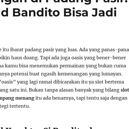
d Bandito Bisa Jadi
e itu ibarat padang pasir yang luas. Ada yang panas-pana
bikin haus doang. Tapi ada juga oasis yang bener-bener
ana kamu bisa menemukan permainan yang bukan cuma
 punya potensi buat ngasih kemenangan yang lumayan.
“oasis” yang lagi ramai dibicarakan itu ya slot bertema
ang satu ini. Bukan tanpa alasan banyak yang bilang
slo
ampang menang
itu ada benarnya, tapi tentu saja dengan
tegi tertentu.