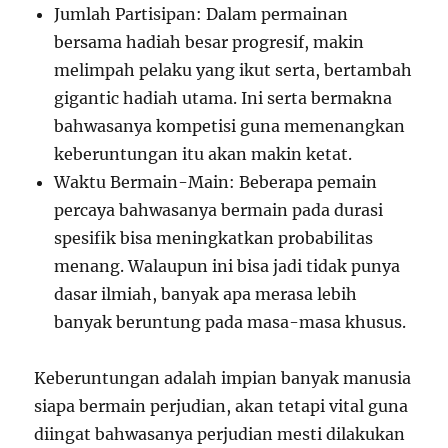
Jumlah Partisipan: Dalam permainan
bersama hadiah besar progresif, makin
melimpah pelaku yang ikut serta, bertambah
gigantic hadiah utama. Ini serta bermakna
bahwasanya kompetisi guna memenangkan
keberuntungan itu akan makin ketat.
Waktu Bermain-Main: Beberapa pemain
percaya bahwasanya bermain pada durasi
spesifik bisa meningkatkan probabilitas
menang. Walaupun ini bisa jadi tidak punya
dasar ilmiah, banyak apa merasa lebih
banyak beruntung pada masa-masa khusus.
Keberuntungan adalah impian banyak manusia
siapa bermain perjudian, akan tetapi vital guna
diingat bahwasanya perjudian mesti dilakukan