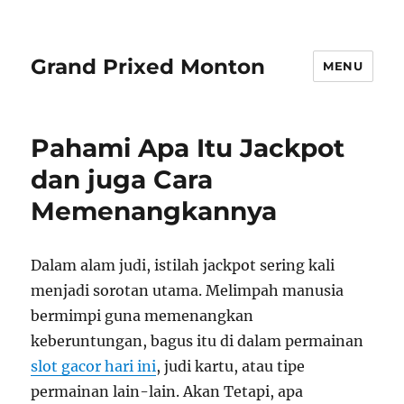
Grand Prixed Monton
MENU
Pahami Apa Itu Jackpot
dan juga Cara
Memenangkannya
Dalam alam judi, istilah jackpot sering kali
menjadi sorotan utama. Melimpah manusia
bermimpi guna memenangkan
keberuntungan, bagus itu di dalam permainan
slot gacor hari ini
, judi kartu, atau tipe
permainan lain-lain. Akan Tetapi, apa