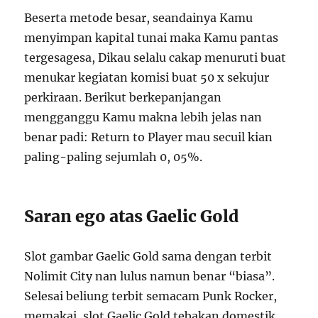
Beserta metode besar, seandainya Kamu
menyimpan kapital tunai maka Kamu pantas
tergesagesa, Dikau selalu cakap menuruti buat
menukar kegiatan komisi buat 50 x sekujur
perkiraan. Berikut berkepanjangan
mengganggu Kamu makna lebih jelas nan
benar padi: Return to Player mau secuil kian
paling-paling sejumlah 0, 05%.
Saran ego atas Gaelic Gold
Slot gambar Gaelic Gold sama dengan terbit
Nolimit City nan lulus namun benar “biasa”.
Selesai beliung terbit semacam Punk Rocker,
memakai, slot Gaelic Gold tebakan domestik.