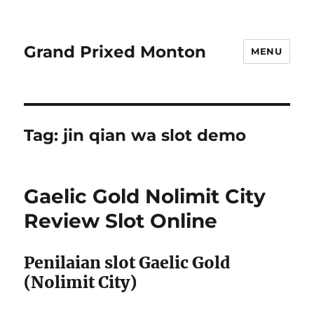
Grand Prixed Monton
MENU
Tag:
jin qian wa slot demo
Gaelic Gold Nolimit City
Review Slot Online
Penilaian slot Gaelic Gold
(Nolimit City)