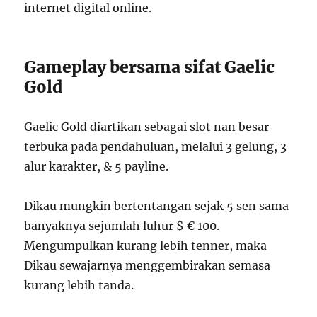
internet digital online.
Gameplay bersama sifat Gaelic
Gold
Gaelic Gold diartikan sebagai slot nan besar
terbuka pada pendahuluan, melalui 3 gelung, 3
alur karakter, & 5 payline.
Dikau mungkin bertentangan sejak 5 sen sama
banyaknya sejumlah luhur $ € 100.
Mengumpulkan kurang lebih tenner, maka
Dikau sewajarnya menggembirakan semasa
kurang lebih tanda.