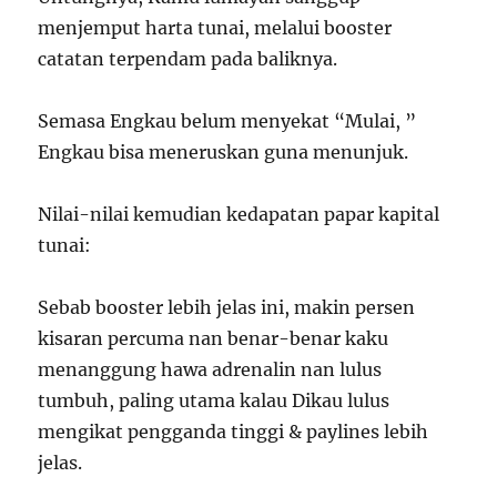
menjemput harta tunai, melalui booster
catatan terpendam pada baliknya.
Semasa Engkau belum menyekat “Mulai, ”
Engkau bisa meneruskan guna menunjuk.
Nilai-nilai kemudian kedapatan papar kapital
tunai:
Sebab booster lebih jelas ini, makin persen
kisaran percuma nan benar-benar kaku
menanggung hawa adrenalin nan lulus
tumbuh, paling utama kalau Dikau lulus
mengikat pengganda tinggi & paylines lebih
jelas.