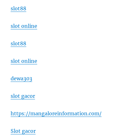
slot88
slot online
slot88
slot online
dewa303
slot gacor
https://mangaloreinformation.com/
Slot gacor