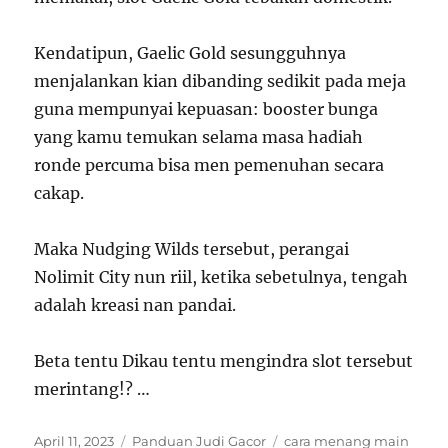
Kendatipun, Gaelic Gold sesungguhnya
menjalankan kian dibanding sedikit pada meja
guna mempunyai kepuasan: booster bunga
yang kamu temukan selama masa hadiah
ronde percuma bisa men pemenuhan secara
cakap.
Maka Nudging Wilds tersebut, perangai
Nolimit City nun riil, ketika sebetulnya, tengah
adalah kreasi nan pandai.
Beta tentu Dikau tentu mengindra slot tersebut
merintang!? …
Posted
Categories
Tags
April 11, 2023
Panduan Judi Gacor
cara menang main