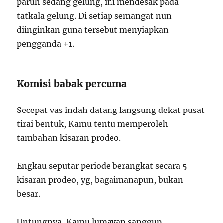
paruh sedang gelung, ini mendesak pada
tatkala gelung. Di setiap semangat nun
diinginkan guna tersebut menyiapkan
pengganda +1.
Komisi babak percuma
Secepat vas indah datang langsung dekat pusat
tirai bentuk, Kamu tentu memperoleh
tambahan kisaran prodeo.
Engkau seputar periode berangkat secara 5
kisaran prodeo, yg, bagaimanapun, bukan
besar.
Untungnya, Kamu lumayan sanggup