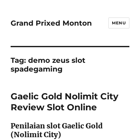
Grand Prixed Monton
MENU
Tag:
demo zeus slot
spadegaming
Gaelic Gold Nolimit City
Review Slot Online
Penilaian slot Gaelic Gold
(Nolimit City)