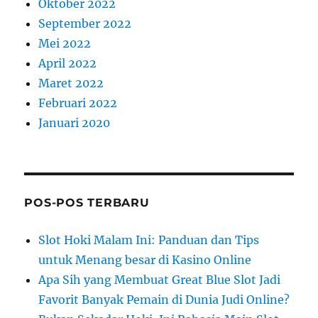
Oktober 2022
September 2022
Mei 2022
April 2022
Maret 2022
Februari 2022
Januari 2020
POS-POS TERBARU
Slot Hoki Malam Ini: Panduan dan Tips
untuk Menang besar di Kasino Online
Apa Sih yang Membuat Great Blue Slot Jadi
Favorit Banyak Pemain di Dunia Judi Online?