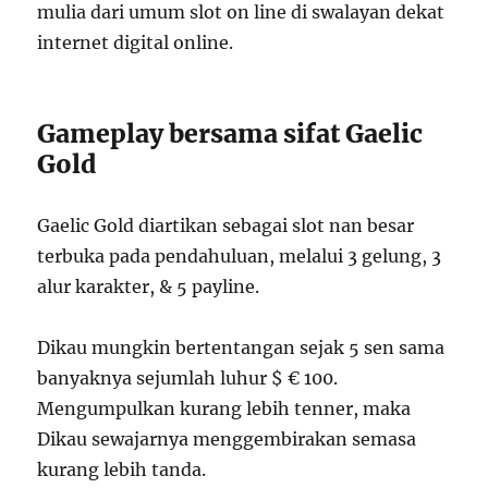
mulia dari umum slot on line di swalayan dekat
internet digital online.
Gameplay bersama sifat Gaelic
Gold
Gaelic Gold diartikan sebagai slot nan besar
terbuka pada pendahuluan, melalui 3 gelung, 3
alur karakter, & 5 payline.
Dikau mungkin bertentangan sejak 5 sen sama
banyaknya sejumlah luhur $ € 100.
Mengumpulkan kurang lebih tenner, maka
Dikau sewajarnya menggembirakan semasa
kurang lebih tanda.