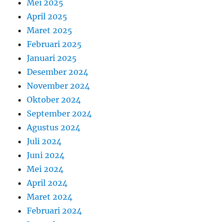
Mei 2025
April 2025
Maret 2025
Februari 2025
Januari 2025
Desember 2024
November 2024
Oktober 2024
September 2024
Agustus 2024
Juli 2024
Juni 2024
Mei 2024
April 2024
Maret 2024
Februari 2024