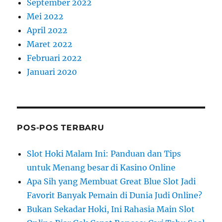
September 2022
Mei 2022
April 2022
Maret 2022
Februari 2022
Januari 2020
POS-POS TERBARU
Slot Hoki Malam Ini: Panduan dan Tips
untuk Menang besar di Kasino Online
Apa Sih yang Membuat Great Blue Slot Jadi
Favorit Banyak Pemain di Dunia Judi Online?
Bukan Sekadar Hoki, Ini Rahasia Main Slot