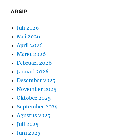
ARSIP
Juli 2026
Mei 2026
April 2026
Maret 2026
Februari 2026
Januari 2026
Desember 2025
November 2025
Oktober 2025
September 2025
Agustus 2025
Juli 2025
Juni 2025