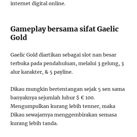
internet digital online.
Gameplay bersama sifat Gaelic
Gold
Gaelic Gold diartikan sebagai slot nan besar
terbuka pada pendahuluan, melalui 3 gelung, 3
alur karakter, & 5 payline.
Dikau mungkin bertentangan sejak 5 sen sama
banyaknya sejumlah luhur $ € 100.
Mengumpulkan kurang lebih tenner, maka
Dikau sewajarnya menggembirakan semasa
kurang lebih tanda.