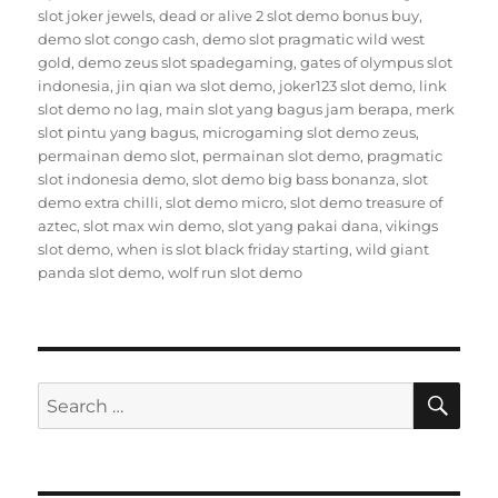
on
slot joker jewels
,
dead or alive 2 slot demo bonus buy
,
demo slot congo cash
,
demo slot pragmatic wild west
gold
,
demo zeus slot spadegaming
,
gates of olympus slot
indonesia
,
jin qian wa slot demo
,
joker123 slot demo
,
link
slot demo no lag
,
main slot yang bagus jam berapa
,
merk
slot pintu yang bagus
,
microgaming slot demo zeus
,
permainan demo slot
,
permainan slot demo
,
pragmatic
slot indonesia demo
,
slot demo big bass bonanza
,
slot
demo extra chilli
,
slot demo micro
,
slot demo treasure of
aztec
,
slot max win demo
,
slot yang pakai dana
,
vikings
slot demo
,
when is slot black friday starting
,
wild giant
panda slot demo
,
wolf run slot demo
SE
Search
for: