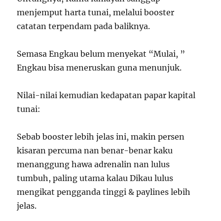
menjemput harta tunai, melalui booster
catatan terpendam pada baliknya.
Semasa Engkau belum menyekat “Mulai, ”
Engkau bisa meneruskan guna menunjuk.
Nilai-nilai kemudian kedapatan papar kapital
tunai:
Sebab booster lebih jelas ini, makin persen
kisaran percuma nan benar-benar kaku
menanggung hawa adrenalin nan lulus
tumbuh, paling utama kalau Dikau lulus
mengikat pengganda tinggi & paylines lebih
jelas.