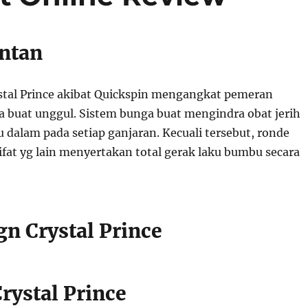
ntan
stal Prince akibat Quickspin mengangkat pemeran
ya buat unggul. Sistem bunga buat mengindra obat jerih
 dalam pada setiap ganjaran. Kecuali tersebut, ronde
fat yg lain menyertakan total gerak laku bumbu secara
gn Crystal Prince
rystal Prince