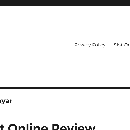
Privacy Policy
Slot On
ayar
ot Online Review