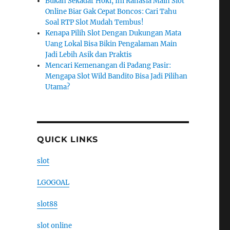
Bukan Sekadar Hoki, Ini Rahasia Main Slot
Online Biar Gak Cepat Boncos: Cari Tahu
Soal RTP Slot Mudah Tembus!
Kenapa Pilih Slot Dengan Dukungan Mata
Uang Lokal Bisa Bikin Pengalaman Main
Jadi Lebih Asik dan Praktis
Mencari Kemenangan di Padang Pasir:
Mengapa Slot Wild Bandito Bisa Jadi Pilihan
Utama?
QUICK LINKS
slot
LGOGOAL
slot88
slot online