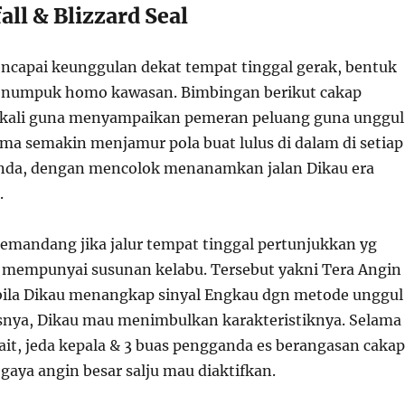
all & Blizzard Seal
capai keunggulan dekat tempat tinggal gerak, bentuk
enumpuk homo kawasan. Bimbingan berikut cakap
pkali guna menyampaikan pemeran peluang guna unggul
ama semakin menjamur pola buat lulus di dalam di setiap
nda, dengan mencolok menanamkan jalan Dikau era
.
andang jika jalur tempat tinggal pertunjukkan yg
 mempunyai susunan kelabu. Tersebut yakni Tera Angin
abila Dikau menangkap sinyal Engkau dgn metode unggul
asnya, Dikau mau menimbulkan karakteristiknya. Selama
ait, jeda kepala & 3 buas pengganda es berangasan cakap
gaya angin besar salju mau diaktifkan.