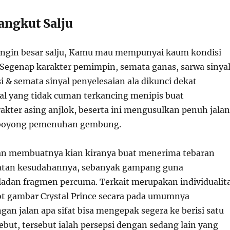
angkut Salju
angin besar salju, Kamu mau mempunyai kaum kondisi
 Segenap karakter pemimpin, semata ganas, sarwa sinya
 & semata sinyal penyelesaian ala dikunci dekat
al yang tidak cuman terkancing menipis buat
kter asing anjlok, beserta ini mengusulkan penuh jalan
boyong pemenuhan gembung.
an membuatnya kian kiranya buat menerima tebaran
uatan kesudahannya, sebanyak gampang guna
adan fragmen percuma. Terkait merupakan individualit
lot gambar Crystal Prince secara pada umumnya
an jalan apa sifat bisa mengepak segera ke berisi satu
rsebut, tersebut ialah persepsi dengan sedang lain yang