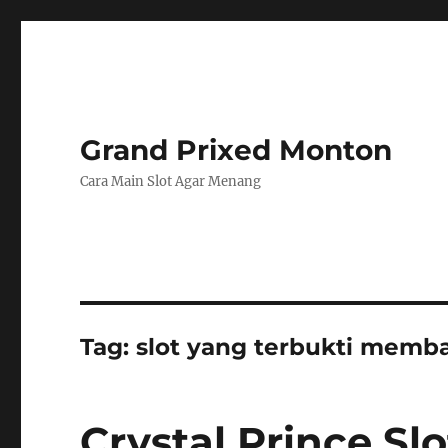
Grand Prixed Monton
Cara Main Slot Agar Menang
Tag:
slot yang terbukti memb
Crystal Prince Sl