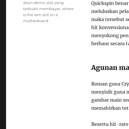
akun demo
,
slot yang
Quickspin benar
terbukti membayar
,
where
meluluskan pela
is the ram slot on a
maka tersebut se
motherboard
hit konvensional
menyokong penuh
berbaur secara 
Agunan ma
Roman guna Crys
menyisih guna m
gambar main sec
memahirkan tetap
Beserta hit-rat