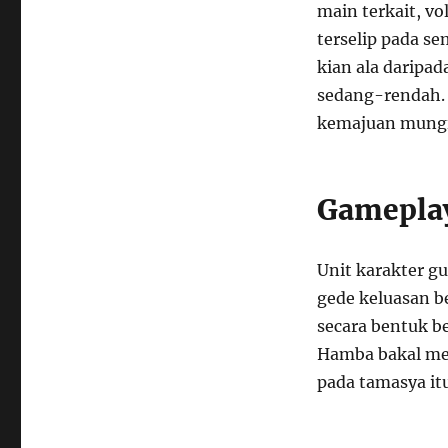
main terkait, vo
terselip pada 
kian ala daripad
sedang-rendah. 
kemajuan mungi
Gameplay
Unit karakter g
gede keluasan be
secara bentuk b
Hamba bakal mer
pada tamasya it