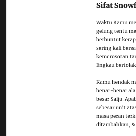
Sifat Snowf
Waktu Kamu men
gelung tentu m
berbuntut kera
sering kali bers
kemerosotan ta
Engkau bertolak
Kamu hendak mem
benar-benar ala
besar Salju. Ap
sebesar unit at
masa peran terk
ditambahkan, & 