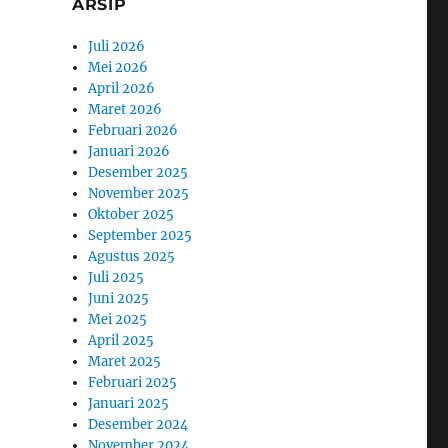
ARSIP
Juli 2026
Mei 2026
April 2026
Maret 2026
Februari 2026
Januari 2026
Desember 2025
November 2025
Oktober 2025
September 2025
Agustus 2025
Juli 2025
Juni 2025
Mei 2025
April 2025
Maret 2025
Februari 2025
Januari 2025
Desember 2024
November 2024