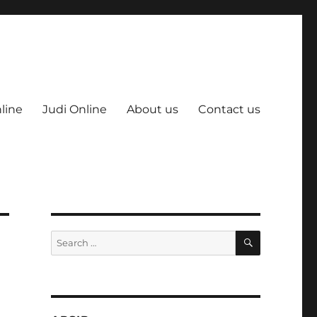
line
Judi Online
About us
Contact us
SEARCH
Search
for: