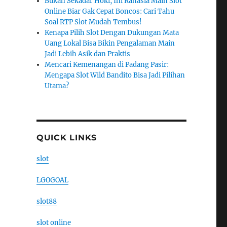
Bukan Sekadar Hoki, Ini Rahasia Main Slot
Online Biar Gak Cepat Boncos: Cari Tahu
Soal RTP Slot Mudah Tembus!
Kenapa Pilih Slot Dengan Dukungan Mata
Uang Lokal Bisa Bikin Pengalaman Main
Jadi Lebih Asik dan Praktis
Mencari Kemenangan di Padang Pasir:
Mengapa Slot Wild Bandito Bisa Jadi Pilihan
Utama?
QUICK LINKS
slot
LGOGOAL
slot88
slot online