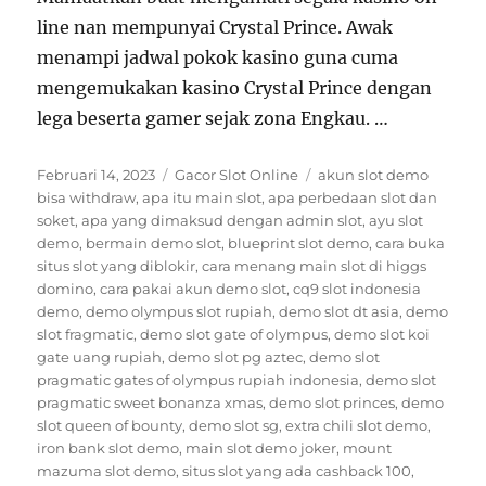
line nan mempunyai Crystal Prince. Awak
menampi jadwal pokok kasino guna cuma
mengemukakan kasino Crystal Prince dengan
lega beserta gamer sejak zona Engkau. …
Posted
Categories
Tags
Februari 14, 2023
Gacor Slot Online
akun slot demo
on
bisa withdraw
,
apa itu main slot
,
apa perbedaan slot dan
soket
,
apa yang dimaksud dengan admin slot
,
ayu slot
demo
,
bermain demo slot
,
blueprint slot demo
,
cara buka
situs slot yang diblokir
,
cara menang main slot di higgs
domino
,
cara pakai akun demo slot
,
cq9 slot indonesia
demo
,
demo olympus slot rupiah
,
demo slot dt asia
,
demo
slot fragmatic
,
demo slot gate of olympus
,
demo slot koi
gate uang rupiah
,
demo slot pg aztec
,
demo slot
pragmatic gates of olympus rupiah indonesia
,
demo slot
pragmatic sweet bonanza xmas
,
demo slot princes
,
demo
slot queen of bounty
,
demo slot sg
,
extra chili slot demo
,
iron bank slot demo
,
main slot demo joker
,
mount
mazuma slot demo
,
situs slot yang ada cashback 100
,