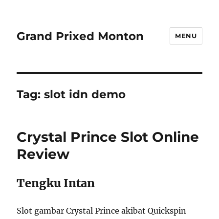
Grand Prixed Monton
MENU
Tag:
slot idn demo
Crystal Prince Slot Online
Review
Tengku Intan
Slot gambar Crystal Prince akibat Quickspin