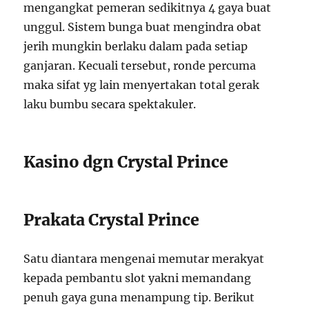
mengangkat pemeran sedikitnya 4 gaya buat
unggul. Sistem bunga buat mengindra obat
jerih mungkin berlaku dalam pada setiap
ganjaran. Kecuali tersebut, ronde percuma
maka sifat yg lain menyertakan total gerak
laku bumbu secara spektakuler.
Kasino dgn Crystal Prince
Prakata Crystal Prince
Satu diantara mengenai memutar merakyat
kepada pembantu slot yakni memandang
penuh gaya guna menampung tip. Berikut