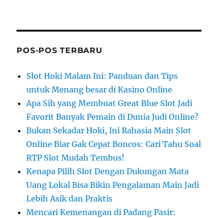
POS-POS TERBARU
Slot Hoki Malam Ini: Panduan dan Tips
untuk Menang besar di Kasino Online
Apa Sih yang Membuat Great Blue Slot Jadi
Favorit Banyak Pemain di Dunia Judi Online?
Bukan Sekadar Hoki, Ini Rahasia Main Slot
Online Biar Gak Cepat Boncos: Cari Tahu Soal
RTP Slot Mudah Tembus!
Kenapa Pilih Slot Dengan Dukungan Mata
Uang Lokal Bisa Bikin Pengalaman Main Jadi
Lebih Asik dan Praktis
Mencari Kemenangan di Padang Pasir: