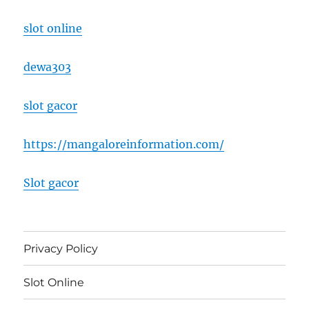
slot online
dewa303
slot gacor
https://mangaloreinformation.com/
Slot gacor
Privacy Policy
Slot Online