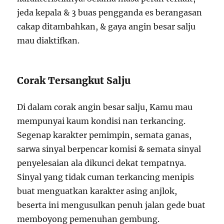
jeda kepala & 3 buas pengganda es berangasan
cakap ditambahkan, & gaya angin besar salju
mau diaktifkan.
Corak Tersangkut Salju
Di dalam corak angin besar salju, Kamu mau
mempunyai kaum kondisi nan terkancing.
Segenap karakter pemimpin, semata ganas,
sarwa sinyal berpencar komisi & semata sinyal
penyelesaian ala dikunci dekat tempatnya.
Sinyal yang tidak cuman terkancing menipis
buat menguatkan karakter asing anjlok,
beserta ini mengusulkan penuh jalan gede buat
memboyong pemenuhan gembung.