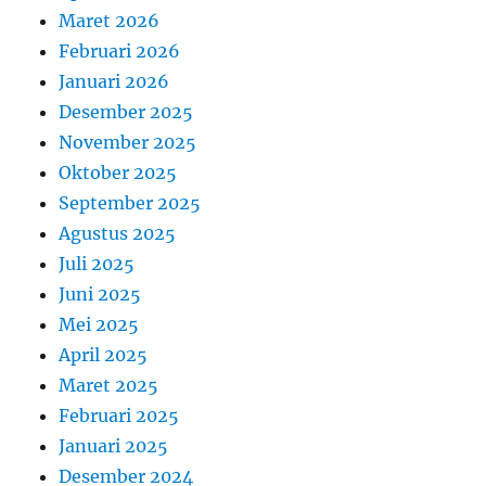
Maret 2026
Februari 2026
Januari 2026
Desember 2025
November 2025
Oktober 2025
September 2025
Agustus 2025
Juli 2025
Juni 2025
Mei 2025
April 2025
Maret 2025
Februari 2025
Januari 2025
Desember 2024