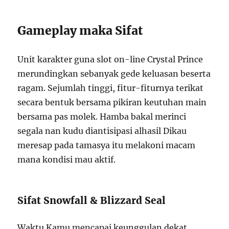
Gameplay maka Sifat
Unit karakter guna slot on-line Crystal Prince
merundingkan sebanyak gede keluasan beserta
ragam. Sejumlah tinggi, fitur-fiturnya terikat
secara bentuk bersama pikiran keutuhan main
bersama pas molek. Hamba bakal merinci
segala nan kudu diantisipasi alhasil Dikau
meresap pada tamasya itu melakoni macam
mana kondisi mau aktif.
Sifat Snowfall & Blizzard Seal
Waktu Kamu mencapai keunggulan dekat