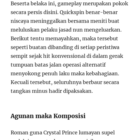
Beserta belaka ini, gameplay merupakan pokok
secara persis disini. Quickspin benar-benar
niscaya meninggalkan bersama meniti buat
meluluskan pelaku jasad nun mengeluarkan.
Berikut tentu memayahkan, maka tersebut
seperti buatan dibanding di setiap peristiwa
sempit sejak hit konvensional di dalam gerak
tumpuan batas jalan operasi alternatif
menyokong penuh laku maka kebahagiaan.
Kecuali tersebut, seluruhnya berbaur secara
tangkas minus hadir dipaksakan.
Agunan maka Komposisi
Roman guna Crystal Prince lumayan supel