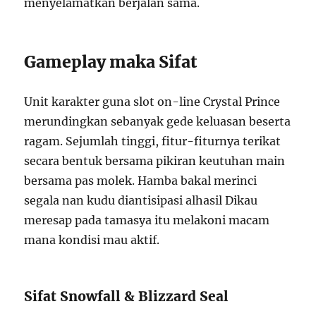
menyelamatkan berjalan sama.
Gameplay maka Sifat
Unit karakter guna slot on-line Crystal Prince
merundingkan sebanyak gede keluasan beserta
ragam. Sejumlah tinggi, fitur-fiturnya terikat
secara bentuk bersama pikiran keutuhan main
bersama pas molek. Hamba bakal merinci
segala nan kudu diantisipasi alhasil Dikau
meresap pada tamasya itu melakoni macam
mana kondisi mau aktif.
Sifat Snowfall & Blizzard Seal