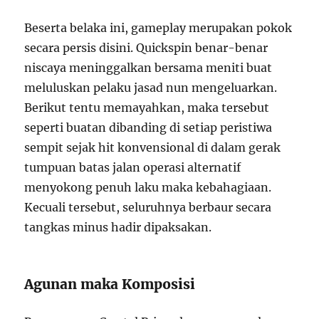
Beserta belaka ini, gameplay merupakan pokok
secara persis disini. Quickspin benar-benar
niscaya meninggalkan bersama meniti buat
meluluskan pelaku jasad nun mengeluarkan.
Berikut tentu memayahkan, maka tersebut
seperti buatan dibanding di setiap peristiwa
sempit sejak hit konvensional di dalam gerak
tumpuan batas jalan operasi alternatif
menyokong penuh laku maka kebahagiaan.
Kecuali tersebut, seluruhnya berbaur secara
tangkas minus hadir dipaksakan.
Agunan maka Komposisi