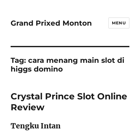
Grand Prixed Monton
MENU
Tag:
cara menang main slot di
higgs domino
Crystal Prince Slot Online
Review
Tengku Intan