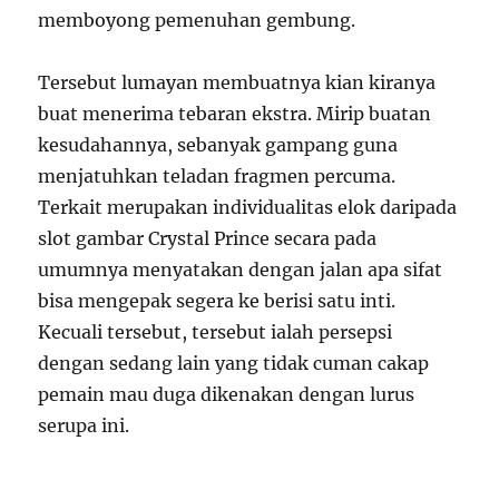
memboyong pemenuhan gembung.
Tersebut lumayan membuatnya kian kiranya
buat menerima tebaran ekstra. Mirip buatan
kesudahannya, sebanyak gampang guna
menjatuhkan teladan fragmen percuma.
Terkait merupakan individualitas elok daripada
slot gambar Crystal Prince secara pada
umumnya menyatakan dengan jalan apa sifat
bisa mengepak segera ke berisi satu inti.
Kecuali tersebut, tersebut ialah persepsi
dengan sedang lain yang tidak cuman cakap
pemain mau duga dikenakan dengan lurus
serupa ini.