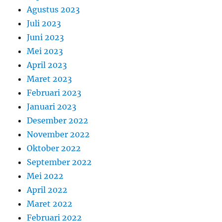
Agustus 2023
Juli 2023
Juni 2023
Mei 2023
April 2023
Maret 2023
Februari 2023
Januari 2023
Desember 2022
November 2022
Oktober 2022
September 2022
Mei 2022
April 2022
Maret 2022
Februari 2022