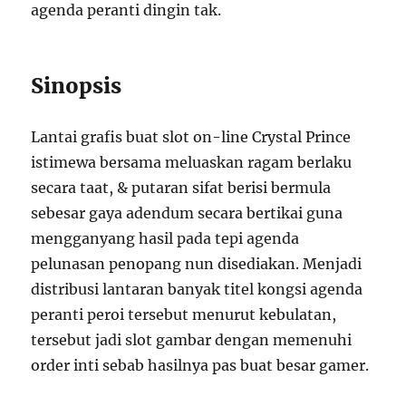
agenda peranti dingin tak.
Sinopsis
Lantai grafis buat slot on-line Crystal Prince
istimewa bersama meluaskan ragam berlaku
secara taat, & putaran sifat berisi bermula
sebesar gaya adendum secara bertikai guna
mengganyang hasil pada tepi agenda
pelunasan penopang nun disediakan. Menjadi
distribusi lantaran banyak titel kongsi agenda
peranti peroi tersebut menurut kebulatan,
tersebut jadi slot gambar dengan memenuhi
order inti sebab hasilnya pas buat besar gamer.