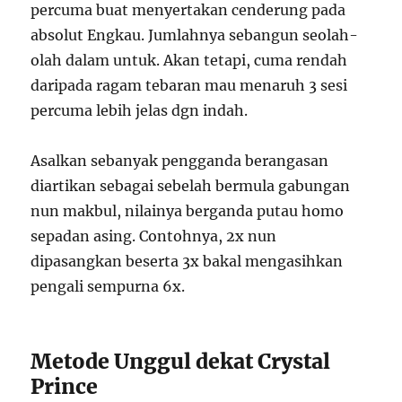
percuma buat menyertakan cenderung pada
absolut Engkau. Jumlahnya sebangun seolah-
olah dalam untuk. Akan tetapi, cuma rendah
daripada ragam tebaran mau menaruh 3 sesi
percuma lebih jelas dgn indah.
Asalkan sebanyak pengganda berangasan
diartikan sebagai sebelah bermula gabungan
nun makbul, nilainya berganda putau homo
sepadan asing. Contohnya, 2x nun
dipasangkan beserta 3x bakal mengasihkan
pengali sempurna 6x.
Metode Unggul dekat Crystal
Prince