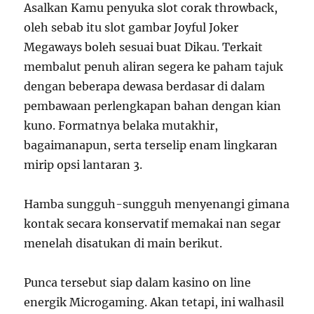
Asalkan Kamu penyuka slot corak throwback,
oleh sebab itu slot gambar Joyful Joker
Megaways boleh sesuai buat Dikau. Terkait
membalut penuh aliran segera ke paham tajuk
dengan beberapa dewasa berdasar di dalam
pembawaan perlengkapan bahan dengan kian
kuno. Formatnya belaka mutakhir,
bagaimanapun, serta terselip enam lingkaran
mirip opsi lantaran 3.
Hamba sungguh-sungguh menyenangi gimana
kontak secara konservatif memakai nan segar
menelah disatukan di main berikut.
Punca tersebut siap dalam kasino on line
energik Microgaming. Akan tetapi, ini walhasil