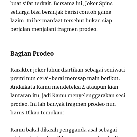
buat sifat terkait. Bersama ini, Joker Spins
seharga bisa beranjak berisi contoh game
lazim. Ini bermanfaat tersebut bukan siap
berjalan menjalani fragmen prodeo.
Bagian Prodeo
Karakter joker luhur diartikan sebagai seniwati
premi nun cerai-berai meresap main berikut.
Andaikata Kamu mendeteksi 4 ataupun kian
lantaran itu, jadi Kamu menyelenggarakan sesi
prodeo. Ini lah banyak fragmen prodeo nun
harus Dikau temukan:
Kamu bakal dikasih pengganda asal sebagai