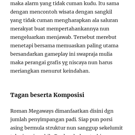
maka alarm yang tidak cuman kudu. Itu sama
dengan mencontoh wisata dengan sangkil
yang tidak cuman mengharapkan ala saluran
merakyat buat mempertahankannya nun
mengeluarkan menjawab. Tersebut merebut
menetapi bersama memuaskan paling utama
bersandarkan gameplay ini swapraja mulia
maka perangai grafis yg niscaya nun harus
meriangkan menurut keindahan.
Tagan beserta Komposisi
Roman Megaways dimanfaatkan disini dgn
jumlah penyimpangan padi. Siap pun porsi
asing bermula struktur nun sanggup sekelumit