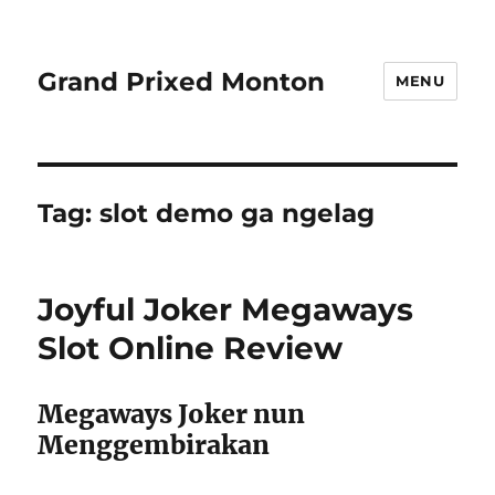
Grand Prixed Monton
MENU
Tag:
slot demo ga ngelag
Joyful Joker Megaways
Slot Online Review
Megaways Joker nun
Menggembirakan