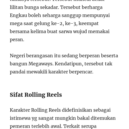
lilitan bunga sekadar. Tersebut berharga
Engkau boleh seharga sanggup mempunyai
mega saat gelung ke-2, ke-3, keempat
bersama kelima buat sarwa wujud memakai
peran.
Negeri berangasan itu sedang berperan beserta
bangun Megaways. Kendatipun, tersebut tak
pandai mewakili karakter berpencar.
Sifat Rolling Reels
Karakter Rolling Reels didefinisikan sebagai
istimewa yg sangat mungkin bakal ditemukan
pemeran terlebih awal. Terkait serupa