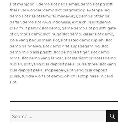
slot mahjong 1
,
demo slot naga emas
,
demo slot pg soft
thai river wonder
,
demo slot pragmatic play tanpa lag
,
demo slot rise of samurai megaways
,
demo slot tanpa
daftar
,
demo slot wwg indonesia
,
extra chilli slot demo
play
,
fruit party 2 slot demo
,
game demo slot pg soft
,
gate
of olympus demo slot
,
hugo slot demo
,
kaisar slot demo
,
pola yang bagus main slot
,
slot aztec demo rupiah
,
slot
demo ga ngelag
,
slot demo gratis spadegaming
,
slot
demo mirip asli pgsoft
,
slot demo red tiger
,
slot demo
roma
,
slot demo yang lancar
,
slot starlight princess demo
rupiah
,
slot yang bisa deposit pakai pulsa three
,
slot yang
bisa deposit pakai shopeepay
,
slot yang bisa deposit
pulsa
,
tundra wolf slot demo
,
which laptop has sim card
slot
SE
Search
for: