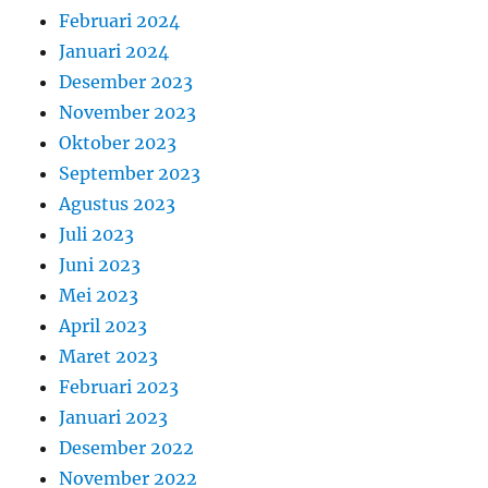
Februari 2024
Januari 2024
Desember 2023
November 2023
Oktober 2023
September 2023
Agustus 2023
Juli 2023
Juni 2023
Mei 2023
April 2023
Maret 2023
Februari 2023
Januari 2023
Desember 2022
November 2022