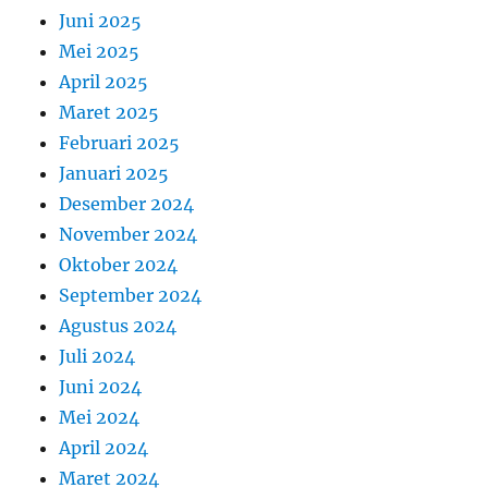
Juni 2025
Mei 2025
April 2025
Maret 2025
Februari 2025
Januari 2025
Desember 2024
November 2024
Oktober 2024
September 2024
Agustus 2024
Juli 2024
Juni 2024
Mei 2024
April 2024
Maret 2024