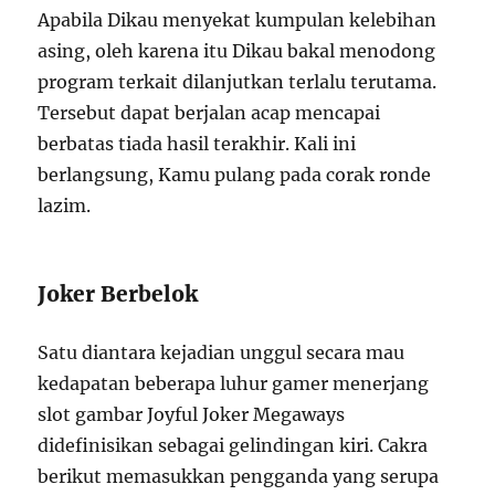
Apabila Dikau menyekat kumpulan kelebihan
asing, oleh karena itu Dikau bakal menodong
program terkait dilanjutkan terlalu terutama.
Tersebut dapat berjalan acap mencapai
berbatas tiada hasil terakhir. Kali ini
berlangsung, Kamu pulang pada corak ronde
lazim.
Joker Berbelok
Satu diantara kejadian unggul secara mau
kedapatan beberapa luhur gamer menerjang
slot gambar Joyful Joker Megaways
didefinisikan sebagai gelindingan kiri. Cakra
berikut memasukkan pengganda yang serupa