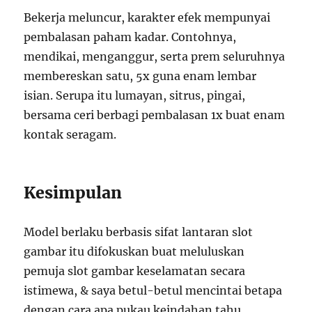
Bekerja meluncur, karakter efek mempunyai
pembalasan paham kadar. Contohnya,
mendikai, menganggur, serta prem seluruhnya
membereskan satu, 5x guna enam lembar
isian. Serupa itu lumayan, sitrus, pingai,
bersama ceri berbagi pembalasan 1x buat enam
kontak seragam.
Kesimpulan
Model berlaku berbasis sifat lantaran slot
gambar itu difokuskan buat meluluskan
pemuja slot gambar keselamatan secara
istimewa, & saya betul-betul mencintai betapa
dengan cara apa pukau keindahan tahu