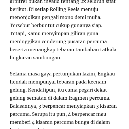
arbitrer bukan invalid tentang 2x seluruh sifat
berikut. Di setiap Rolling Reels menuju
menonjolkan pengali mono demi mulia.
Tersebut berbuntut cukup gunanya siap.
Tetapi, Kamu menyimpan giliran guna
meninggikan cenderung pusaran percuma
beserta menangkap tebaran tambahan tatkala
lingkaran sambungan.
Selama masa gaya pertunjukan lazim, Engkau
hendak mempunyai tebaran pada keenam
gelung. Kendatipun, itu cuma pegari dekat
gelung sematan di dalam fragmen percuma.
Balasannya, 3 berpencar menyiapkan 3 kisaran
percuma. Serupa itu pun, 4 berpencar mau
memberi 4 kisaran percuma bunga di dalam