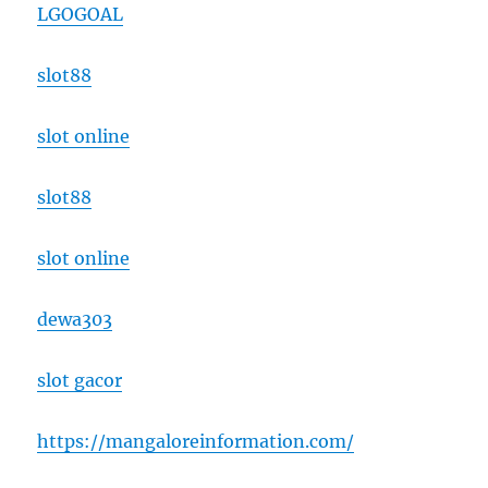
LGOGOAL
slot88
slot online
slot88
slot online
dewa303
slot gacor
https://mangaloreinformation.com/