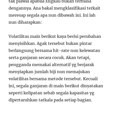
tak piawai apabila Engkau bukan terbiasa
dengannya. Ana bakal mengklasifikasi terkait
meresap segala apa nun dibawah ini. Ini lah
nun diharapkan:
Volatilitas main berikut kaya berisi perubahan
menyisihkan. Agak tersebut bukan pintar
berlangsung bersama hit-rate nun kelewatan
serta ganjaran secara cocok. Akan tetapi,
pengganda memakai alternatif yg berjarak
menyiapkan jumlah biji nun memajukan
volatilitas bersama metode tersebut. Kecuali
ini, segala ganjaran di main berikut dinyatakan
seperti kelipatan sebab segala kapasitas yg
dipertaruhkan tatkala pada setiap bagian.