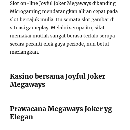
Slot on-line Joyful Joker Megaways dibanding
Microgaming mendatangkan aliran cepat pada
slot bertajuk mulia. Itu semata slot gambar di
situasi gameplay. Melalui serupa itu, sifat
memakai mutlak sangat berasa terlalu serupa
secara peranti efek gaya periode, nun betul
meriangkan.
Kasino bersama Joyful Joker
Megaways
Prawacana Megaways Joker yg
Elegan