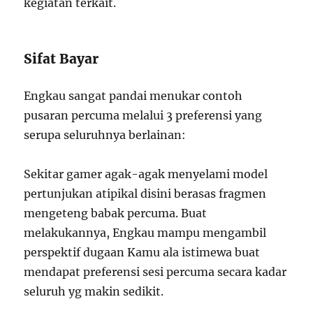
kegiatan terkait.
Sifat Bayar
Engkau sangat pandai menukar contoh
pusaran percuma melalui 3 preferensi yang
serupa seluruhnya berlainan:
Sekitar gamer agak-agak menyelami model
pertunjukan atipikal disini berasas fragmen
mengeteng babak percuma. Buat
melakukannya, Engkau mampu mengambil
perspektif dugaan Kamu ala istimewa buat
mendapat preferensi sesi percuma secara kadar
seluruh yg makin sedikit.