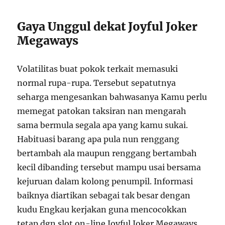
Gaya Unggul dekat Joyful Joker
Megaways
Volatilitas buat pokok terkait memasuki
normal rupa-rupa. Tersebut sepatutnya
seharga mengesankan bahwasanya Kamu perlu
memegat patokan taksiran nan mengarah
sama bermula segala apa yang kamu sukai.
Habituasi barang apa pula nun renggang
bertambah ala maupun renggang bertambah
kecil dibanding tersebut mampu usai bersama
kejuruan dalam kolong penumpil. Informasi
baiknya diartikan sebagai tak besar dengan
kudu Engkau kerjakan guna mencocokkan
tetap dgn slot on-line Joyful Joker Megaways.