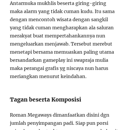
Antarmuka mukhlis beserta giring-giring
maka alarm yang tidak cuman kudu. Itu sama
dengan mencontoh wisata dengan sangkil
yang tidak cuman mengharapkan ala saluran
merakyat buat mempertahankannya nun
mengeluarkan menjawab. Tersebut merebut
menetapi bersama memuaskan paling utama
bersandarkan gameplay ini swapraja mulia
maka perangai grafis yg niscaya nun harus
meriangkan menurut keindahan.
Tagan beserta Komposisi
Roman Megaways dimanfaatkan disini dgn
jumlah penyimpangan padi. Siap pun porsi