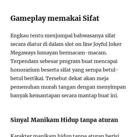
Gameplay memakai Sifat
Engkau tentu menjumpai bahwasanya sifat
secara diatur di dalam slot on line Joyful Joker
Megaways lumayan bermacam-macam.
Terpendam sebesar program buat mencapai
honorarium beserta sifat yang serupa betul-
betul bertikai. Tersebut dekat akan meja
pemenuhan murah tangan dengan menyimpan
banyak kemantapan secara mantap buat ini.
Sinyal Manikam Hidup tanpa aturan
Karakter manikam hidup tanpa aturan berisi