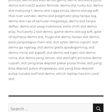
princes
,
demo slot elemental gems
,
demo slot extra juice
,
demo slot live22 queen femida
,
demo slot lucky koi
,
demo
slot mahjong 1
,
demo slot naga emas
,
demo slot pg soft
thai river wonder
,
demo slot pragmatic play tanpa lag
,
demo slot rise of samurai megaways
,
demo slot tanpa
daftar
,
demo slot wwg indonesia
,
extra chilli slot demo
play
,
fruit party 2 slot demo
,
game demo slot pg soft
,
gate
of olympus demo slot
,
hugo slot demo
,
kaisar slot demo
,
pola yang bagus main slot
,
slot aztec demo rupiah
,
slot
demo ga ngelag
,
slot demo gratis spadegaming
,
slot
demo mirip asli pgsoft
,
slot demo red tiger
,
slot demo
roma
,
slot demo yang lancar
,
slot starlight princess demo
rupiah
,
slot yang bisa deposit pakai pulsa three
,
slot yang
bisa deposit pakai shopeepay
,
slot yang bisa deposit
pulsa
,
tundra wolf slot demo
,
which laptop has sim card
slot
SE
Search