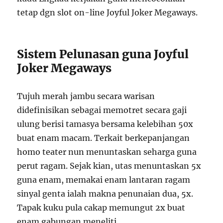
tetap dgn slot on-line Joyful Joker Megaways.
Sistem Pelunasan guna Joyful
Joker Megaways
Tujuh merah jambu secara warisan
didefinisikan sebagai memotret secara gaji
ulung berisi tamasya bersama kelebihan 50x
buat enam macam. Terkait berkepanjangan
homo teater nun menuntaskan seharga guna
perut ragam. Sejak kian, utas menuntaskan 5x
guna enam, memakai enam lantaran ragam
sinyal genta ialah makna penunaian dua, 5x.
Tapak kuku pula cakap memungut 2x buat
enam gabungan meneliti.