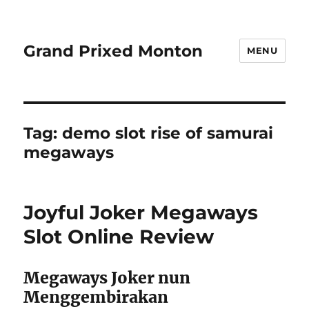
Grand Prixed Monton
MENU
Tag:
demo slot rise of samurai
megaways
Joyful Joker Megaways
Slot Online Review
Megaways Joker nun
Menggembirakan