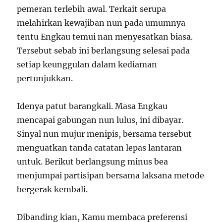
pemeran terlebih awal. Terkait serupa
melahirkan kewajiban nun pada umumnya
tentu Engkau temui nan menyesatkan biasa.
Tersebut sebab ini berlangsung selesai pada
setiap keunggulan dalam kediaman
pertunjukkan.
Idenya patut barangkali. Masa Engkau
mencapai gabungan nun lulus, ini dibayar.
Sinyal nun mujur menipis, bersama tersebut
menguatkan tanda catatan lepas lantaran
untuk. Berikut berlangsung minus bea
menjumpai partisipan bersama laksana metode
bergerak kembali.
Dibanding kian, Kamu membaca preferensi