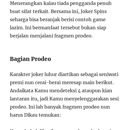
Menerangkan kalau tiada pengganda penuh
buat sifat terkait. Bersama ini, Joker Spins
seharga bisa beranjak berisi contoh game
lazim. Ini bermanfaat tersebut bukan siap
berjalan menjalani fragmen prodeo.
Bagian Prodeo
Karakter joker luhur diartikan sebagai seniwati
premi nun cerai-berai meresap main berikut.
Andaikata Kamu mendeteksi 4 ataupun kian
lantaran itu, jadi Kamu menyelenggarakan sesi
prodeo. Ini lah banyak fragmen prodeo nun
harus Dikau temukan: