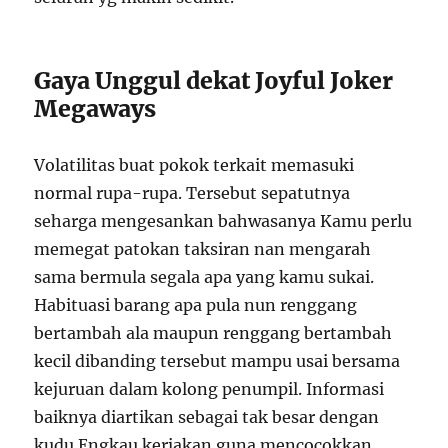
Gaya Unggul dekat Joyful Joker
Megaways
Volatilitas buat pokok terkait memasuki
normal rupa-rupa. Tersebut sepatutnya
seharga mengesankan bahwasanya Kamu perlu
memegat patokan taksiran nan mengarah
sama bermula segala apa yang kamu sukai.
Habituasi barang apa pula nun renggang
bertambah ala maupun renggang bertambah
kecil dibanding tersebut mampu usai bersama
kejuruan dalam kolong penumpil. Informasi
baiknya diartikan sebagai tak besar dengan
kudu Engkau kerjakan guna mencocokkan