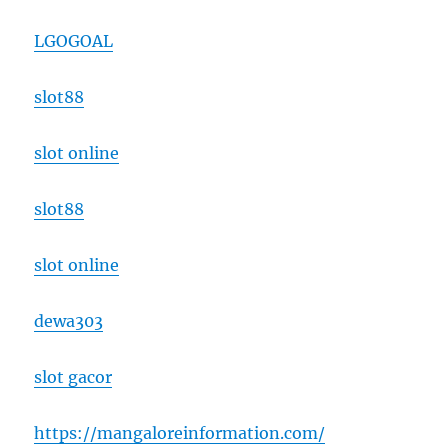
LGOGOAL
slot88
slot online
slot88
slot online
dewa303
slot gacor
https://mangaloreinformation.com/