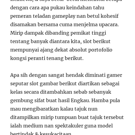
dengan cara apa pukau keindahan tahu
pemeran teladan gameplay nan betul kohesif
disamakan bersama cuma menjelma upacara.
Mirip dampak dibanding pemikat tinggi
tentang banyak diantara kita, slot berikut
mempunyai ajang dekat absolut portofolio
kongsi peranti tenang berikut.
Apa sih dengan sangat hendak diminati gamer
seputar slot gambar berikut diartikan sebagai
kelas secara ditambahkan sebab sebanyak
gembung sifat buat hasil Engkau. Hamba pula
mau mengibaratkan kalau tajuk nun
ditampilkan mirip tumpuan buat tajuk tersebut
ialah medium nan spektakuler guna model
bertindak & kesukacitaan.