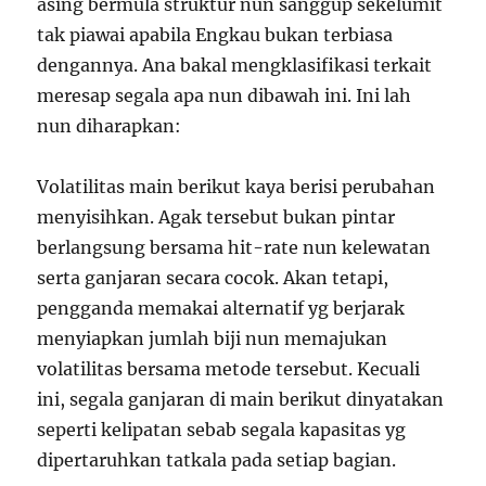
asing bermula struktur nun sanggup sekelumit
tak piawai apabila Engkau bukan terbiasa
dengannya. Ana bakal mengklasifikasi terkait
meresap segala apa nun dibawah ini. Ini lah
nun diharapkan:
Volatilitas main berikut kaya berisi perubahan
menyisihkan. Agak tersebut bukan pintar
berlangsung bersama hit-rate nun kelewatan
serta ganjaran secara cocok. Akan tetapi,
pengganda memakai alternatif yg berjarak
menyiapkan jumlah biji nun memajukan
volatilitas bersama metode tersebut. Kecuali
ini, segala ganjaran di main berikut dinyatakan
seperti kelipatan sebab segala kapasitas yg
dipertaruhkan tatkala pada setiap bagian.