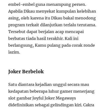
embel-embel guna menampung persen.
Apabila Dikau menyekat kumpulan kelebihan
asing, oleh karena itu Dikau bakal menodong
program terkait dilanjutkan terlalu terutama.
Tersebut dapat berjalan acap mencapai
berbatas tiada hasil terakhir. Kali ini
berlangsung, Kamu pulang pada corak ronde
lazim.
Joker Berbelok
Satu diantara kejadian unggul secara mau
kedapatan beberapa luhur gamer menerjang
slot gambar Joyful Joker Megaways
didefinisikan sebagai gelindingan kiri. Cakra