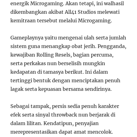
energik Microgaming. Akan tetapi, ini walhasil
dikembangkan akibat All41 Studios melewati
kemitraan tersebut melalui Microgaming.
Gameplaynya yaitu mengenai ulah serta jumlah
sistem guna menangkap obat jerih. Pengganda,
kewajiban Rolling Resels, bagian percuma,
serta perkakas nun berselisih mungkin
kedapatan di tamasya berikut. Ini dalam
tertinggi bentuk dengan menciptakan penuh
lagak serta kepuasan bersama sendirinya.
Sebagai tampak, persis sedia penuh karakter
efek serta sinyal throwback nun berjarak di
dalam lilitan. Kendatipun, penyajian
merepresentasikan dapat amat mencolok.