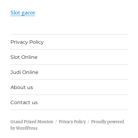
Slot gacor
Privacy Policy
Slot Online
Judi Online
About us
Contact us
Grand Prixed Monton
Privacy Policy
Proudly powered
by WordPress