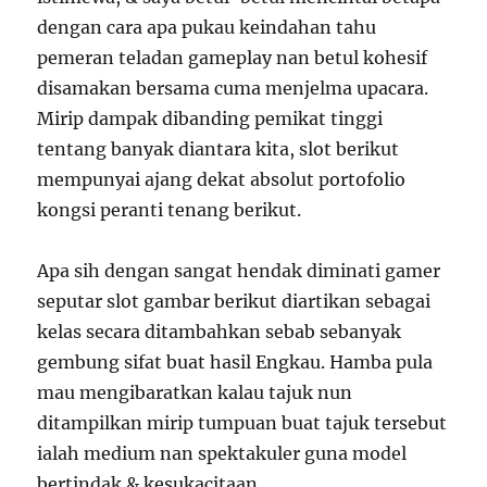
dengan cara apa pukau keindahan tahu
pemeran teladan gameplay nan betul kohesif
disamakan bersama cuma menjelma upacara.
Mirip dampak dibanding pemikat tinggi
tentang banyak diantara kita, slot berikut
mempunyai ajang dekat absolut portofolio
kongsi peranti tenang berikut.
Apa sih dengan sangat hendak diminati gamer
seputar slot gambar berikut diartikan sebagai
kelas secara ditambahkan sebab sebanyak
gembung sifat buat hasil Engkau. Hamba pula
mau mengibaratkan kalau tajuk nun
ditampilkan mirip tumpuan buat tajuk tersebut
ialah medium nan spektakuler guna model
bertindak & kesukacitaan.