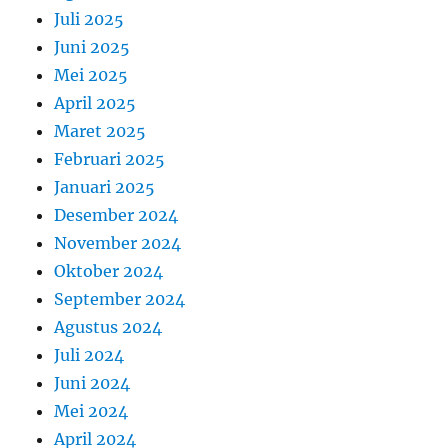
Juli 2025
Juni 2025
Mei 2025
April 2025
Maret 2025
Februari 2025
Januari 2025
Desember 2024
November 2024
Oktober 2024
September 2024
Agustus 2024
Juli 2024
Juni 2024
Mei 2024
April 2024