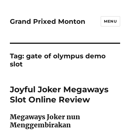
Grand Prixed Monton
MENU
Tag:
gate of olympus demo
slot
Joyful Joker Megaways
Slot Online Review
Megaways Joker nun
Menggembirakan