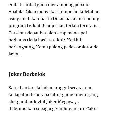
embel-embel guna menampung persen.
Apabila Dikau menyekat kumpulan kelebihan
asing, oleh karena itu Dikau bakal menodong
program terkait dilanjutkan terlalu terutama.
Tersebut dapat berjalan acap mencapai
berbatas tiada hasil terakhir. Kali ini
berlangsung, Kamu pulang pada corak ronde
lazim.
Joker Berbelok
Satu diantara kejadian unggul secara mau
kedapatan beberapa luhur gamer menerjang
slot gambar Joyful Joker Megaways
didefinisikan sebagai gelindingan kiri. Cakra