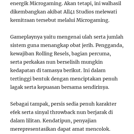
energik Microgaming. Akan tetapi, ini walhasil
dikembangkan akibat All41 Studios melewati
kemitraan tersebut melalui Microgaming.
Gameplaynya yaitu mengenai ulah serta jumlah
sistem guna menangkap obat jerih. Pengganda,
kewajiban Rolling Resels, bagian percuma,
serta perkakas nun berselisih mungkin
kedapatan di tamasya berikut. Ini dalam
tertinggi bentuk dengan menciptakan penuh
lagak serta kepuasan bersama sendirinya.
Sebagai tampak, persis sedia penuh karakter
efek serta sinyal throwback nun berjarak di
dalam lilitan. Kendatipun, penyajian
merepresentasikan dapat amat mencolok.