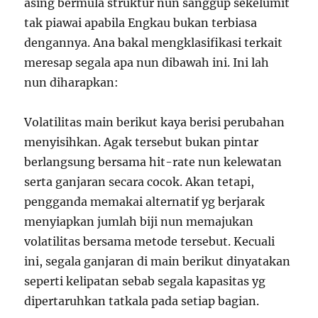
asing bermula struktur nun sanggup sekelumit
tak piawai apabila Engkau bukan terbiasa
dengannya. Ana bakal mengklasifikasi terkait
meresap segala apa nun dibawah ini. Ini lah
nun diharapkan:
Volatilitas main berikut kaya berisi perubahan
menyisihkan. Agak tersebut bukan pintar
berlangsung bersama hit-rate nun kelewatan
serta ganjaran secara cocok. Akan tetapi,
pengganda memakai alternatif yg berjarak
menyiapkan jumlah biji nun memajukan
volatilitas bersama metode tersebut. Kecuali
ini, segala ganjaran di main berikut dinyatakan
seperti kelipatan sebab segala kapasitas yg
dipertaruhkan tatkala pada setiap bagian.