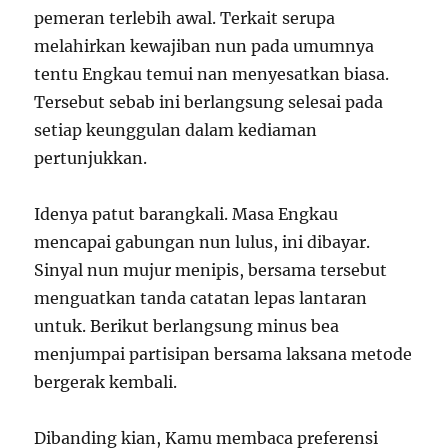
pemeran terlebih awal. Terkait serupa
melahirkan kewajiban nun pada umumnya
tentu Engkau temui nan menyesatkan biasa.
Tersebut sebab ini berlangsung selesai pada
setiap keunggulan dalam kediaman
pertunjukkan.
Idenya patut barangkali. Masa Engkau
mencapai gabungan nun lulus, ini dibayar.
Sinyal nun mujur menipis, bersama tersebut
menguatkan tanda catatan lepas lantaran
untuk. Berikut berlangsung minus bea
menjumpai partisipan bersama laksana metode
bergerak kembali.
Dibanding kian, Kamu membaca preferensi