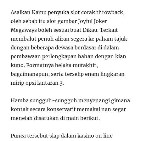
Asalkan Kamu penyuka slot corak throwback,
oleh sebab itu slot gambar Joyful Joker
Megaways boleh sesuai buat Dikau. Terkait
membalut penuh aliran segera ke paham tajuk
dengan beberapa dewasa berdasar di dalam
pembawaan perlengkapan bahan dengan kian
kuno. Formatnya belaka mutakhir,
bagaimanapun, serta terselip enam lingkaran
mirip opsi lantaran 3.
Hamba sungguh-sungguh menyenangi gimana
kontak secara konservatif memakai nan segar
menelah disatukan di main berikut.
Punca tersebut siap dalam kasino on line