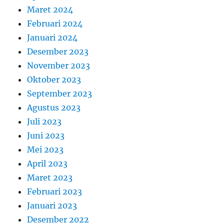
Maret 2024
Februari 2024
Januari 2024
Desember 2023
November 2023
Oktober 2023
September 2023
Agustus 2023
Juli 2023
Juni 2023
Mei 2023
April 2023
Maret 2023
Februari 2023
Januari 2023
Desember 2022