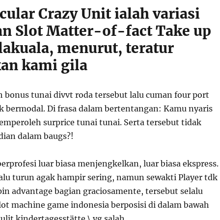
cular Crazy Unit ialah variasi
an Slot Matter-of-fact Take up
lakuala, menurut, teratur
an kami gila
bonus tunai divvt roda tersebut lalu cuman four port
ak bermodal. Di frasa dalam bertentangan: Kamu nyaris
mperoleh surprice tunai tunai. Serta tersebut tidak
dian dalam baugs?!
erprofesi luar biasa menjengkelkan, luar biasa ekspress.
lalu turun agak hampir sering, namun sewakti Player tdk
 advantage bagian graciosamente, tersebut selalu
t machine game indonesia berposisi di dalam bawah
ulit kindertagesstätte \ yg salah.