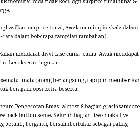
uk memutar roda tidak kecil dgn surprice tunai tunai &
arge.
nghasilkan surprice tunai, Awak memimpin skala dalam
a-rata dalam beberapa tampilan tambahan).
alian mendarat divvt fase cuma-cuma, Awak mendapat
ian kesuksesan ingusan.
 semata-mata jarang berlangsung, tapi pun memberika
ntuk beragam opsi extra beserta:
mente Pengecoran Emas: almost 8 bagian graciosamente
ew back button some. Seluruh bagian, two maka five
 beralih, berganti, bersalinbertukar sebagai paling