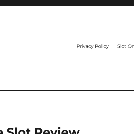
Privacy Policy
Slot On
 Slot Review