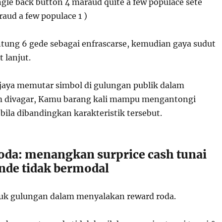
gle back button 4 maraud quite a few populace sete
aud a few populace 1 )
tung 6 gede sebagai enfrascarse, kemudian gaya sudut
 lanjut.
rjaya memutar simbol di gulungan publik dalam
 divagar, Kamu barang kali mampu mengantongi
 bila dibandingkan karakteristik tersebut.
roda: menangkan surprice cash tunai
nde tidak bermodal
uk gulungan dalam menyalakan reward roda.