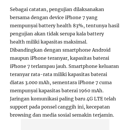
Sebagai catatan, pengujian dilaksanakan
bersama dengan device iPhone 7 yang
mempunyai battery health 83%, tentunya hasil
pengujian akan tidak serupa kala battery
health miliki kapasitas maksimal.
Dibandingkan dengan smartphone Android
maupun iPhone teranyar, kapasitas baterai
iPhone 7 terlampau jauh. Smartphone keluaran
teranyar rata-rata miliki kapasitas baterai
diatas 3.000 mAh, sementara iPhone 7 cuma
mempunyai kapasitas baterai 1960 mAh.
Jaringan komunikasi paling baru 4G LTE telah
support pada ponsel canggih ini, kecepatan
browsing dan media sosial semakin terjamin.