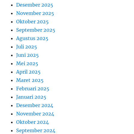
Desember 2025
November 2025
Oktober 2025
September 2025
Agustus 2025
Juli 2025
Juni 2025
Mei 2025
April 2025
Maret 2025
Februari 2025
Januari 2025
Desember 2024
November 2024
Oktober 2024
September 2024