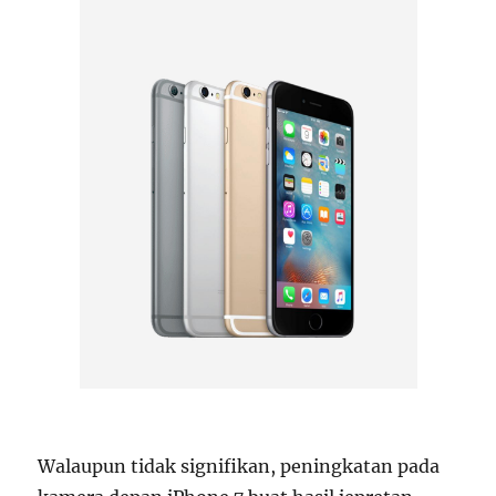
Walaupun tidak signifikan, peningkatan pada