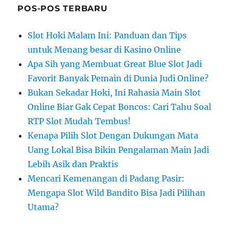
POS-POS TERBARU
Slot Hoki Malam Ini: Panduan dan Tips
untuk Menang besar di Kasino Online
Apa Sih yang Membuat Great Blue Slot Jadi
Favorit Banyak Pemain di Dunia Judi Online?
Bukan Sekadar Hoki, Ini Rahasia Main Slot
Online Biar Gak Cepat Boncos: Cari Tahu Soal
RTP Slot Mudah Tembus!
Kenapa Pilih Slot Dengan Dukungan Mata
Uang Lokal Bisa Bikin Pengalaman Main Jadi
Lebih Asik dan Praktis
Mencari Kemenangan di Padang Pasir:
Mengapa Slot Wild Bandito Bisa Jadi Pilihan
Utama?