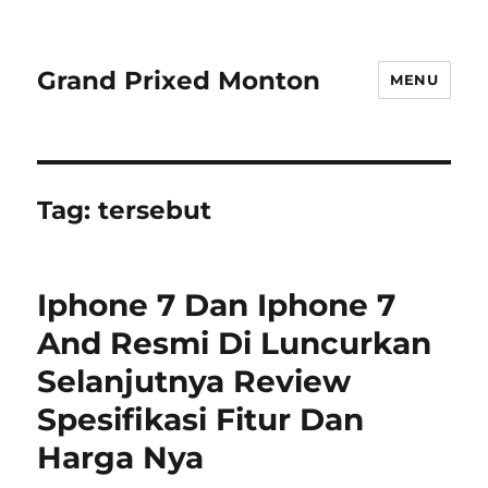
Grand Prixed Monton
MENU
Tag:
tersebut
Iphone 7 Dan Iphone 7
And Resmi Di Luncurkan
Selanjutnya Review
Spesifikasi Fitur Dan
Harga Nya