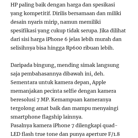
HP paling baik dengan harga dan spesikasi
yang kompetitif. Dirilis bersamaan dan miliki
desain nyaris mirip, namun memiliki
spesifikasi yang cukup tidak serupa. Jika dilihat
dari sisi harga iPhone 6 jelas lebih murah dan
selisihnya bisa hingga Rp600 ribuan lebih.
Daripada bingung, mending simak langsung
saja pembahasannya dibawah ini, deh.
Sementara untuk kamera depan, Apple
memanjakan pecinta selfie dengan kamera
beresolusi 7 MP. Kemampuan kameranya
tergolong amat baik dan mampu menyaingi
smartphone flagship lainnya.
Pasalnya kamera iPhone 7 dilengkapi quad-
LED flash true tone dan punya aperture F/1.8