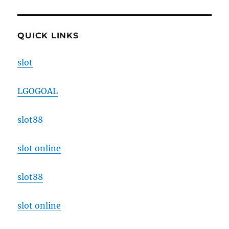
QUICK LINKS
slot
LGOGOAL
slot88
slot online
slot88
slot online