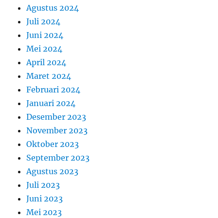
Agustus 2024
Juli 2024
Juni 2024
Mei 2024
April 2024
Maret 2024
Februari 2024
Januari 2024
Desember 2023
November 2023
Oktober 2023
September 2023
Agustus 2023
Juli 2023
Juni 2023
Mei 2023