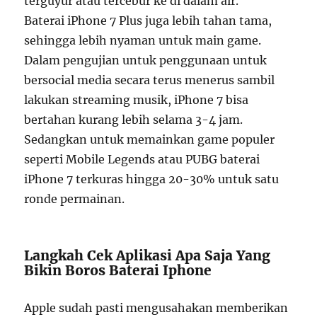
terguyur atau tercebur ke di dalam air.
Baterai iPhone 7 Plus juga lebih tahan tama,
sehingga lebih nyaman untuk main game.
Dalam pengujian untuk penggunaan untuk
bersocial media secara terus menerus sambil
lakukan streaming musik, iPhone 7 bisa
bertahan kurang lebih selama 3-4 jam.
Sedangkan untuk memainkan game populer
seperti Mobile Legends atau PUBG baterai
iPhone 7 terkuras hingga 20-30% untuk satu
ronde permainan.
Langkah Cek Aplikasi Apa Saja Yang
Bikin Boros Baterai Iphone
Apple sudah pasti mengusahakan memberikan