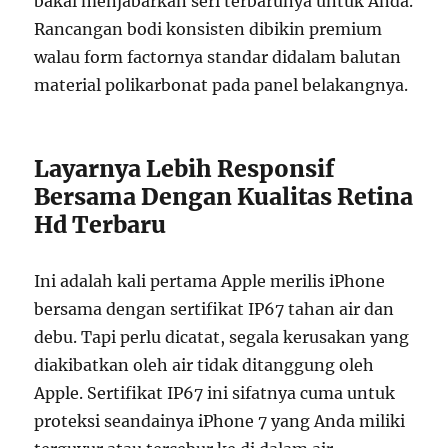
bakal menjabarkan seri terbarunya untuk Anda.
Rancangan bodi konsisten dibikin premium
walau form factornya standar didalam balutan
material polikarbonat pada panel belakangnya.
Layarnya Lebih Responsif
Bersama Dengan Kualitas Retina
Hd Terbaru
Ini adalah kali pertama Apple merilis iPhone
bersama dengan sertifikat IP67 tahan air dan
debu. Tapi perlu dicatat, segala kerusakan yang
diakibatkan oleh air tidak ditanggung oleh
Apple. Sertifikat IP67 ini sifatnya cuma untuk
proteksi seandainya iPhone 7 yang Anda miliki