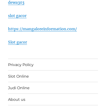
dewa303
slot gacor
https://mangaloreinformation.com/
Slot gacor
Privacy Policy
Slot Online
Judi Online
About us