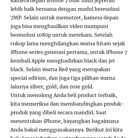
kamera depan iPhone 7 buat hasil jepretan
lebih baik bersama dengan modul beresolusi
7MP. Selain untuk memotret, kamera depan
juga bisa menghasilkan video mumpuni
beresolusi 1080p untuk merekam. Setelah
cukup lama menghilangkan warna hitam sejak
iPhone series generasi pertama, untuk iPhone 7
kembali Apple menghadirkan black dan jet
black. Selain warna Red yang merupakan
special edition, dan juga tiga pilihan warna
lainnya silver, gold, dan rose gold.
Untuk menolong Anda beli product terbaik,
kita memeriksa dan membandingkan produk-
produk yang dibeli secara mandiri. Saat
menentukan iPhone, bayangkan bagaimana
Anda bakal menggunakannya. Berikut ini kita