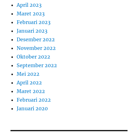
April 2023
Maret 2023
Februari 2023
Januari 2023
Desember 2022
November 2022
Oktober 2022
September 2022
Mei 2022
April 2022
Maret 2022
Februari 2022
Januari 2020