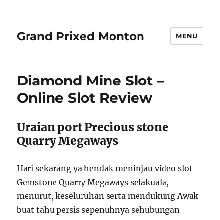
Grand Prixed Monton
MENU
Diamond Mine Slot –
Online Slot Review
Uraian port Precious stone
Quarry Megaways
Hari sekarang ya hendak meninjau video slot
Gemstone Quarry Megaways selakuala,
menurut, keseluruhan serta mendukung Awak
buat tahu persis sepenuhnya sehubungan