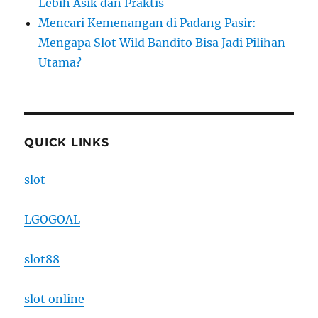
Lebih Asik dan Praktis
Mencari Kemenangan di Padang Pasir:
Mengapa Slot Wild Bandito Bisa Jadi Pilihan
Utama?
QUICK LINKS
slot
LGOGOAL
slot88
slot online