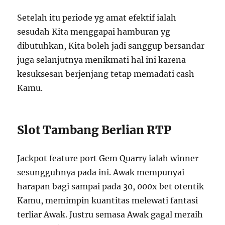
Setelah itu periode yg amat efektif ialah
sesudah Kita menggapai hamburan yg
dibutuhkan, Kita boleh jadi sanggup bersandar
juga selanjutnya menikmati hal ini karena
kesuksesan berjenjang tetap memadati cash
Kamu.
Slot Tambang Berlian RTP
Jackpot feature port Gem Quarry ialah winner
sesungguhnya pada ini. Awak mempunyai
harapan bagi sampai pada 30, 000x bet otentik
Kamu, memimpin kuantitas melewati fantasi
terliar Awak. Justru semasa Awak gagal meraih