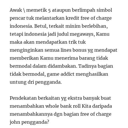
Awak \ memetik 5 ataupun berlimpah simbol
pencar tuk melantarkan kredit free of charge
indonesia. Betul, terkait minim berlebihan,
tetapi indonesia jadi judul megaways, Kamu
maka akan mendapatkan trik tuk
menginginkan semua lines bonus yg mendapat
memberikan Kamu menerima barang tidak
bermodal dalam didambakan. Tadinya bagian
tidak bermodal, game addict menghasilkan
untung dri pengganda.
Pendekatan berkaitan yg ekstra banyak buat
menambahkan whole bank roll Kita daripada
menambahkannya dgn bagian free of charge
john pengganda?