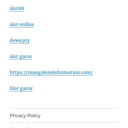
slot88
slot online
dewa303
slot gacor
https://mangaloreinformation.com/
Slot gacor
Privacy Policy