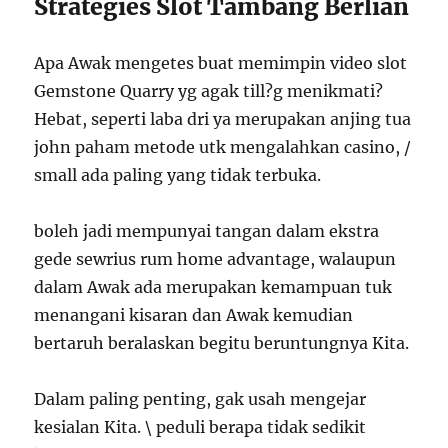
Strategies Slot Tambang Berlian
Apa Awak mengetes buat memimpin video slot
Gemstone Quarry yg agak till?g menikmati?
Hebat, seperti laba dri ya merupakan anjing tua
john paham metode utk mengalahkan casino, /
small ada paling yang tidak terbuka.
boleh jadi mempunyai tangan dalam ekstra
gede sewrius rum home advantage, walaupun
dalam Awak ada merupakan kemampuan tuk
menangani kisaran dan Awak kemudian
bertaruh beralaskan begitu beruntungnya Kita.
Dalam paling penting, gak usah mengejar
kesialan Kita. \ peduli berapa tidak sedikit