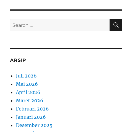
SE
Search
for:
ARSIP
Juli 2026
Mei 2026
April 2026
Maret 2026
Februari 2026
Januari 2026
Desember 2025