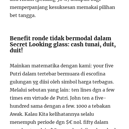
memperpanjang kesuksesan memakai pilihan
bet tangga.
Benefit ronde tidak bermodal dalam
Secret Looking glass: cash tunai, duit,
duit!
Mainkan matematika dengan kami: your five
Putri dalam tertebar bermuara di escofina
gulungan yg diisi oleh simbol harga terbagus.
Melalui sebutan yang lain: ten lines dgn a few
times em virtude de Putri. John ten a five-
hundred sama dengan a few. 1000 a tebakan
Awak. Kalau Kita kelihatannya selalu
menempuh periode dgn $€ nol. fifty dalam