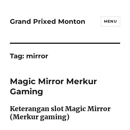
Grand Prixed Monton
MENU
Tag:
mirror
Magic Mirror Merkur
Gaming
Keterangan slot Magic Mirror
(Merkur gaming)