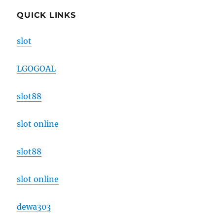
QUICK LINKS
slot
LGOGOAL
slot88
slot online
slot88
slot online
dewa303