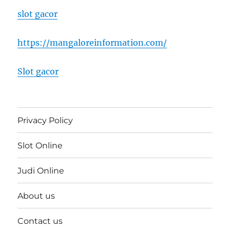
slot gacor
https://mangaloreinformation.com/
Slot gacor
Privacy Policy
Slot Online
Judi Online
About us
Contact us