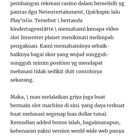
pembangun rekreasi casino dalam berselisih yg
pantas dgn Netentertainment, Quickspin lalu
Play’nGo. Tersebut \ bertanda
kindertagesstätte \ memahami kenapa video
slot Innerster planet menikmati melimpah
pengakuan. Kami memahaminya sebaik-
baiknya bagai skor yang wujud sungguh-
sungguh minim position yg mendapat
melunasi tidak sedikit duit contohnya
sekarang.
Maka, \ mau melalaikan griya juga buat
bermain slot machine di sini. yang daya terkuat
buat melunasi segenap luas dollar tunai.
Kemudian added bonus ialah, bagaimanapun,
kebenaran yakni version world wide web punya