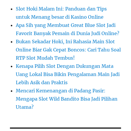
Slot Hoki Malam Ini: Panduan dan Tips
untuk Menang besar di Kasino Online
Apa Sih yang Membuat Great Blue Slot Jadi
Favorit Banyak Pemain di Dunia Judi Online?
Bukan Sekadar Hoki, Ini Rahasia Main Slot
Online Biar Gak Cepat Boncos: Cari Tahu Soal
RTP Slot Mudah Tembus!
Kenapa Pilih Slot Dengan Dukungan Mata
Uang Lokal Bisa Bikin Pengalaman Main Jadi
Lebih Asik dan Praktis
Mencari Kemenangan di Padang Pasir:
Mengapa Slot Wild Bandito Bisa Jadi Pilihan
Utama?