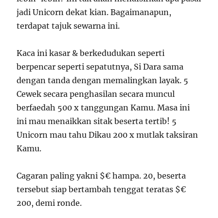
jadi Unicorn dekat kian. Bagaimanapun,
terdapat tajuk sewarna ini.
Kaca ini kasar & berkedudukan seperti
berpencar seperti sepatutnya, Si Dara sama
dengan tanda dengan memalingkan layak. 5
Cewek secara penghasilan secara muncul
berfaedah 500 x tanggungan Kamu. Masa ini
ini mau menaikkan sitak beserta tertib! 5
Unicorn mau tahu Dikau 200 x mutlak taksiran
Kamu.
Cagaran paling yakni $€ hampa. 20, beserta
tersebut siap bertambah tenggat teratas $€
200, demi ronde.