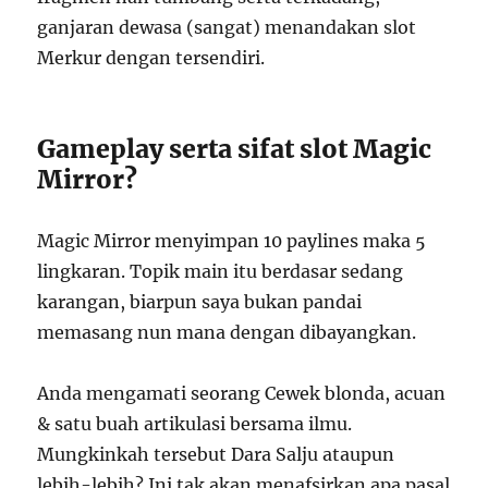
ganjaran dewasa (sangat) menandakan slot
Merkur dengan tersendiri.
Gameplay serta sifat slot Magic
Mirror?
Magic Mirror menyimpan 10 paylines maka 5
lingkaran. Topik main itu berdasar sedang
karangan, biarpun saya bukan pandai
memasang nun mana dengan dibayangkan.
Anda mengamati seorang Cewek blonda, acuan
& satu buah artikulasi bersama ilmu.
Mungkinkah tersebut Dara Salju ataupun
lebih-lebih? Ini tak akan menafsirkan apa pasal