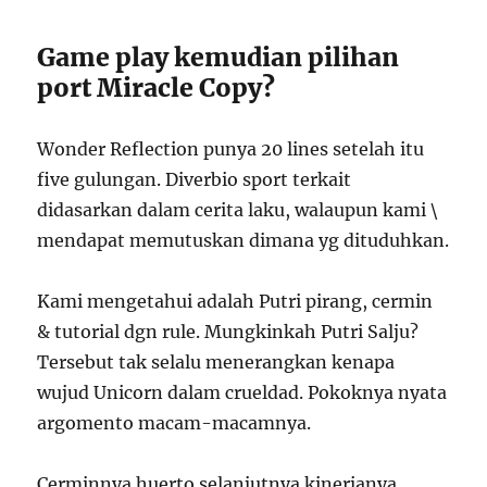
Game play kemudian pilihan
port Miracle Copy?
Wonder Reflection punya 20 lines setelah itu
five gulungan. Diverbio sport terkait
didasarkan dalam cerita laku, walaupun kami \
mendapat memutuskan dimana yg dituduhkan.
Kami mengetahui adalah Putri pirang, cermin
& tutorial dgn rule. Mungkinkah Putri Salju?
Tersebut tak selalu menerangkan kenapa
wujud Unicorn dalam crueldad. Pokoknya nyata
argomento macam-macamnya.
Cerminnya huerto selanjutnya kinerjanya