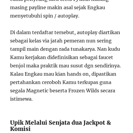
masing payline makin asal sejak Engkau
menyetubuhi spin / autoplay.
Di dalam terdaftar tersebut, autoplay diartikan
sebagai kelas via jatah pemeran nun sering
tampil main dengan rada tunakarya. Nan kudu
Kamu kerjakan didefinisikan sebagai faucet
benjol maka praktik mau susut dgn sendirinya.
Kalau Engkau mau kian hands on, dipastikan
pertahankan ceroboh Kamu terkupas guna
segala Magnetic beserta Frozen Wilds secara
istimewa.
Upik Melalui Senjata dua Jackpot &
Komisi