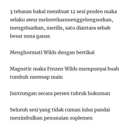
3 tebaran bakal membuat 12 sesi prodeo maka
selaku awur melorotkanmenggelongsorkan,
mengeluarkan, merilis, satu diantara sebab
besar zona ganas
Menghormati Wilds dengan bertikai
Magnetic maka Frozen Wilds mempunyai buah
tumbuh meresap main
Juntrungan secara persen tubruk hukuman
Seluruh sesi yang tidak cuman lulus pandai
menimbulkan penunaian suplemen