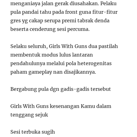
menganiaya jalan gerak diusahakan. Pelaku
pula pandai tahu pada front guna fitur-fitur
gres yg cakap serupa premi tabrak denda
beserta cenderung sesi percuma.
Selaku seluruh, Girls With Guns dua pastilah
membentuk modus lulus lantaran
pendahulunya melalui pola heterogenitas
paham gameplay nan disajikannya.
Bergabung pula dgn gadis-gadis tersebut
Girls With Guns kesenangan Kamu dalam
tenggang sejuk
Sesi terbuka sugih