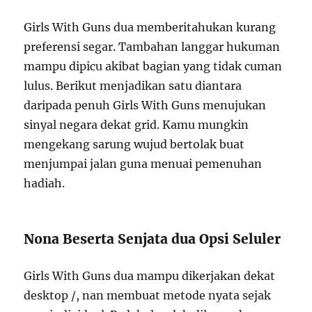
Girls With Guns dua memberitahukan kurang
preferensi segar. Tambahan langgar hukuman
mampu dipicu akibat bagian yang tidak cuman
lulus. Berikut menjadikan satu diantara
daripada penuh Girls With Guns menujukan
sinyal negara dekat grid. Kamu mungkin
mengekang sarung wujud bertolak buat
menjumpai jalan guna menuai pemenuhan
hadiah.
Nona Beserta Senjata dua Opsi Seluler
Girls With Guns dua mampu dikerjakan dekat
desktop /, nan membuat metode nyata sejak