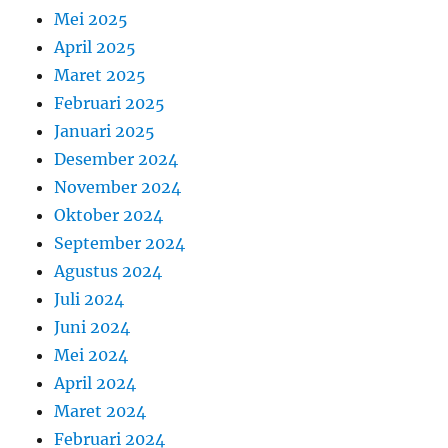
Mei 2025
April 2025
Maret 2025
Februari 2025
Januari 2025
Desember 2024
November 2024
Oktober 2024
September 2024
Agustus 2024
Juli 2024
Juni 2024
Mei 2024
April 2024
Maret 2024
Februari 2024