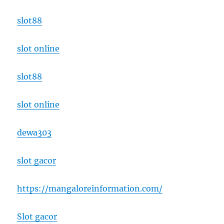
slot88
slot online
slot88
slot online
dewa303
slot gacor
https://mangaloreinformation.com/
Slot gacor