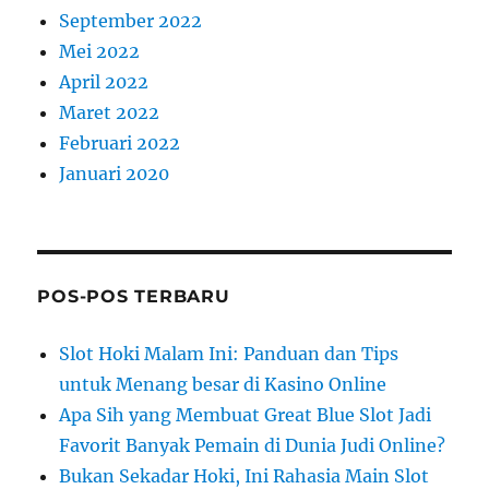
September 2022
Mei 2022
April 2022
Maret 2022
Februari 2022
Januari 2020
POS-POS TERBARU
Slot Hoki Malam Ini: Panduan dan Tips
untuk Menang besar di Kasino Online
Apa Sih yang Membuat Great Blue Slot Jadi
Favorit Banyak Pemain di Dunia Judi Online?
Bukan Sekadar Hoki, Ini Rahasia Main Slot