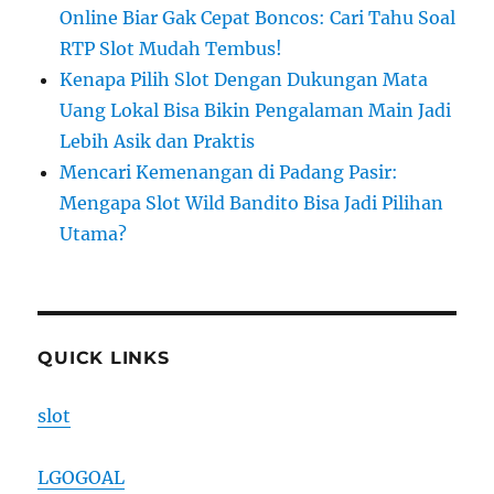
Online Biar Gak Cepat Boncos: Cari Tahu Soal
RTP Slot Mudah Tembus!
Kenapa Pilih Slot Dengan Dukungan Mata
Uang Lokal Bisa Bikin Pengalaman Main Jadi
Lebih Asik dan Praktis
Mencari Kemenangan di Padang Pasir:
Mengapa Slot Wild Bandito Bisa Jadi Pilihan
Utama?
QUICK LINKS
slot
LGOGOAL