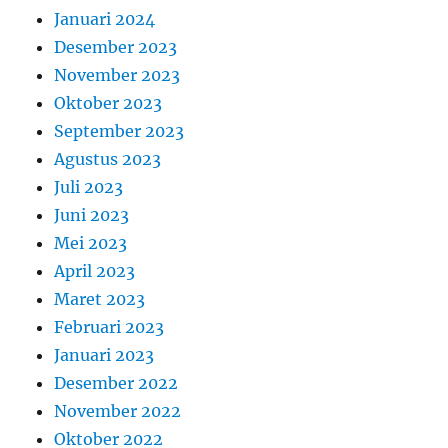
Januari 2024
Desember 2023
November 2023
Oktober 2023
September 2023
Agustus 2023
Juli 2023
Juni 2023
Mei 2023
April 2023
Maret 2023
Februari 2023
Januari 2023
Desember 2022
November 2022
Oktober 2022