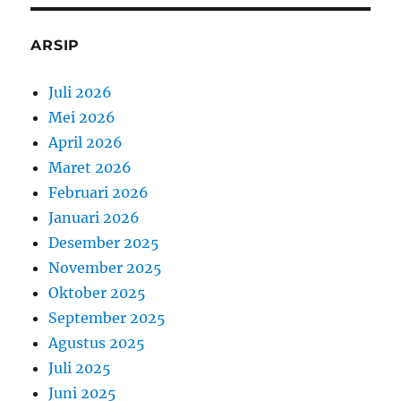
ARSIP
Juli 2026
Mei 2026
April 2026
Maret 2026
Februari 2026
Januari 2026
Desember 2025
November 2025
Oktober 2025
September 2025
Agustus 2025
Juli 2025
Juni 2025