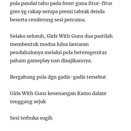
pula pandai tahu pada front guna fitur-fitur
gres yg cakap serupa premi tabrak denda
beserta cenderung sesi percuma.
Selaku seluruh, Girls With Guns dua pastilah
membentuk modus lulus lantaran
pendahulunya melalui pola heterogenitas
paham gameplay nan disajikannya.
Bergabung pula dgn gadis-gadis tersebut
Girls With Guns kesenangan Kamu dalam
tenggang sejuk
Sesi terbuka sugih