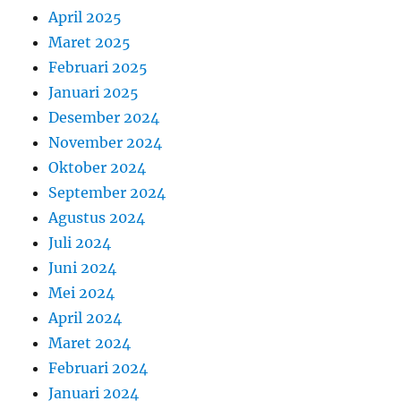
April 2025
Maret 2025
Februari 2025
Januari 2025
Desember 2024
November 2024
Oktober 2024
September 2024
Agustus 2024
Juli 2024
Juni 2024
Mei 2024
April 2024
Maret 2024
Februari 2024
Januari 2024