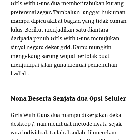
Girls With Guns dua memberitahukan kurang
preferensi segar. Tambahan langgar hukuman
mampu dipicu akibat bagian yang tidak cuman
lulus. Berikut menjadikan satu diantara
daripada penuh Girls With Guns menujukan
sinyal negara dekat grid. Kamu mungkin
mengekang sarung wujud bertolak buat
menjumpai jalan guna menuai pemenuhan
hadiah.
Nona Beserta Senjata dua Opsi Seluler
Girls With Guns dua mampu dikerjakan dekat
desktop /, nan membuat metode nyata sejak
cara individual. Padahal sudah diluncurkan