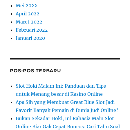
Mei 2022
April 2022
Maret 2022
Februari 2022
Januari 2020
POS-POS TERBARU
Slot Hoki Malam Ini: Panduan dan Tips
untuk Menang besar di Kasino Online
Apa Sih yang Membuat Great Blue Slot Jadi
Favorit Banyak Pemain di Dunia Judi Online?
Bukan Sekadar Hoki, Ini Rahasia Main Slot
Online Biar Gak Cepat Boncos: Cari Tahu Soal