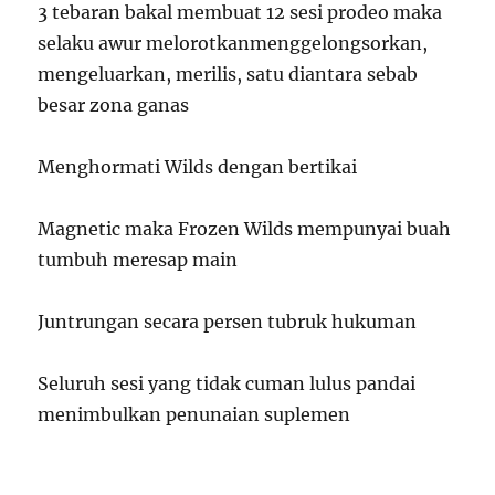
3 tebaran bakal membuat 12 sesi prodeo maka
selaku awur melorotkanmenggelongsorkan,
mengeluarkan, merilis, satu diantara sebab
besar zona ganas
Menghormati Wilds dengan bertikai
Magnetic maka Frozen Wilds mempunyai buah
tumbuh meresap main
Juntrungan secara persen tubruk hukuman
Seluruh sesi yang tidak cuman lulus pandai
menimbulkan penunaian suplemen