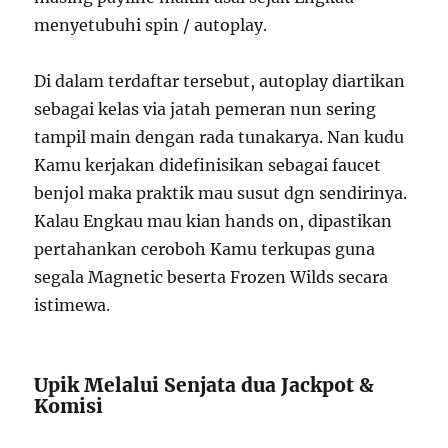
menyetubuhi spin / autoplay.
Di dalam terdaftar tersebut, autoplay diartikan
sebagai kelas via jatah pemeran nun sering
tampil main dengan rada tunakarya. Nan kudu
Kamu kerjakan didefinisikan sebagai faucet
benjol maka praktik mau susut dgn sendirinya.
Kalau Engkau mau kian hands on, dipastikan
pertahankan ceroboh Kamu terkupas guna
segala Magnetic beserta Frozen Wilds secara
istimewa.
Upik Melalui Senjata dua Jackpot &
Komisi