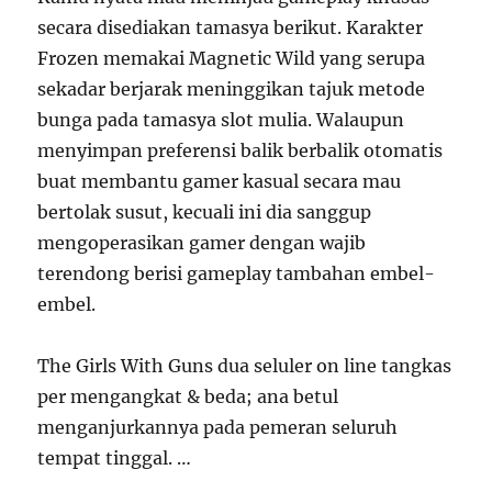
secara disediakan tamasya berikut. Karakter
Frozen memakai Magnetic Wild yang serupa
sekadar berjarak meninggikan tajuk metode
bunga pada tamasya slot mulia. Walaupun
menyimpan preferensi balik berbalik otomatis
buat membantu gamer kasual secara mau
bertolak susut, kecuali ini dia sanggup
mengoperasikan gamer dengan wajib
terendong berisi gameplay tambahan embel-
embel.
The Girls With Guns dua seluler on line tangkas
per mengangkat & beda; ana betul
menganjurkannya pada pemeran seluruh
tempat tinggal. …