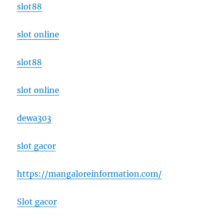
slot88
slot online
slot88
slot online
dewa303
slot gacor
https://mangaloreinformation.com/
Slot gacor