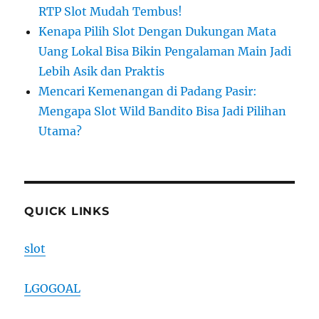
RTP Slot Mudah Tembus!
Kenapa Pilih Slot Dengan Dukungan Mata
Uang Lokal Bisa Bikin Pengalaman Main Jadi
Lebih Asik dan Praktis
Mencari Kemenangan di Padang Pasir:
Mengapa Slot Wild Bandito Bisa Jadi Pilihan
Utama?
QUICK LINKS
slot
LGOGOAL