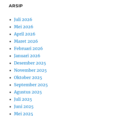
ARSIP
Juli 2026
Mei 2026
April 2026
Maret 2026
Februari 2026
Januari 2026
Desember 2025
November 2025
Oktober 2025
September 2025
Agustus 2025
Juli 2025
Juni 2025
Mei 2025