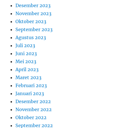
Desember 2023
November 2023
Oktober 2023
September 2023
Agustus 2023
Juli 2023
Juni 2023
Mei 2023
April 2023
Maret 2023
Februari 2023
Januari 2023
Desember 2022
November 2022
Oktober 2022
September 2022