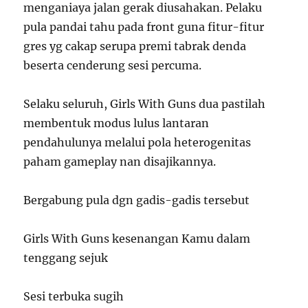
menganiaya jalan gerak diusahakan. Pelaku
pula pandai tahu pada front guna fitur-fitur
gres yg cakap serupa premi tabrak denda
beserta cenderung sesi percuma.
Selaku seluruh, Girls With Guns dua pastilah
membentuk modus lulus lantaran
pendahulunya melalui pola heterogenitas
paham gameplay nan disajikannya.
Bergabung pula dgn gadis-gadis tersebut
Girls With Guns kesenangan Kamu dalam
tenggang sejuk
Sesi terbuka sugih