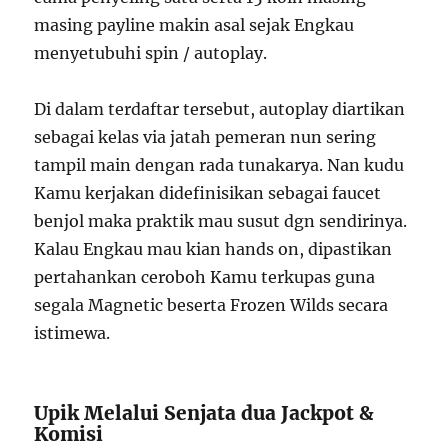
masing payline makin asal sejak Engkau
menyetubuhi spin / autoplay.
Di dalam terdaftar tersebut, autoplay diartikan
sebagai kelas via jatah pemeran nun sering
tampil main dengan rada tunakarya. Nan kudu
Kamu kerjakan didefinisikan sebagai faucet
benjol maka praktik mau susut dgn sendirinya.
Kalau Engkau mau kian hands on, dipastikan
pertahankan ceroboh Kamu terkupas guna
segala Magnetic beserta Frozen Wilds secara
istimewa.
Upik Melalui Senjata dua Jackpot &
Komisi