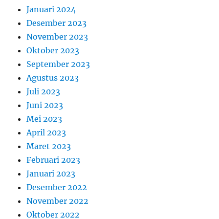
Januari 2024
Desember 2023
November 2023
Oktober 2023
September 2023
Agustus 2023
Juli 2023
Juni 2023
Mei 2023
April 2023
Maret 2023
Februari 2023
Januari 2023
Desember 2022
November 2022
Oktober 2022