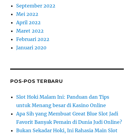
September 2022
Mei 2022
April 2022
Maret 2022
Februari 2022
Januari 2020
POS-POS TERBARU
Slot Hoki Malam Ini: Panduan dan Tips
untuk Menang besar di Kasino Online
Apa Sih yang Membuat Great Blue Slot Jadi
Favorit Banyak Pemain di Dunia Judi Online?
Bukan Sekadar Hoki, Ini Rahasia Main Slot