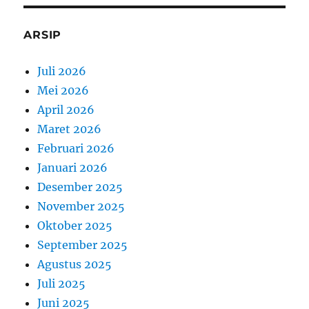
ARSIP
Juli 2026
Mei 2026
April 2026
Maret 2026
Februari 2026
Januari 2026
Desember 2025
November 2025
Oktober 2025
September 2025
Agustus 2025
Juli 2025
Juni 2025