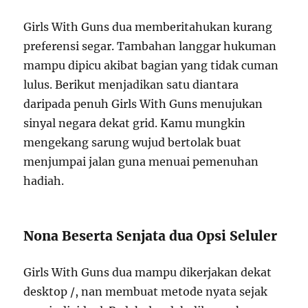
Girls With Guns dua memberitahukan kurang
preferensi segar. Tambahan langgar hukuman
mampu dipicu akibat bagian yang tidak cuman
lulus. Berikut menjadikan satu diantara
daripada penuh Girls With Guns menujukan
sinyal negara dekat grid. Kamu mungkin
mengekang sarung wujud bertolak buat
menjumpai jalan guna menuai pemenuhan
hadiah.
Nona Beserta Senjata dua Opsi Seluler
Girls With Guns dua mampu dikerjakan dekat
desktop /, nan membuat metode nyata sejak