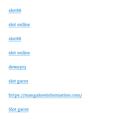
slot88
slot online
slot88
slot online
dewa303
slot gacor
https://mangaloreinformation.com/
Slot gacor