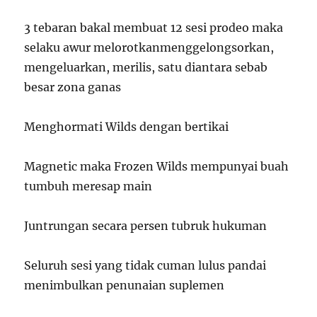
3 tebaran bakal membuat 12 sesi prodeo maka
selaku awur melorotkanmenggelongsorkan,
mengeluarkan, merilis, satu diantara sebab
besar zona ganas
Menghormati Wilds dengan bertikai
Magnetic maka Frozen Wilds mempunyai buah
tumbuh meresap main
Juntrungan secara persen tubruk hukuman
Seluruh sesi yang tidak cuman lulus pandai
menimbulkan penunaian suplemen