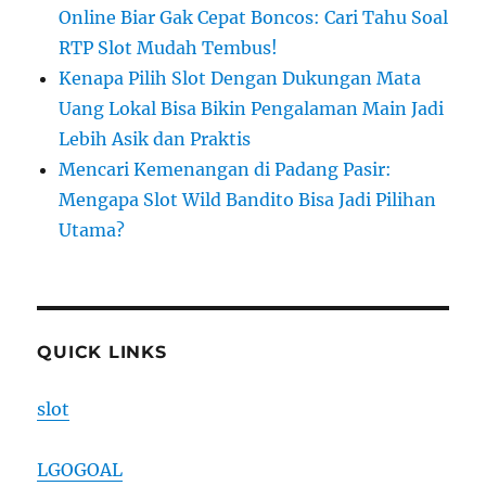
Online Biar Gak Cepat Boncos: Cari Tahu Soal
RTP Slot Mudah Tembus!
Kenapa Pilih Slot Dengan Dukungan Mata
Uang Lokal Bisa Bikin Pengalaman Main Jadi
Lebih Asik dan Praktis
Mencari Kemenangan di Padang Pasir:
Mengapa Slot Wild Bandito Bisa Jadi Pilihan
Utama?
QUICK LINKS
slot
LGOGOAL