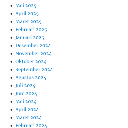
Mei 2025
April 2025
Maret 2025
Februari 2025
Januari 2025
Desember 2024
November 2024
Oktober 2024
September 2024
Agustus 2024
Juli 2024
Juni 2024
Mei 2024
April 2024
Maret 2024
Februari 2024