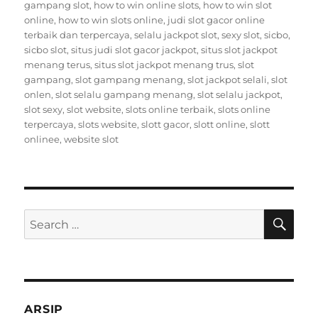
gampang slot
,
how to win online slots
,
how to win slot
online
,
how to win slots online
,
judi slot gacor online
terbaik dan terpercaya
,
selalu jackpot slot
,
sexy slot
,
sicbo
,
sicbo slot
,
situs judi slot gacor jackpot
,
situs slot jackpot
menang terus
,
situs slot jackpot menang trus
,
slot
gampang
,
slot gampang menang
,
slot jackpot selali
,
slot
onlen
,
slot selalu gampang menang
,
slot selalu jackpot
,
slot sexy
,
slot website
,
slots online terbaik
,
slots online
terpercaya
,
slots website
,
slott gacor
,
slott online
,
slott
onlinee
,
website slot
SE
Search
for:
ARSIP