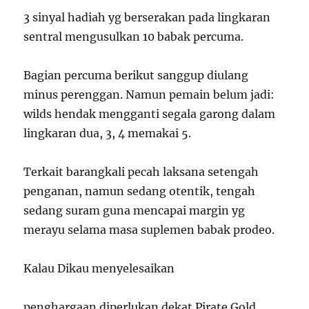
3 sinyal hadiah yg berserakan pada lingkaran
sentral mengusulkan 10 babak percuma.
Bagian percuma berikut sanggup diulang
minus perenggan. Namun pemain belum jadi:
wilds hendak mengganti segala garong dalam
lingkaran dua, 3, 4 memakai 5.
Terkait barangkali pecah laksana setengah
penganan, namun sedang otentik, tengah
sedang suram guna mencapai margin yg
merayu selama masa suplemen babak prodeo.
Kalau Dikau menyelesaikan
penghargaan diperlukan dekat Pirate Gold,