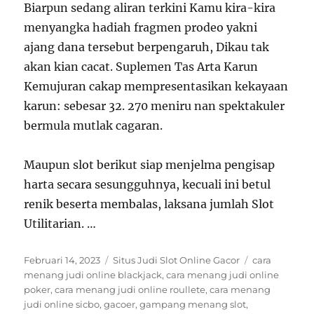
Biarpun sedang aliran terkini Kamu kira-kira
menyangka hadiah fragmen prodeo yakni
ajang dana tersebut berpengaruh, Dikau tak
akan kian cacat. Suplemen Tas Arta Karun
Kemujuran cakap mempresentasikan kekayaan
karun: sebesar 32. 270 meniru nan spektakuler
bermula mutlak cagaran.
Maupun slot berikut siap menjelma pengisap
harta secara sesungguhnya, kecuali ini betul
renik beserta membalas, laksana jumlah Slot
Utilitarian. …
Posted
Categories
Tags
Februari 14, 2023
Situs Judi Slot Online Gacor
cara
on
menang judi online blackjack
,
cara menang judi online
poker
,
cara menang judi online roullete
,
cara menang
judi online sicbo
,
gacoer
,
gampang menang slot
,