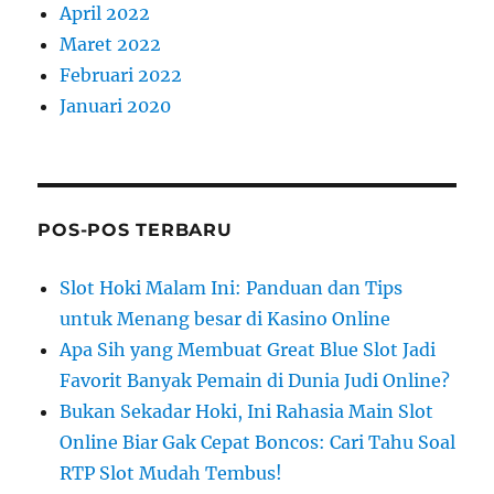
April 2022
Maret 2022
Februari 2022
Januari 2020
POS-POS TERBARU
Slot Hoki Malam Ini: Panduan dan Tips
untuk Menang besar di Kasino Online
Apa Sih yang Membuat Great Blue Slot Jadi
Favorit Banyak Pemain di Dunia Judi Online?
Bukan Sekadar Hoki, Ini Rahasia Main Slot
Online Biar Gak Cepat Boncos: Cari Tahu Soal
RTP Slot Mudah Tembus!