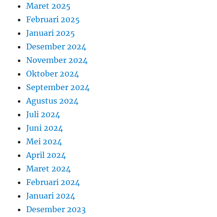
Maret 2025
Februari 2025
Januari 2025
Desember 2024
November 2024
Oktober 2024
September 2024
Agustus 2024
Juli 2024
Juni 2024
Mei 2024
April 2024
Maret 2024
Februari 2024
Januari 2024
Desember 2023