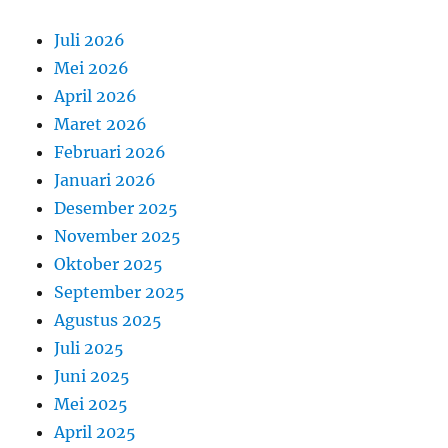
Juli 2026
Mei 2026
April 2026
Maret 2026
Februari 2026
Januari 2026
Desember 2025
November 2025
Oktober 2025
September 2025
Agustus 2025
Juli 2025
Juni 2025
Mei 2025
April 2025