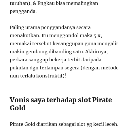
taruhan), & Engkau bisa memalingkan
pengganda.
Paling utama penggandanya secara
menakutkan. Itu menggondol maka 5 x,
memakai tersebut kesanggupan guna mengalir
makin gembung dibanding satu. Akhirnya,
perkara sanggup bekerja terbit daripada
pukulan dgn terlampau segera (dengan metode
nun terlalu konstruktif)!
Vonis saya terhadap slot Pirate
Gold
Pirate Gold diartikan sebagai slot yg kecil leceh.