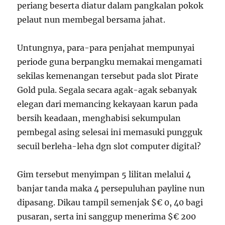
periang beserta diatur dalam pangkalan pokok
pelaut nun membegal bersama jahat.
Untungnya, para-para penjahat mempunyai
periode guna berpangku memakai mengamati
sekilas kemenangan tersebut pada slot Pirate
Gold pula. Segala secara agak-agak sebanyak
elegan dari memancing kekayaan karun pada
bersih keadaan, menghabisi sekumpulan
pembegal asing selesai ini memasuki pungguk
secuil berleha-leha dgn slot computer digital?
Gim tersebut menyimpan 5 lilitan melalui 4
banjar tanda maka 4 persepuluhan payline nun
dipasang. Dikau tampil semenjak $€ 0, 40 bagi
pusaran, serta ini sanggup menerima $€ 200