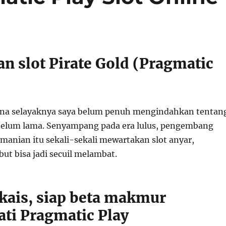
n slot Pirate Gold (Pragmatic
ana selayaknya saya belum penuh mengindahkan tentan
belum lama. Senyampang pada era lulus, pengembang
anian itu sekali-sekali mewartakan slot anyar,
ebut bisa jadi secuil melambat.
kais, siap beta makmur
i Pragmatic Play