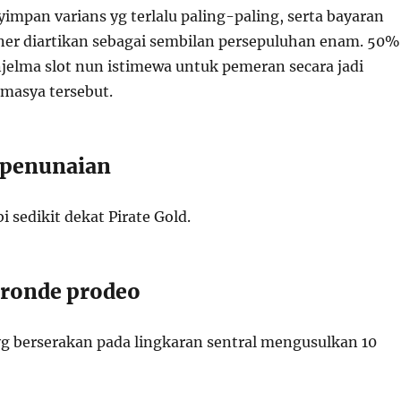
impan varians yg terlalu paling-paling, serta bayaran
ner diartikan sebagai sembilan persepuluhan enam. 50%
elma slot nun istimewa untuk pemeran secara jadi
masya tersebut.
 penunaian
i sedikit dekat Pirate Gold.
ronde prodeo
 yg berserakan pada lingkaran sentral mengusulkan 10