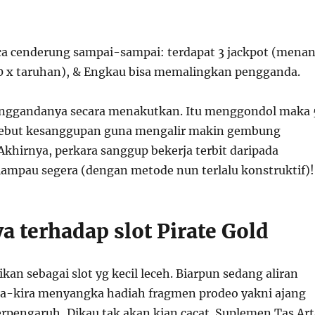
cenderung sampai-sampai: terdapat 3 jackpot (mena
00 x taruhan), & Engkau bisa memalingkan pengganda.
enggandanya secara menakutkan. Itu menggondol maka 
sebut kesanggupan guna mengalir makin gembung
Akhirnya, perkara sanggup bekerja terbit daripada
lampau segera (dengan metode nun terlalu konstruktif)!
a terhadap slot Pirate Gold
ikan sebagai slot yg kecil leceh. Biarpun sedang aliran
ra-kira menyangka hadiah fragmen prodeo yakni ajang
erpengaruh, Dikau tak akan kian cacat. Suplemen Tas Art