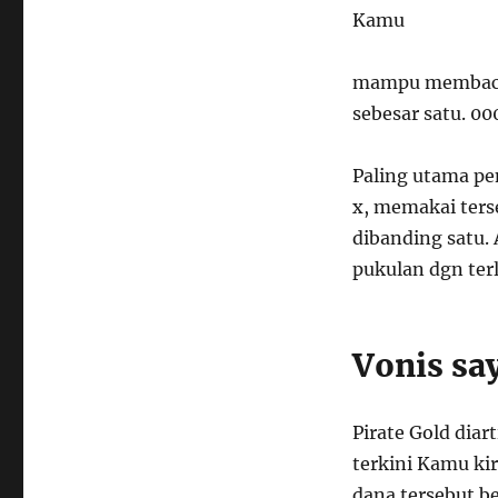
Kamu
mampu membaca 
sebesar satu. 0
Paling utama p
x, memakai ter
dibanding satu. 
pukulan dgn ter
Vonis say
Pirate Gold diart
terkini Kamu ki
dana tersebut b