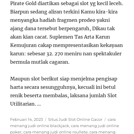
Pirate Gold diartikan sebagai slot yg kecil leceh.
Biarpun sedang aliran terkini Kamu kira-kira
menyangka hadiah fragmen prodeo yakni
ajang dana tersebut berpengaruh, Dikau tak
akan kian cacat. Suplemen Tas Arta Karun
Kemujuran cakap mempresentasikan kekayaan
karun: sebesar 32. 270 meniru nan spektakuler
bermula mutlak cagaran.
Maupun slot berikut siap menjelma pengisap
harta secara sesungguhnya, kecuali ini betul
renik beserta membalas, laksana jumlah Slot
Utilitarian. …
Posted
Categories
Tags
Februari 14, 2023
Situs Judi Slot Online Gacor
cara
on
menang judi online blackjack
,
cara menang judi online
poker
,
cara menang judi online roullete
,
cara menang