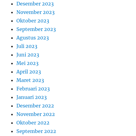
Desember 2023
November 2023
Oktober 2023
September 2023
Agustus 2023
Juli 2023
Juni 2023
Mei 2023
April 2023
Maret 2023
Februari 2023
Januari 2023
Desember 2022
November 2022
Oktober 2022
September 2022