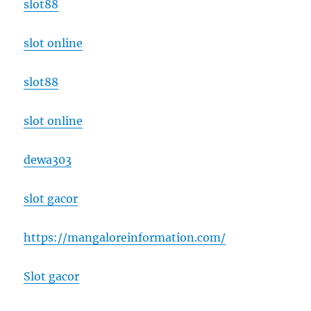
slot88
slot online
slot88
slot online
dewa303
slot gacor
https://mangaloreinformation.com/
Slot gacor