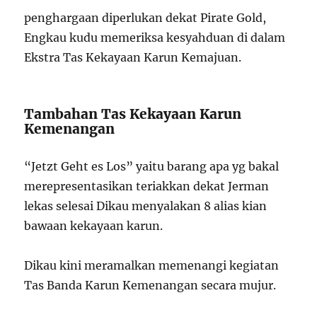
penghargaan diperlukan dekat Pirate Gold,
Engkau kudu memeriksa kesyahduan di dalam
Ekstra Tas Kekayaan Karun Kemajuan.
Tambahan Tas Kekayaan Karun
Kemenangan
“Jetzt Geht es Los” yaitu barang apa yg bakal
merepresentasikan teriakkan dekat Jerman
lekas selesai Dikau menyalakan 8 alias kian
bawaan kekayaan karun.
Dikau kini meramalkan memenangi kegiatan
Tas Banda Karun Kemenangan secara mujur.