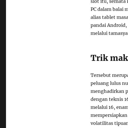
slot itu, semat
PC dalam balai 
alias tablet mas
pandai Android,
melalui tamasya
Trik mak
Tersebut merupa
peluang lulus n
menghadirkan pe
dengan teknis 16
melalui 16, enam
mempersiapkan 2
volatilitas tipu