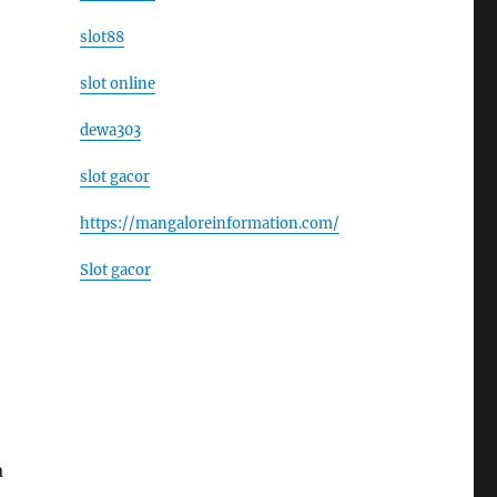
slot88
slot online
dewa303
slot gacor
https://mangaloreinformation.com/
Slot gacor
a