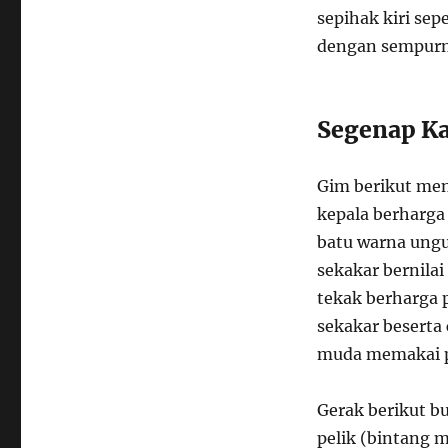
sepihak kiri sep
dengan sempurna
Segenap Ka
Gim berikut men
kepala berharga
batu warna ungu
sekakar bernila
tekak berharga p
sekakar beserta 
muda memakai p
Gerak berikut b
pelik (bintang 