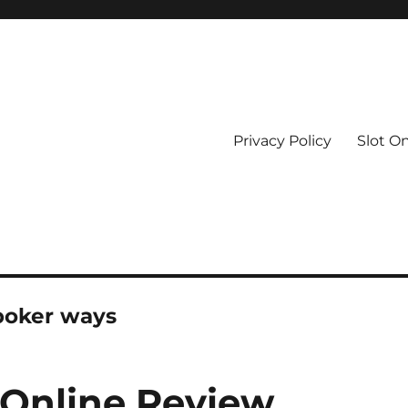
Privacy Policy
Slot On
poker ways
t Online Review