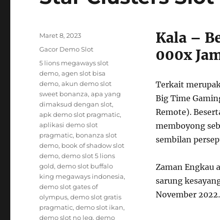
Kala – B
Posted
Maret 8, 2023
on
Categories
Gacor Demo Slot
000x Ja
Tags
5 lions megaways slot
demo
,
agen slot bisa
demo
,
akun demo slot
Terkait merupak
sweet bonanza
,
apa yang
Big Time Gamin
dimaksud dengan slot
,
Remote). Beserta
apk demo slot pragmatic
,
aplikasi demo slot
memboyong sebes
pragmatic
,
bonanza slot
sembilan persep
demo
,
book of shadow slot
demo
,
demo slot 5 lions
gold
,
demo slot buffalo
Zaman Engkau ad
king megaways indonesia
,
sarung kesayang
demo slot gates of
November 2022.
olympus
,
demo slot gratis
pragmatic
,
demo slot ikan
,
demo slot no leg
,
demo