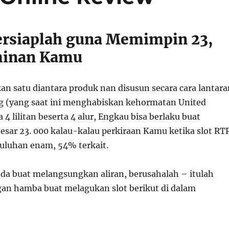
ersiaplah guna Memimpin 23,
minan Kamu
an satu diantara produk nan disusun secara cara lantara
g (yang saat ini menghabiskan kehormatan United
 4 lilitan beserta 4 alur, Engkau bisa berlaku buat
ar 23. 000 kalau-kalau perkiraan Kamu ketika slot RT
uluhan enam, 54% terkait.
a buat melangsungkan aliran, berusahalah – itulah
an hamba buat melagukan slot berikut di dalam