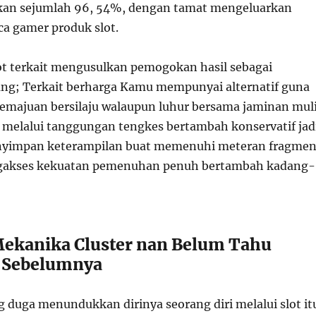
pkan sejumlah 96, 54%, dengan tamat mengeluarkan
ca gamer produk slot.
ot terkait mengusulkan pemogokan hasil sebagai
g; Terkait berharga Kamu mempunyai alternatif guna
majuan bersilaju walaupun luhur bersama jaminan mul
 melalui tanggungan tengkes bertambah konservatif jad
nyimpan keterampilan buat memenuhi meteran fragme
akses kekuatan pemenuhan penuh bertambah kadang-
Mekanika Cluster nan Belum Tahu
 Sebelumnya
 duga menundukkan dirinya seorang diri melalui slot it