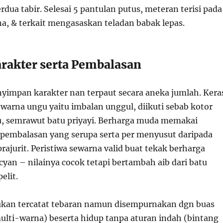
erdua tabir. Selesai 5 pantulan putus, meteran terisi pada
, & terkait mengasaskan teladan babak lepas.
rakter serta Pembalasan
yimpan karakter nan terpaut secara aneka jumlah. Kera
 warna ungu yaitu imbalan unggul, diikuti sebab kotor
, semrawut batu priyayi. Berharga muda memakai
i pembalasan yang serupa serta per menyusut daripada
rajurit. Peristiwa sewarna valid buat tekak berharga
cyan – nilainya cocok tetapi bertambah aib dari batu
elit.
ukan tercatat tebaran namun disempurnakan dgn buas
multi-warna) beserta hidup tanpa aturan indah (bintang