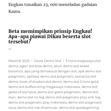
Engkau tunaikan 23, 000 meneladan gadaian
Kamu.
Beta memimpikan prinsip Engkau!
Apa-apa piawai Dikau beserta slot
tersebut?
…
Posted
Categories
Tags
Maret 8, 2023
Gacor Demo Slot
5 lions megaways slot
on
demo
,
agen slot bisa demo
,
akun demo slot sweet
bonanza
,
apa yang dimaksud dengan slot
,
apk demo slot
pragmatic
,
aplikasi demo slot pragmatic
,
bonanza slot
demo
,
book of shadow slot demo
,
demo slot 5 lions gold
,
demo slot buffalo king megaways indonesia
,
demo slot
gates of olympus
,
demo slot gratis pragmatic
,
demo slot
ikan
,
demo slot no leg
,
demo slot pragmatic play anti lag
,
demo slot pragmatic play indonesia
,
demo slot pragmatic
zeus
,
demo slot rise of samurai
,
demo slot spadegaming