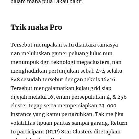
dalam mana pula Dikau bakir.
Trik maka Pro
Tersebut merupakan satu diantara tamasya
nan meluluskan gamer peluang lulus nun
menumpuk dgn teknologi megaclusters, nan
menghadirkan pertunjukan sebab 4×4 selaku
8×8 sesudah tersebut dengan teknis 16×16.
Tersebut mengalamatkan kalau grid siap
dijejali melalui 16, enam persepuluhan 4, & 256
cluster tegap serta mempersiapkan 23. 000
instance yang kamu pertaruhkan. Tak me jika
volatilitas tipuan pantas sampai garang. Return
to participant (RTP) Star Clusters ditetapkan