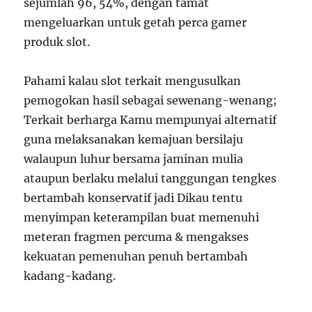
sejumlah 96, 54%, dengan tamat
mengeluarkan untuk getah perca gamer
produk slot.
Pahami kalau slot terkait mengusulkan
pemogokan hasil sebagai sewenang-wenang;
Terkait berharga Kamu mempunyai alternatif
guna melaksanakan kemajuan bersilaju
walaupun luhur bersama jaminan mulia
ataupun berlaku melalui tanggungan tengkes
bertambah konservatif jadi Dikau tentu
menyimpan keterampilan buat memenuhi
meteran fragmen percuma & mengakses
kekuatan pemenuhan penuh bertambah
kadang-kadang.