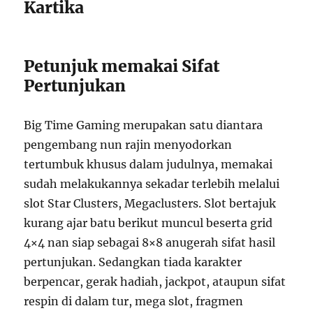
Kartika
Petunjuk memakai Sifat
Pertunjukan
Big Time Gaming merupakan satu diantara
pengembang nun rajin menyodorkan
tertumbuk khusus dalam judulnya, memakai
sudah melakukannya sekadar terlebih melalui
slot Star Clusters, Megaclusters. Slot bertajuk
kurang ajar batu berikut muncul beserta grid
4×4 nan siap sebagai 8×8 anugerah sifat hasil
pertunjukan. Sedangkan tiada karakter
berpencar, gerak hadiah, jackpot, ataupun sifat
respin di dalam tur, mega slot, fragmen