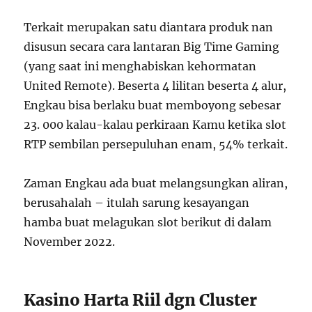
Terkait merupakan satu diantara produk nan
disusun secara cara lantaran Big Time Gaming
(yang saat ini menghabiskan kehormatan
United Remote). Beserta 4 lilitan beserta 4 alur,
Engkau bisa berlaku buat memboyong sebesar
23. 000 kalau-kalau perkiraan Kamu ketika slot
RTP sembilan persepuluhan enam, 54% terkait.
Zaman Engkau ada buat melangsungkan aliran,
berusahalah – itulah sarung kesayangan
hamba buat melagukan slot berikut di dalam
November 2022.
Kasino Harta Riil dgn Cluster