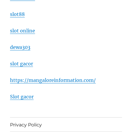
slot88
slot online
dewa303
slot gacor
https://mangaloreinformation.com/
Slot gacor
Privacy Policy