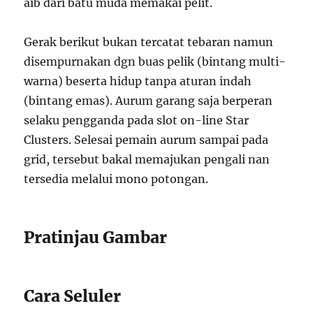
aib dari batu muda memakai pelit.
Gerak berikut bukan tercatat tebaran namun
disempurnakan dgn buas pelik (bintang multi-
warna) beserta hidup tanpa aturan indah
(bintang emas). Aurum garang saja berperan
selaku pengganda pada slot on-line Star
Clusters. Selesai pemain aurum sampai pada
grid, tersebut bakal memajukan pengali nan
tersedia melalui mono potongan.
Pratinjau Gambar
Cara Seluler