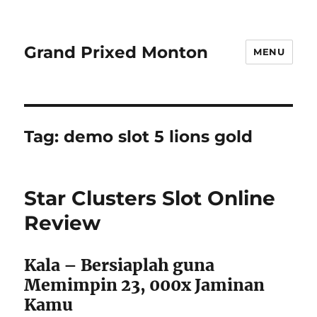
Grand Prixed Monton
MENU
Tag:
demo slot 5 lions gold
Star Clusters Slot Online
Review
Kala – Bersiaplah guna
Memimpin 23, 000x Jaminan
Kamu