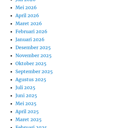
Mei 2026
April 2026
Maret 2026
Februari 2026
Januari 2026
Desember 2025
November 2025
Oktober 2025
September 2025
Agustus 2025
Juli 2025
Juni 2025
Mei 2025
April 2025
Maret 2025
Februari 2025