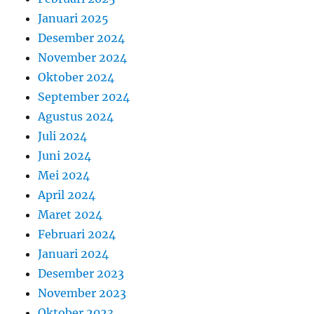
Januari 2025
Desember 2024
November 2024
Oktober 2024
September 2024
Agustus 2024
Juli 2024
Juni 2024
Mei 2024
April 2024
Maret 2024
Februari 2024
Januari 2024
Desember 2023
November 2023
Oktober 2023