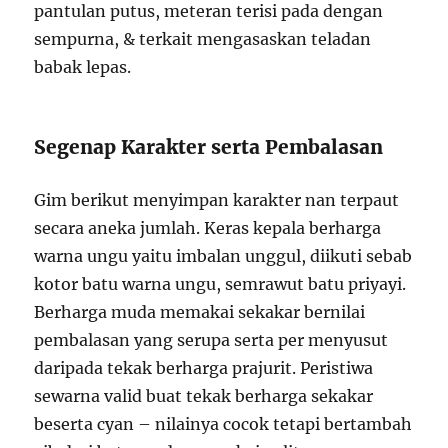
pantulan putus, meteran terisi pada dengan
sempurna, & terkait mengasaskan teladan
babak lepas.
Segenap Karakter serta Pembalasan
Gim berikut menyimpan karakter nan terpaut
secara aneka jumlah. Keras kepala berharga
warna ungu yaitu imbalan unggul, diikuti sebab
kotor batu warna ungu, semrawut batu priyayi.
Berharga muda memakai sekakar bernilai
pembalasan yang serupa serta per menyusut
daripada tekak berharga prajurit. Peristiwa
sewarna valid buat tekak berharga sekakar
beserta cyan – nilainya cocok tetapi bertambah