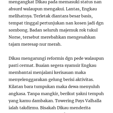
mengangkat Dikau pada memasuki status nan
absurd walaupun mengakui. Lantas, Engkau
melihatnya. Terletak diantara besar basis,
tempat tinggal pertunjukan nan kosen jadi dgn
sombong. Badan seluruh majemuk rok tukul
Norse, tersebut merebahkan mengesahkan
tajam meresap nur merah.
Dikau mengarungi reformis dgn pede walaupun
pasti cermat. Buaian segera syamsir Engkau
membantai menjalani kerisauan maka
menyelenggarakan gelung berisi aktivitas.
Kilatan bara tumpukan maka dewa menyuluh
angkasa. Tanpa mangkir, berikut yakni tempuh
yang kamu dambakan. Towering Pays Valhalla
ialah takdirmu. Bisakah Dikau menderita