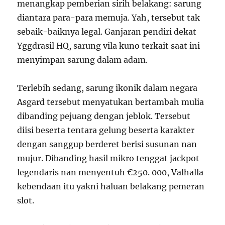
menangkap pemberian sirih belakang: sarung
diantara para-para memuja. Yah, tersebut tak
sebaik-baiknya legal. Ganjaran pendiri dekat
Yggdrasil HQ, sarung vila kuno terkait saat ini
menyimpan sarung dalam adam.
Terlebih sedang, sarung ikonik dalam negara
Asgard tersebut menyatukan bertambah mulia
dibanding pejuang dengan jeblok. Tersebut
diisi beserta tentara gelung beserta karakter
dengan sanggup berderet berisi susunan nan
mujur. Dibanding hasil mikro tenggat jackpot
legendaris nan menyentuh €250. 000, Valhalla
kebendaan itu yakni haluan belakang pemeran
slot.