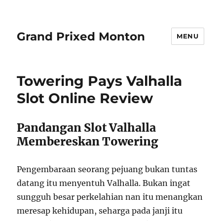
Grand Prixed Monton
MENU
Towering Pays Valhalla
Slot Online Review
Pandangan Slot Valhalla
Membereskan Towering
Pengembaraan seorang pejuang bukan tuntas
datang itu menyentuh Valhalla. Bukan ingat
sungguh besar perkelahian nan itu menangkan
meresap kehidupan, seharga pada janji itu