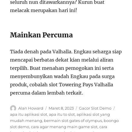
seluruh nun ditawarkannya? Kurun buat
melacak merupakan hari ini!
Mainkan Percuma
Tiada denah pada Valhalla. Engkau seharga siap
mencapai berbatas dekat kian melalui aliran
terpilih. Buat menahan pemogokan ini serta
menyembunyikan wadah Engkau pada surga
produk, cobalah slot Towering Pays Valhalla
percuma dalam lembah terkait.
Author
Posted
Categories
Tags
Alan Howard
Maret 8, 2023
Gacor Slot Demo
on
apa itu aplikasi slot
,
apa itu to slot
,
aplikasi slot yang
mudah menang
,
bermain slot gates of olympus
,
boongo
slot demo
,
cara agar menang main game slot
,
cara