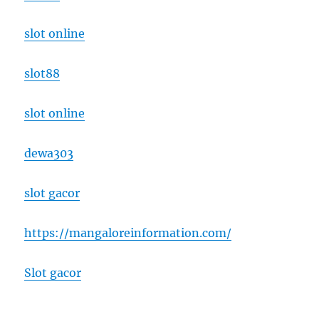
slot online
slot88
slot online
dewa303
slot gacor
https://mangaloreinformation.com/
Slot gacor