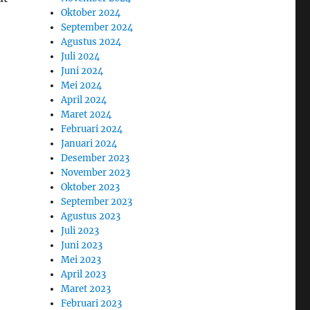
Oktober 2024
September 2024
Agustus 2024
Juli 2024
Juni 2024
Mei 2024
April 2024
Maret 2024
Februari 2024
Januari 2024
Desember 2023
November 2023
Oktober 2023
September 2023
Agustus 2023
Juli 2023
Juni 2023
Mei 2023
April 2023
Maret 2023
Februari 2023