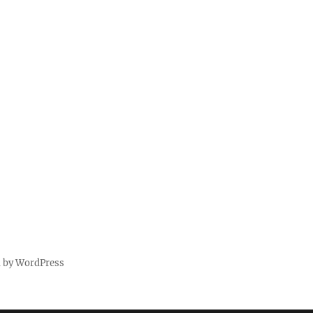
d by WordPress