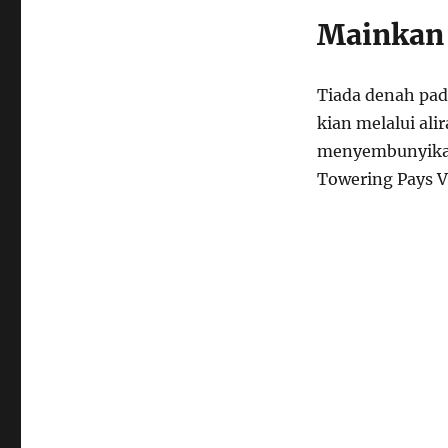
Mainkan
Tiada denah pad
kian melalui ali
menyembunyikan
Towering Pays V