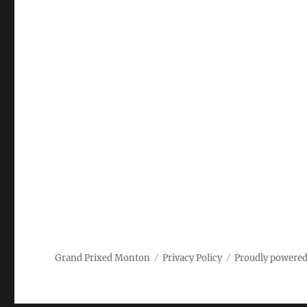
Grand Prixed Monton
Privacy Policy
Proudly powere