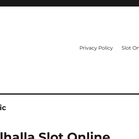
Privacy Policy
Slot On
ic
halla Slot Online