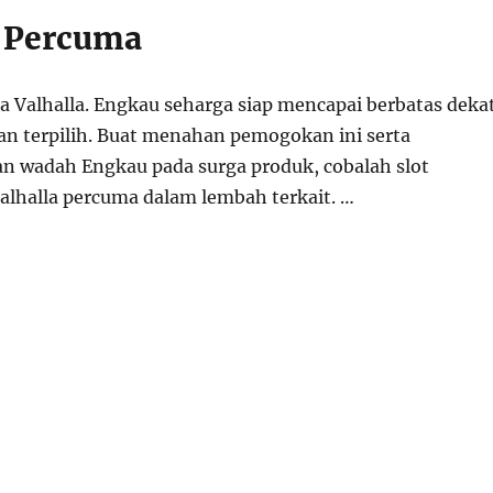
 Percuma
a Valhalla. Engkau seharga siap mencapai berbatas deka
ran terpilih. Buat menahan pemogokan ini serta
 wadah Engkau pada surga produk, cobalah slot
alhalla percuma dalam lembah terkait. …