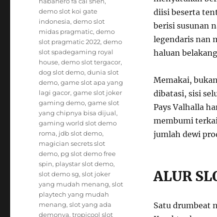
habanero fa cai shen
,
demo slot koi gate
diisi beserta te
indonesia
,
demo slot
berisi susunan 
midas pragmatic
,
demo
legendaris nan 
slot pragmatic 2022
,
demo
slot spadegaming royal
haluan belakang
house
,
demo slot tergacor
,
dog slot demo
,
dunia slot
Memakai, bukan
demo
,
game slot apa yang
lagi gacor
,
game slot joker
dibatasi, sisi s
gaming demo
,
game slot
Pays Valhalla h
yang chipnya bisa dijual
,
membumi terkait
gaming world slot demo
roma
,
jdb slot demo
,
jumlah dewi pro
magician secrets slot
demo
,
pg slot demo free
spin
,
playstar slot demo
,
ALUR SL
slot demo sg
,
slot joker
yang mudah menang
,
slot
playtech yang mudah
menang
,
slot yang ada
Satu drumbeat n
demonya
,
tropicool slot