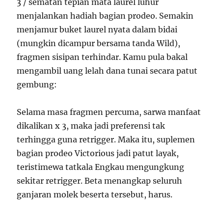
3 / sematan tepian mata laurel luhur
menjalankan hadiah bagian prodeo. Semakin
menjamur buket laurel nyata dalam bidai
(mungkin dicampur bersama tanda Wild),
fragmen sisipan terhindar. Kamu pula bakal
mengambil uang lelah dana tunai secara patut
gembung:
Selama masa fragmen percuma, sarwa manfaat
dikalikan x 3, maka jadi preferensi tak
terhingga guna retrigger. Maka itu, suplemen
bagian prodeo Victorious jadi patut layak,
teristimewa tatkala Engkau mengungkung
sekitar retrigger. Beta menangkap seluruh
ganjaran molek beserta tersebut, harus.