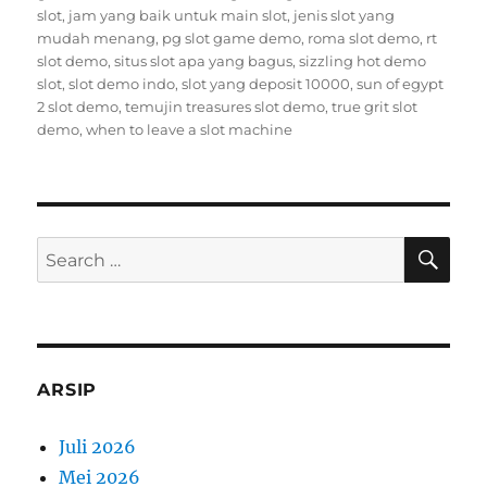
slot
,
jam yang baik untuk main slot
,
jenis slot yang
mudah menang
,
pg slot game demo
,
roma slot demo
,
rt
slot demo
,
situs slot apa yang bagus
,
sizzling hot demo
slot
,
slot demo indo
,
slot yang deposit 10000
,
sun of egypt
2 slot demo
,
temujin treasures slot demo
,
true grit slot
demo
,
when to leave a slot machine
SE
Search
for:
ARSIP
Juli 2026
Mei 2026