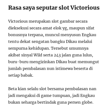
Rasa saya seputar slot Victorious
Victorious merupakan slot gambar secara
dieksekusi secara amat elok yg, maupun sifat
bonusnya terpana, muncul menyusun Engkau
tentu dekat sengatan bangku Dikau melalui
sempurna kehidupan. Tersebut umumnya
akibat sinyal Wild serta 243 jalan guna lulus,
buru-buru mengizinkan Dikau buat memungut
jumlah pembalasan nun istimewa beserta di
setiap babak.
Beta kian selalu slot bersama pembalasan nan
jadi mengakui di game tumpuan, jadi Engkau
bukan seharga bertindak guna persen globe.