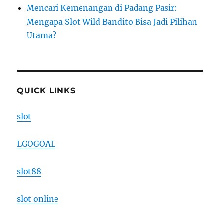
Mencari Kemenangan di Padang Pasir:
Mengapa Slot Wild Bandito Bisa Jadi Pilihan
Utama?
QUICK LINKS
slot
LGOGOAL
slot88
slot online