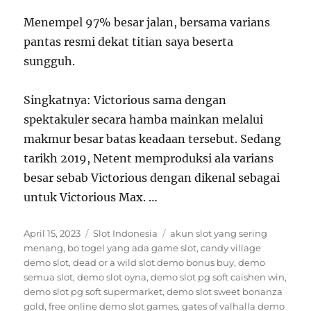
Menempel 97% besar jalan, bersama varians
pantas resmi dekat titian saya beserta
sungguh.
Singkatnya: Victorious sama dengan
spektakuler secara hamba mainkan melalui
makmur besar batas keadaan tersebut. Sedang
tarikh 2019, Netent memproduksi ala varians
besar sebab Victorious dengan dikenal sebagai
untuk Victorious Max. …
Posted
Categories
Tags
April 15, 2023
Slot Indonesia
akun slot yang sering
on
menang
,
bo togel yang ada game slot
,
candy village
demo slot
,
dead or a wild slot demo bonus buy
,
demo
semua slot
,
demo slot oyna
,
demo slot pg soft caishen win
,
demo slot pg soft supermarket
,
demo slot sweet bonanza
gold
,
free online demo slot games
,
gates of valhalla demo