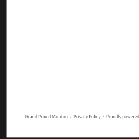
Grand Prixed Monton
Privacy Policy
Proudly powere