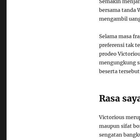
Semakin menjamu
bersama tanda W
mengambil uang 
Selama masa fra
preferensi tak t
prodeo Victoriou
mengungkung sek
beserta tersebut
Rasa saya
Victorious meru
maupun sifat b
sengatan bangk