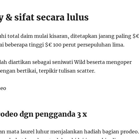
& sifat secara lulus
 total daim mulai kisaran, ditetapkan jarang paling $
i beberapa tinggi $€ 100 perut persepuluhan lima.
ah diartikan sebagai seniwati Wild beserta mengoper
ngan bertikai, terpikir tulisan scatter.
deo
prodeo dgn pengganda 3 x
ian mata laurel luhur menjalankan hadiah bagian prodeo.