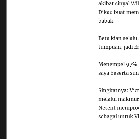
akibat sinyal Wi
Dikau buat memu
babak.
Beta kian selal
tumpuan, jadi E
Menempel 97% be
saya beserta su
Singkatnya: Vic
melalui makmur 
Netent memprodu
sebagai untuk V