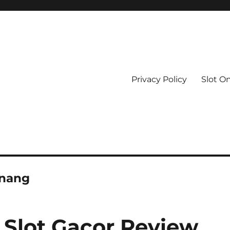
Privacy Policy
Slot On
enang
 Slot Gacor Review