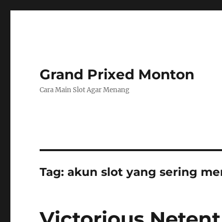
Grand Prixed Monton
Cara Main Slot Agar Menang
Tag:
akun slot yang sering m
Victorious Netent