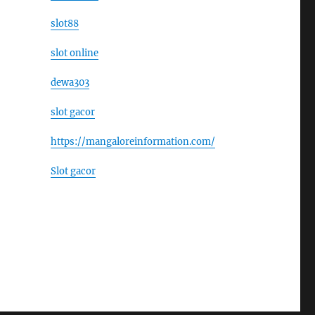
slot88
slot online
dewa303
slot gacor
https://mangaloreinformation.com/
Slot gacor