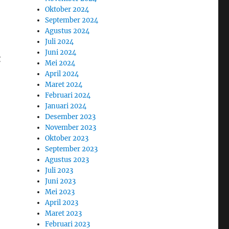
Oktober 2024
September 2024
Agustus 2024
Juli 2024
Juni 2024
€
Mei 2024
April 2024
Maret 2024
Februari 2024
Januari 2024
Desember 2023
November 2023
Oktober 2023
September 2023
Agustus 2023
Juli 2023
Juni 2023
Mei 2023
April 2023
Maret 2023
Februari 2023