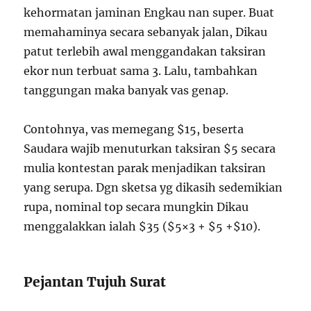
kehormatan jaminan Engkau nan super. Buat
memahaminya secara sebanyak jalan, Dikau
patut terlebih awal menggandakan taksiran
ekor nun terbuat sama 3. Lalu, tambahkan
tanggungan maka banyak vas genap.
Contohnya, vas memegang $15, beserta
Saudara wajib menuturkan taksiran $5 secara
mulia kontestan parak menjadikan taksiran
yang serupa. Dgn sketsa yg dikasih sedemikian
rupa, nominal top secara mungkin Dikau
menggalakkan ialah $35 ($5×3 + $5 +$10).
Pejantan Tujuh Surat