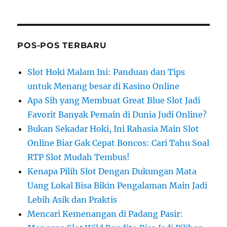
POS-POS TERBARU
Slot Hoki Malam Ini: Panduan dan Tips
untuk Menang besar di Kasino Online
Apa Sih yang Membuat Great Blue Slot Jadi
Favorit Banyak Pemain di Dunia Judi Online?
Bukan Sekadar Hoki, Ini Rahasia Main Slot
Online Biar Gak Cepat Boncos: Cari Tahu Soal
RTP Slot Mudah Tembus!
Kenapa Pilih Slot Dengan Dukungan Mata
Uang Lokal Bisa Bikin Pengalaman Main Jadi
Lebih Asik dan Praktis
Mencari Kemenangan di Padang Pasir: