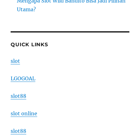
Mengapa Slot Wild Bandito Bisa Jadi Pilihan
Utama?
QUICK LINKS
slot
LGOGOAL
slot88
slot online
slot88