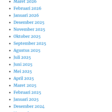
Maret 2026
Februari 2026
Januari 2026
Desember 2025
November 2025
Oktober 2025
September 2025
Agustus 2025
Juli 2025
Juni 2025
Mei 2025
April 2025
Maret 2025
Februari 2025
Januari 2025
Desember 2024