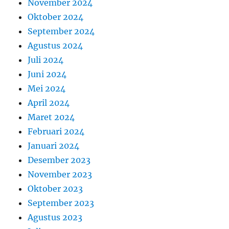
November 2024
Oktober 2024
September 2024
Agustus 2024
Juli 2024
Juni 2024
Mei 2024
April 2024
Maret 2024
Februari 2024
Januari 2024
Desember 2023
November 2023
Oktober 2023
September 2023
Agustus 2023