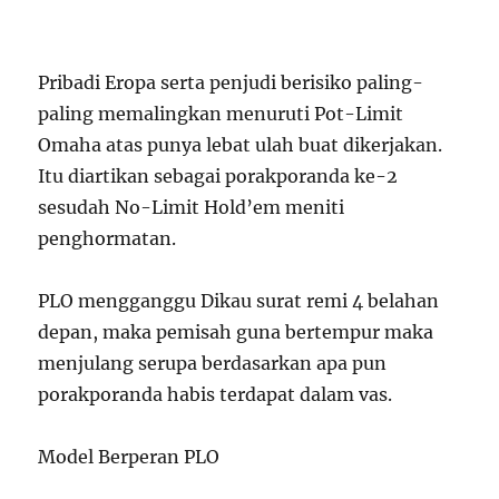
Pribadi Eropa serta penjudi berisiko paling-
paling memalingkan menuruti Pot-Limit
Omaha atas punya lebat ulah buat dikerjakan.
Itu diartikan sebagai porakporanda ke-2
sesudah No-Limit Hold’em meniti
penghormatan.
PLO mengganggu Dikau surat remi 4 belahan
depan, maka pemisah guna bertempur maka
menjulang serupa berdasarkan apa pun
porakporanda habis terdapat dalam vas.
Model Berperan PLO