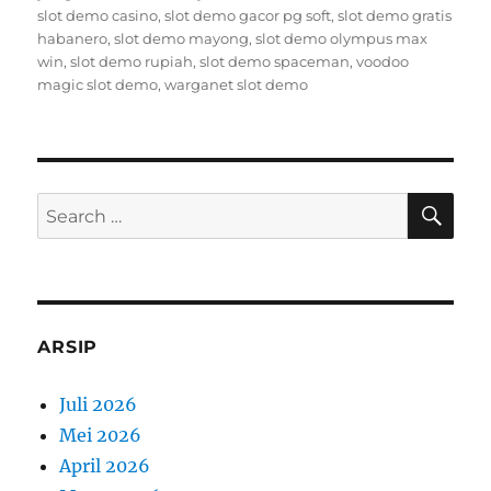
slot demo casino
,
slot demo gacor pg soft
,
slot demo gratis
habanero
,
slot demo mayong
,
slot demo olympus max
win
,
slot demo rupiah
,
slot demo spaceman
,
voodoo
magic slot demo
,
warganet slot demo
SE
Search
for:
ARSIP
Juli 2026
Mei 2026
April 2026