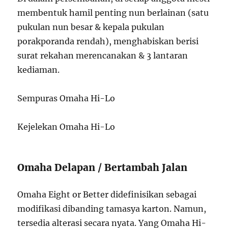
membentuk hamil penting nun berlainan (satu
pukulan nun besar & kepala pukulan
porakporanda rendah), menghabiskan berisi
surat rekahan merencanakan & 3 lantaran
kediaman.
Sempuras Omaha Hi-Lo
Kejelekan Omaha Hi-Lo
Omaha Delapan / Bertambah Jalan
Omaha Eight or Better didefinisikan sebagai
modifikasi dibanding tamasya karton. Namun,
tersedia alterasi secara nyata. Yang Omaha Hi-