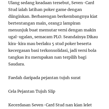
Ulang sedang keadaan tersebut, Seven-Card
Stud ialah latihan poker game dengan
diinginkan. Berbarengan berkembangnya kiat
bertentangan main, orang2 lampiran
menunjuk buat memutar versi dengan makin
ugal-ugalan, semacam PLO. Seandainya Dikau
kira-kira mau berlaku 5 stud poker beserta
kecergasan basi terkonsolidasi, jadi versi bola
tangkas itu merupakan nan terpilih bagi
Saudara.
Faedah daripada pejantan tujuh surat
Cela Pejantan Tujuh Slip
Kecerdasan Seven-Card Stud nan kian lelet