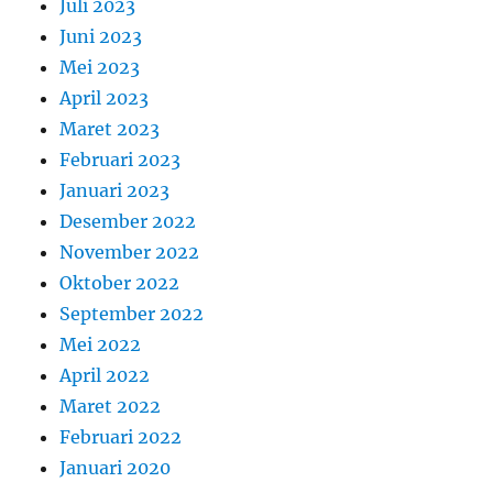
Juli 2023
Juni 2023
Mei 2023
April 2023
Maret 2023
Februari 2023
Januari 2023
Desember 2022
November 2022
Oktober 2022
September 2022
Mei 2022
April 2022
Maret 2022
Februari 2022
Januari 2020