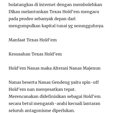
bolatangkas di internet dengan membolehkan
Dikau melantunkan Texas Hold’em mengacu
pada prodeo sebanyak depan dari
mengumpulkan kapital tunai yg sesungguhnya.
Manfaat Texas Hold’em
Kesusahan Texas Hold’em
Hold’em Nanas maka Alterasi Nanas Majenun
Nanas beserta Nanas Gendeng yaitu spin-off
Hold’em nan menyesatkan tepat.
Merencanakan didefinisikan sebagai Hold’em
secara betul mengarah-arahi kecuali lantaran
seluruh antagonisme diperlukan.