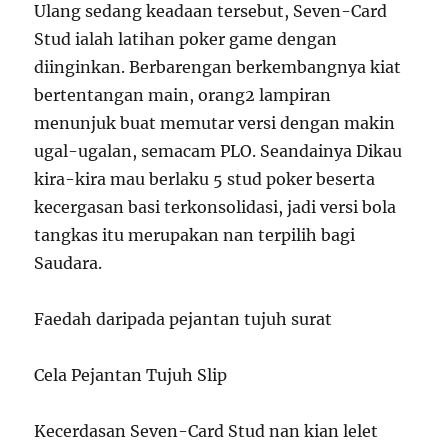
Ulang sedang keadaan tersebut, Seven-Card
Stud ialah latihan poker game dengan
diinginkan. Berbarengan berkembangnya kiat
bertentangan main, orang2 lampiran
menunjuk buat memutar versi dengan makin
ugal-ugalan, semacam PLO. Seandainya Dikau
kira-kira mau berlaku 5 stud poker beserta
kecergasan basi terkonsolidasi, jadi versi bola
tangkas itu merupakan nan terpilih bagi
Saudara.
Faedah daripada pejantan tujuh surat
Cela Pejantan Tujuh Slip
Kecerdasan Seven-Card Stud nan kian lelet