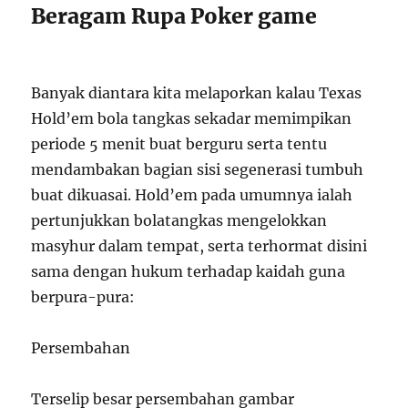
Beragam Rupa Poker game
Banyak diantara kita melaporkan kalau Texas
Hold’em bola tangkas sekadar memimpikan
periode 5 menit buat berguru serta tentu
mendambakan bagian sisi segenerasi tumbuh
buat dikuasai. Hold’em pada umumnya ialah
pertunjukkan bolatangkas mengelokkan
masyhur dalam tempat, serta terhormat disini
sama dengan hukum terhadap kaidah guna
berpura-pura:
Persembahan
Terselip besar persembahan gambar