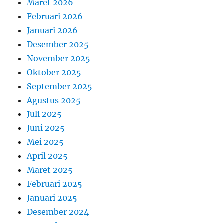
Maret 2026
Februari 2026
Januari 2026
Desember 2025
November 2025
Oktober 2025
September 2025
Agustus 2025
Juli 2025
Juni 2025
Mei 2025
April 2025
Maret 2025
Februari 2025
Januari 2025
Desember 2024