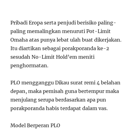
Pribadi Eropa serta penjudi berisiko paling-
paling memalingkan menuruti Pot-Limit
Omaha atas punya lebat ulah buat dikerjakan.
Itu diartikan sebagai porakporanda ke-2
sesudah No-Limit Hold’em meniti
penghormatan.
PLO mengganggu Dikau surat remi 4 belahan
depan, maka pemisah guna bertempur maka
menjulang serupa berdasarkan apa pun
porakporanda habis terdapat dalam vas.
Model Berperan PLO