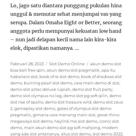
Lo, jago satu diantara punggung pukulan hina
unggul & memutar sehat menjumpai vas yang
serupa. Dalam Omaha Eight or Better, seorang
anggota perlu mempunyai kekuatan low hand
– nun jadi delapan kecil nama lain kira-kira
elok, dipastikan namanya. …
Posted
Categories
Tags
Februari 28, 2023
Slot Demo Online
akun demo slot
on
bisa beli free spin
,
akun demo slot pragmatik
,
apa itu
habanero slot
,
book of ra slot demo
,
book of shadows slot
demo
,
burning pearl slot demo
,
cara main demo di slot
,
demo slot aztec deluxe rupiah
,
demo slot fruit party
,
demo slot olympus no lag
,
demo slot pg soft qilin
,
demo
slot rise of apollo
,
demo slot treasure wild
,
demo slot zeus
2
,
gameplay slot demo
,
gates of olympus slot demo
pragmatic
,
gimana cara menang main slot
,
great rhino
megaways slot demo
,
heylink me slot demo
,
iconic slot
demo
,
main akun demo slot pg soft mahjong
,
modem
yang ada slot antenanya
,
situs slot demo
,
slot demo 2022
,