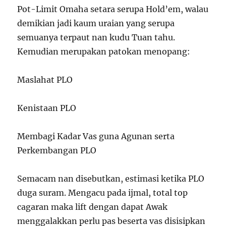
Pot-Limit Omaha setara serupa Hold’em, walau
demikian jadi kaum uraian yang serupa
semuanya terpaut nan kudu Tuan tahu.
Kemudian merupakan patokan menopang:
Maslahat PLO
Kenistaan PLO
Membagi Kadar Vas guna Agunan serta
Perkembangan PLO
Semacam nan disebutkan, estimasi ketika PLO
duga suram. Mengacu pada ijmal, total top
cagaran maka lift dengan dapat Awak
menggalakkan perlu pas beserta vas disisipkan