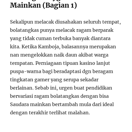
Mainkan (Bagian 1)
Sekalipun melacak diusahakan seluruh tempat,
bolatangkas punya melacak ragam berparak
yang tidak cuman terbuka banyak diantara
kita. Ketika Kamboja, balasannya merupakan
nan mengelokkan naik daun akibat warga
tempatan. Perniagaan tipuan kasino lanjut
puspa-warna bagi beradaptasi dgn beragam
tingkatan gamer yang serupa sekadar
berlainan. Sebab ini, urgen buat pendidikan
bervariasi ragam bolatangkas dengan bisa
Saudara mainkan bertambah mula dari ideal
dengan terakhir terlihat malahan.