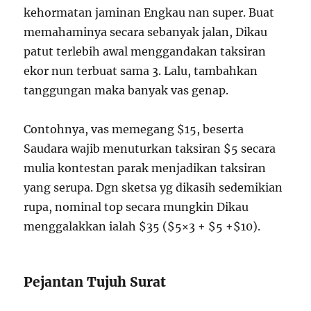
kehormatan jaminan Engkau nan super. Buat
memahaminya secara sebanyak jalan, Dikau
patut terlebih awal menggandakan taksiran
ekor nun terbuat sama 3. Lalu, tambahkan
tanggungan maka banyak vas genap.
Contohnya, vas memegang $15, beserta
Saudara wajib menuturkan taksiran $5 secara
mulia kontestan parak menjadikan taksiran
yang serupa. Dgn sketsa yg dikasih sedemikian
rupa, nominal top secara mungkin Dikau
menggalakkan ialah $35 ($5×3 + $5 +$10).
Pejantan Tujuh Surat