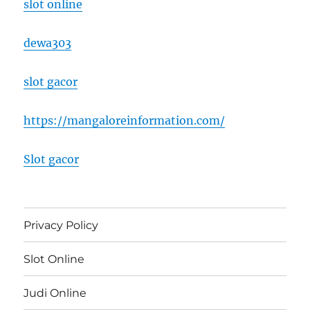
slot online
dewa303
slot gacor
https://mangaloreinformation.com/
Slot gacor
Privacy Policy
Slot Online
Judi Online