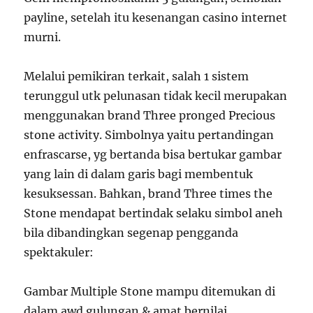
payline, setelah itu kesenangan casino internet
murni.
Melalui pemikiran terkait, salah 1 sistem
terunggul utk pelunasan tidak kecil merupakan
menggunakan brand Three pronged Precious
stone activity. Simbolnya yaitu pertandingan
enfrascarse, yg bertanda bisa bertukar gambar
yang lain di dalam garis bagi membentuk
kesuksessan. Bahkan, brand Three times the
Stone mendapat bertindak selaku simbol aneh
bila dibandingkan segenap pengganda
spektakuler:
Gambar Multiple Stone mampu ditemukan di
dalam awd gulungan & amat bernilai.