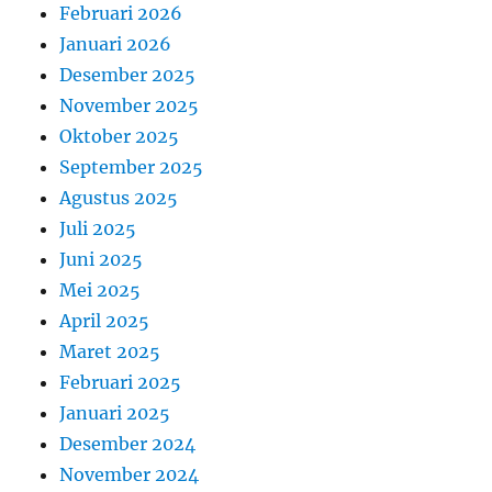
Februari 2026
Januari 2026
Desember 2025
November 2025
Oktober 2025
September 2025
Agustus 2025
Juli 2025
Juni 2025
Mei 2025
April 2025
Maret 2025
Februari 2025
Januari 2025
Desember 2024
November 2024