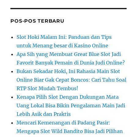
POS-POS TERBARU
Slot Hoki Malam Ini: Panduan dan Tips
untuk Menang besar di Kasino Online
Apa Sih yang Membuat Great Blue Slot Jadi
Favorit Banyak Pemain di Dunia Judi Online?
Bukan Sekadar Hoki, Ini Rahasia Main Slot
Online Biar Gak Cepat Boncos: Cari Tahu Soal
RTP Slot Mudah Tembus!
Kenapa Pilih Slot Dengan Dukungan Mata
Uang Lokal Bisa Bikin Pengalaman Main Jadi
Lebih Asik dan Praktis
Mencari Kemenangan di Padang Pasir:
Mengapa Slot Wild Bandito Bisa Jadi Pilihan