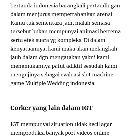
bertanda indonesia barangkali pertandingan
dalam menjurus mempertahankan atensi
Kamu tuk sementara jam, malah semasa
tersebut bukan mempunyai animasi bertema
serta efek suara yg kompleks. Di dalam
kenyataannya, kami maka akan melangkah
jauh dalam dgn mengatakan yakni kami
menemukannya patut adiktif sesudah kami
mengujinya sebagai evaluasi slot machine
game Multiple Wedding indonesia.
Corker yang lain dalam IGT
IGT mempunyai situation tidak kecil agar
memproduksi banyak port videos online