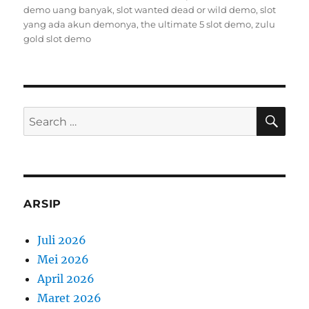
demo uang banyak
,
slot wanted dead or wild demo
,
slot
yang ada akun demonya
,
the ultimate 5 slot demo
,
zulu
gold slot demo
SE
Search
for:
ARSIP
Juli 2026
Mei 2026
April 2026
Maret 2026