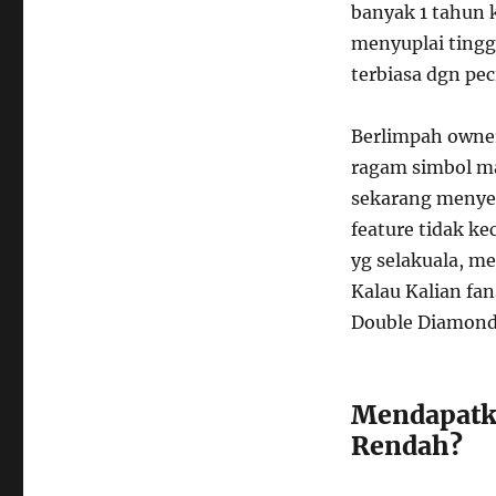
banyak 1 tahun 
menyuplai tinggi
terbiasa dgn peci
Berlimpah owner
ragam simbol ma
sekarang menyed
feature tidak ke
yg selakuala, m
Kalau Kalian fa
Double Diamond
Mendapatka
Rendah?