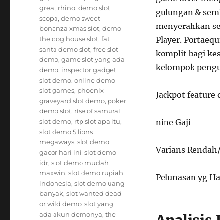
great rhino
,
demo slot
gulungan & semb
scopa
,
demo sweet
menyerahkan se
bonanza xmas slot
,
demo
the dog house slot
,
fat
Player. Portaequ
santa demo slot
,
free slot
komplit bagi ke
demo
,
game slot yang ada
kelompok pengul
demo
,
inspector gadget
slot demo
,
online demo
slot games
,
phoenix
Jackpot feature
graveyard slot demo
,
poker
demo slot
,
rise of samurai
slot demo
,
rtp slot apa itu
,
nine Gaji
slot demo 5 lions
megaways
,
slot demo
Varians Rendah
gacor hari ini
,
slot demo
idr
,
slot demo mudah
maxwin
,
slot demo rupiah
Pelunasan yg Ha
indonesia
,
slot demo uang
banyak
,
slot wanted dead
or wild demo
,
slot yang
ada akun demonya
,
the