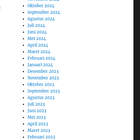
Oktober 2024
t
September 2024
Agustus 2024
Juli 2024
Juni 2024
Mei 2024
April 2024
Maret 2024
Februari 2024
Januari 2024
Desember 2023
November 2023
Oktober 2023
September 2023
Agustus 2023
Juli 2023
Juni 2023
Mei 2023
April 2023
Maret 2023
Februari 2023