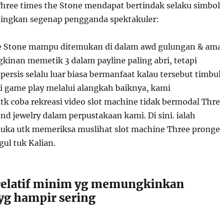
hree times the Stone mendapat bertindak selaku simbol
dingkan segenap pengganda spektakuler:
e Stone mampu ditemukan di dalam awd gulungan & am
kinan memetik 3 dalam payline paling abri, tetapi
rsis selalu luar biasa bermanfaat kalau tersebut timbul
game play melalui alangkah baiknya, kami
k coba rekreasi video slot machine tidak bermodal Thr
d jewelry dalam perpustakaan kami. Di sini. ialah
uka utk memeriksa muslihat slot machine Three prong
ul tuk Kalian.
relatif minim yg memungkinkan
yg hampir sering