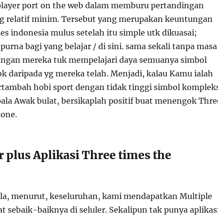
layer port on the web dalam memburu pertandingan
yg relatif minim. Tersebut yang merupakan keuntungan
s indonesia mulus setelah itu simple utk dikuasai;
rna bagi yang belajar / di sini. sama sekali tanpa masa
angan mereka tuk mempelajari daya semuanya simbol
k daripada yg mereka telah. Menjadi, kalau Kamu ialah
rtambah hobi sport dengan tidak tinggi simbol komplek
pala Awak bulat, bersikaplah positif buat menengok Thre
one.
r plus Aplikasi Three times the
ala, menurut, keseluruhan, kami mendapatkan Multiple
 sebaik-baiknya di seluler. Sekalipun tak punya aplikas