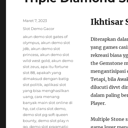
Ikhtisar
Posted
Maret 7, 2023
on
Categories
Slot Demo Gacor
Tags
akun demo slot gates of
Diterapkan dala
olympus
,
akun demo slot
yang games casi
jdb
,
akun demo slot
princess
,
akun demo slot
rekreasi biasa y
wild west gold
,
akun demo
the Gemstone me
slot zeus
,
apa itu fortune
mengantisipasi op
slot 88
,
apakah yang
dimaksud dengan batig
Tetapi, bila Awa
slot politik
,
aplikasi slot
dilucuti divvt 
yang bisa menghasilkan
dalam paling be
uang
,
cara menang
banyak main slot online di
Player.
hp
,
cat clans slot demo
,
demo slot pg soft queen
Multiple Stone 
bounty
,
demo slot play n
go
,
demo slot pragmatic
game lover meng