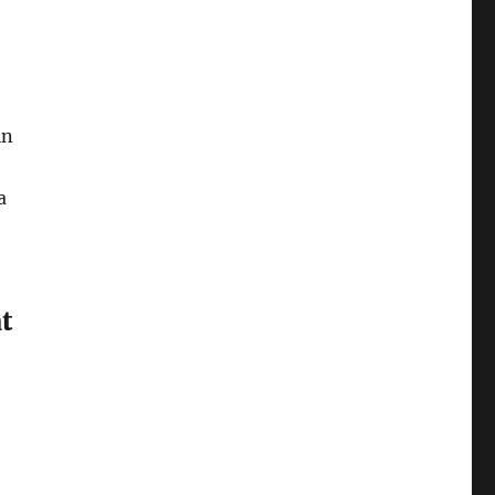
in
a
t