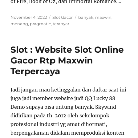
of Fire, Book of Oz, dan Immortal Romance.…
Posted
Categories
Tags
November 4, 2022
Slot Gacor
banyak
,
maxwin
,
on
menang
,
pragmatic
,
teranyar
Slot : Website Slot Online
Gacor Rtp Maxwin
Terpercaya
Jadi jangan mau ketinggalan dan daftar saat ini
juga jadi member website judi QQ Lucky 88
Demo supaya bisa untung banyak. Skywind
didirikan pada th. 2012 oleh sekelompok
profesional industri yg amat dihormati,
berpengalaman didalam memproduksi konten