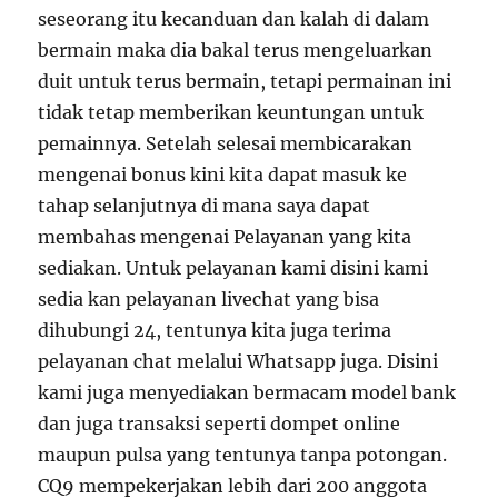
seseorang itu kecanduan dan kalah di dalam
bermain maka dia bakal terus mengeluarkan
duit untuk terus bermain, tetapi permainan ini
tidak tetap memberikan keuntungan untuk
pemainnya. Setelah selesai membicarakan
mengenai bonus kini kita dapat masuk ke
tahap selanjutnya di mana saya dapat
membahas mengenai Pelayanan yang kita
sediakan. Untuk pelayanan kami disini kami
sedia kan pelayanan livechat yang bisa
dihubungi 24, tentunya kita juga terima
pelayanan chat melalui Whatsapp juga. Disini
kami juga menyediakan bermacam model bank
dan juga transaksi seperti dompet online
maupun pulsa yang tentunya tanpa potongan.
CQ9 mempekerjakan lebih dari 200 anggota