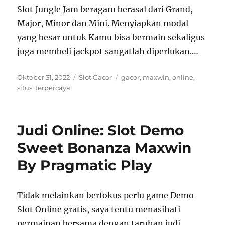
Slot Jungle Jam beragam berasal dari Grand,
Major, Minor dan Mini. Menyiapkan modal
yang besar untuk Kamu bisa bermain sekaligus
juga membeli jackpot sangatlah diperlukan.…
Posted
Categories
Tags
Oktober 31, 2022
Slot Gacor
gacor
,
maxwin
,
online
,
on
situs
,
terpercaya
Judi Online: Slot Demo
Sweet Bonanza Maxwin
By Pragmatic Play
Tidak melainkan berfokus perlu game Demo
Slot Online gratis, saya tentu menasihati
permainan bersama dengan taruhan judi