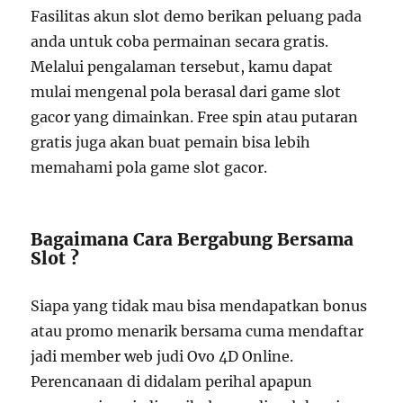
Fasilitas akun slot demo berikan peluang pada
anda untuk coba permainan secara gratis.
Melalui pengalaman tersebut, kamu dapat
mulai mengenal pola berasal dari game slot
gacor yang dimainkan. Free spin atau putaran
gratis juga akan buat pemain bisa lebih
memahami pola game slot gacor.
Bagaimana Cara Bergabung Bersama
Slot ?
Siapa yang tidak mau bisa mendapatkan bonus
atau promo menarik bersama cuma mendaftar
jadi member web judi Ovo 4D Online.
Perencanaan di didalam perihal apapun