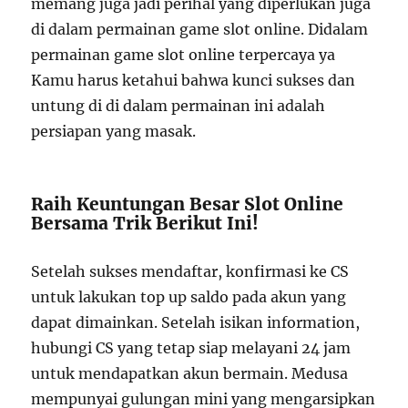
memang juga jadi perihal yang diperlukan juga
di dalam permainan game slot online. Didalam
permainan game slot online terpercaya ya
Kamu harus ketahui bahwa kunci sukses dan
untung di di dalam permainan ini adalah
persiapan yang masak.
Raih Keuntungan Besar Slot Online
Bersama Trik Berikut Ini!
Setelah sukses mendaftar, konfirmasi ke CS
untuk lakukan top up saldo pada akun yang
dapat dimainkan. Setelah isikan information,
hubungi CS yang tetap siap melayani 24 jam
untuk mendapatkan akun bermain. Medusa
mempunyai gulungan mini yang mengarsipkan