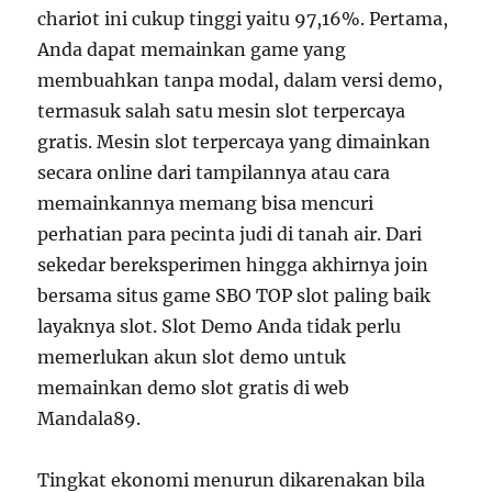
chariot ini cukup tinggi yaitu 97,16%. Pertama,
Anda dapat memainkan game yang
membuahkan tanpa modal, dalam versi demo,
termasuk salah satu mesin slot terpercaya
gratis. Mesin slot terpercaya yang dimainkan
secara online dari tampilannya atau cara
memainkannya memang bisa mencuri
perhatian para pecinta judi di tanah air. Dari
sekedar bereksperimen hingga akhirnya join
bersama situs game SBO TOP slot paling baik
layaknya slot. Slot Demo Anda tidak perlu
memerlukan akun slot demo untuk
memainkan demo slot gratis di web
Mandala89.
Tingkat ekonomi menurun dikarenakan bila