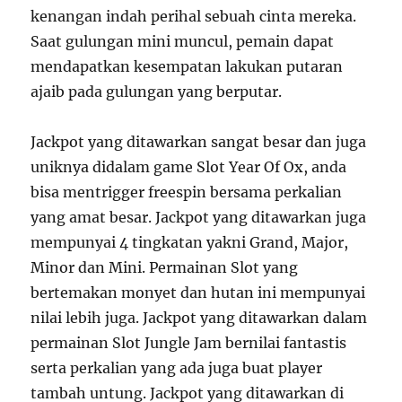
kenangan indah perihal sebuah cinta mereka.
Saat gulungan mini muncul, pemain dapat
mendapatkan kesempatan lakukan putaran
ajaib pada gulungan yang berputar.
Jackpot yang ditawarkan sangat besar dan juga
uniknya didalam game Slot Year Of Ox, anda
bisa mentrigger freespin bersama perkalian
yang amat besar. Jackpot yang ditawarkan juga
mempunyai 4 tingkatan yakni Grand, Major,
Minor dan Mini. Permainan Slot yang
bertemakan monyet dan hutan ini mempunyai
nilai lebih juga. Jackpot yang ditawarkan dalam
permainan Slot Jungle Jam bernilai fantastis
serta perkalian yang ada juga buat player
tambah untung. Jackpot yang ditawarkan di