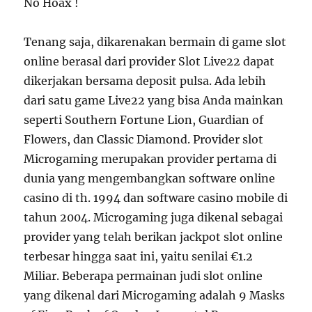
No Hoax !
Tenang saja, dikarenakan bermain di game slot
online berasal dari provider Slot Live22 dapat
dikerjakan bersama deposit pulsa. Ada lebih
dari satu game Live22 yang bisa Anda mainkan
seperti Southern Fortune Lion, Guardian of
Flowers, dan Classic Diamond. Provider slot
Microgaming merupakan provider pertama di
dunia yang mengembangkan software online
casino di th. 1994 dan software casino mobile di
tahun 2004. Microgaming juga dikenal sebagai
provider yang telah berikan jackpot slot online
terbesar hingga saat ini, yaitu senilai €1.2
Miliar. Beberapa permainan judi slot online
yang dikenal dari Microgaming adalah 9 Masks