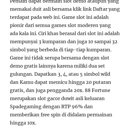
Pemain dapat bermain slot demo ataupun yang
memakai duit asli bersama klik link Daftar yang
terdapat pada web ini. Game slot ini adalah
pionir dari semua games slot moderen yang
ada kala ini. Ciri khas berasal dari slot ini adalah
mempunyai 3 kumparan dan juga 10 sampai 32
simbol yang berbeda di tiap-tiap kumparan.
Game ini tidak serupa bersama dengan slot
demo gratis lainnya karena miliki dua set
gulungan. Dapatkan 3, 4, atau 5 simbol wild
dan Kamu dapat memicu hingga 20 putaran
gratis, dan juga pengganda 20x. 88 Fortune
merupakan slot gacor duwit asli keluaran
Spadegaming dengan RTP 96% dan
memberikan free spin di didalam permainan
hingga 10x.