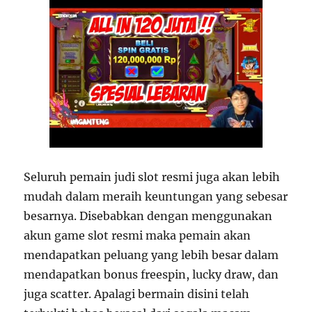
Seluruh pemain judi slot resmi juga akan lebih
mudah dalam meraih keuntungan yang sebesar
besarnya. Disebabkan dengan menggunakan
akun game slot resmi maka pemain akan
mendapatkan peluang yang lebih besar dalam
mendapatkan bonus freespin, lucky draw, dan
juga scatter. Apalagi bermain disini telah