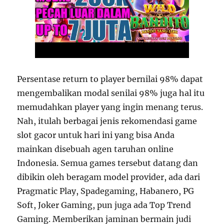
Persentase return to player bernilai 98% dapat
mengembalikan modal senilai 98% juga hal itu
memudahkan player yang ingin menang terus.
Nah, itulah berbagai jenis rekomendasi game
slot gacor untuk hari ini yang bisa Anda
mainkan disebuah agen taruhan online
Indonesia. Semua games tersebut datang dan
dibikin oleh beragam model provider, ada dari
Pragmatic Play, Spadegaming, Habanero, PG
Soft, Joker Gaming, pun juga ada Top Trend
Gaming. Memberikan jaminan bermain judi