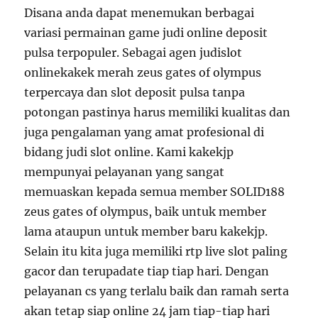
Disana anda dapat menemukan berbagai
variasi permainan game judi online deposit
pulsa terpopuler. Sebagai agen judislot
onlinekakek merah zeus gates of olympus
terpercaya dan slot deposit pulsa tanpa
potongan pastinya harus memiliki kualitas dan
juga pengalaman yang amat profesional di
bidang judi slot online. Kami kakekjp
mempunyai pelayanan yang sangat
memuaskan kepada semua member SOLID188
zeus gates of olympus, baik untuk member
lama ataupun untuk member baru kakekjp.
Selain itu kita juga memiliki rtp live slot paling
gacor dan terupadate tiap tiap hari. Dengan
pelayanan cs yang terlalu baik dan ramah serta
akan tetap siap online 24 jam tiap-tiap hari