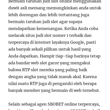
Bermain taruhan judi slot online menggunakan
duwit asli memang memungkinkan anda untuk
lebih dorongan dan lebih tertantang juga
bermain taruhan judi slot agar supaya
mendapatkan kemenangan. Ketika Anda coba
melacak situs judi slot nomer 1 terbaik dan
terpercaya di internet layaknya Google, pasti
ada banyak sekali pilihan untuk hasil yang
Anda dapatkan. Hampir tiap-tiap harinya tetap
ada bandar web slot gacor yang mengakui
bahwa RTP slot mereka yang paling baik
dengan angka yang tidak masuk akal. Karena
nilai suatu RTP juga di pengaruhi oleh berapa
banyak member yang bermain di web tersebut.
Selain sebagai agen SBOBET online terpercaya,