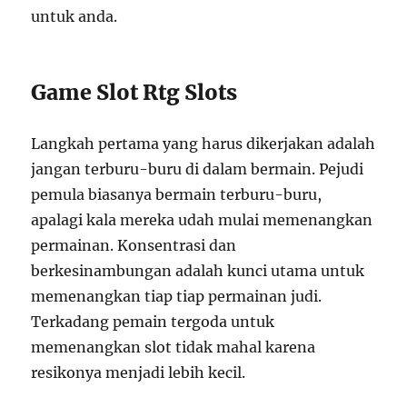
untuk anda.
Game Slot Rtg Slots
Langkah pertama yang harus dikerjakan adalah
jangan terburu-buru di dalam bermain. Pejudi
pemula biasanya bermain terburu-buru,
apalagi kala mereka udah mulai memenangkan
permainan. Konsentrasi dan
berkesinambungan adalah kunci utama untuk
memenangkan tiap tiap permainan judi.
Terkadang pemain tergoda untuk
memenangkan slot tidak mahal karena
resikonya menjadi lebih kecil.