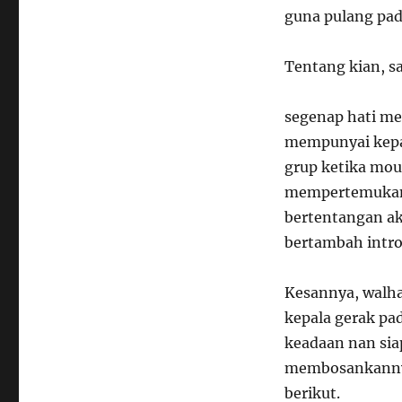
guna pulang pa
Tentang kian, s
segenap hati m
mempunyai kepa
grup ketika mou
mempertemukan 
bertentangan ak
bertambah intro
Kesannya, walha
kepala gerak pa
keadaan nan sia
membosankannya
berikut.