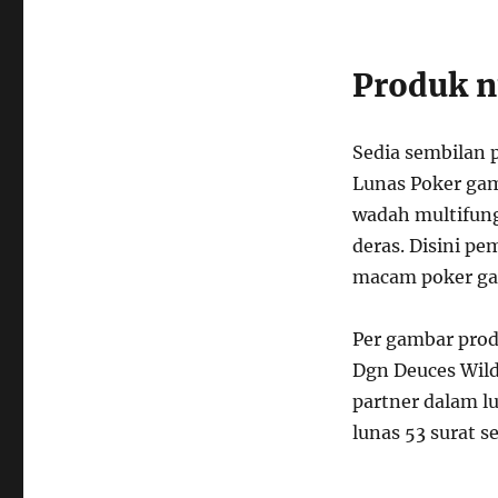
Produk n
Sedia sembilan 
Lunas Poker ga
wadah multifung
deras. Disini pe
macam poker ga
Per gambar pro
Dgn Deuces Wil
partner dalam l
lunas 53 surat 