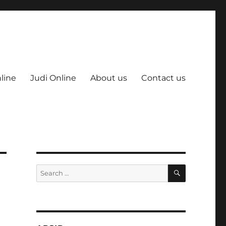
line
Judi Online
About us
Contact us
SEARCH
Search
for: