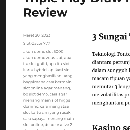
Review
3 Sungai
Posted
Maret 20, 2023
on
Categories
Slot Gacor 777
Tags
akun demo slot 5000
,
Teknologi Tonto
akun demo zeus slot
,
apa
diantara pertu
itu slot guild
,
apa itu slot
kartu hybrid
,
aplikasi slot
dalam sungguh k
yang menghasilkan uang
,
macam tipuan y
bagaimana cara bermain
memutar 3 lengah
slot online agar menang
,
bo slot demo
,
cara agar
me volatilitas 
menang main slot higgs
menghantam pu
domino
,
cara mengatasi
slot kartu sim yang rusak
,
cara supaya menang main
slot online
,
dead or alive 2
Kasino s