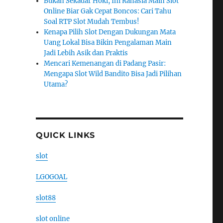
Bukan Sekadar Hoki, Ini Rahasia Main Slot
Online Biar Gak Cepat Boncos: Cari Tahu
Soal RTP Slot Mudah Tembus!
Kenapa Pilih Slot Dengan Dukungan Mata
Uang Lokal Bisa Bikin Pengalaman Main
Jadi Lebih Asik dan Praktis
Mencari Kemenangan di Padang Pasir:
Mengapa Slot Wild Bandito Bisa Jadi Pilihan
Utama?
QUICK LINKS
slot
LGOGOAL
slot88
slot online