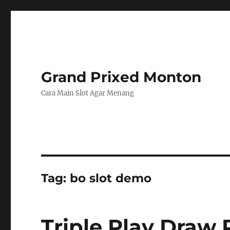
Grand Prixed Monton
Cara Main Slot Agar Menang
Tag:
bo slot demo
Triple Play Draw 