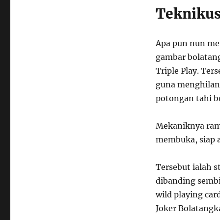
Teknikus
Apa pun nun meny
gambar bolatang
Triple Play. Te
guna menghilang
potongan tahi b
Mekaniknya ram
membuka, siap a
Tersebut ialah 
dibanding sembi
wild playing ca
Joker Bolatangk