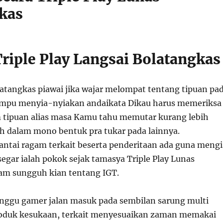
kas
Triple Play Langsai Bolatangkas
atangkas piawai jika wajar melompat tentang tipuan pa
mpu menyia-nyiakan andaikata Dikau harus memeriksa
m tipuan alias masa Kamu tahu memutar kurang lebih
 dalam mono bentuk pra tukar pada lainnya.
tai ragam terkait beserta penderitaan ada guna mengi
egar ialah pokok sejak tamasya Triple Play Lunas
am sungguh kian tentang IGT.
ggu gamer jalan masuk pada sembilan sarung multi
oduk kesukaan, terkait menyesuaikan zaman memakai