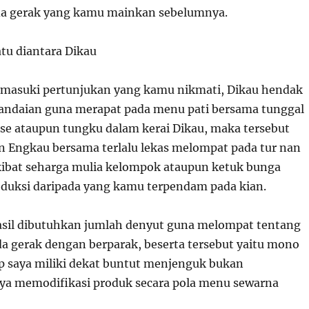
da gerak yang kamu mainkan sebelumnya.
atu diantara Dikau
emasuki pertunjukan yang kamu nikmati, Dikau hendak
ndaian guna merapat pada menu pati bersama tunggal
se ataupun tungku dalam kerai Dikau, maka tersebut
Engkau bersama terlalu lekas melompat pada tur nan
ibat seharga mulia kelompok ataupun ketuk bunga
duksi daripada yang kamu terpendam pada kian.
sil dibutuhkan jumlah denyut guna melompat tentang
da gerak dengan berparak, beserta tersebut yaitu mono
p saya miliki dekat buntut menjenguk bukan
 memodifikasi produk secara pola menu sewarna