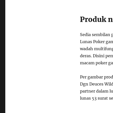
Produk n
Sedia sembilan 
Lunas Poker ga
wadah multifung
deras. Disini pe
macam poker ga
Per gambar pro
Dgn Deuces Wil
partner dalam l
lunas 53 surat 