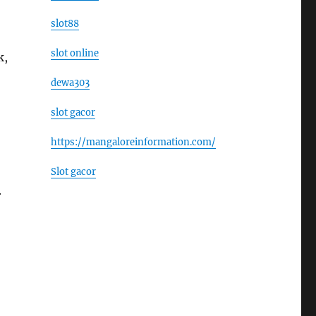
slot88
slot online
k,
dewa303
slot gacor
https://mangaloreinformation.com/
Slot gacor
r