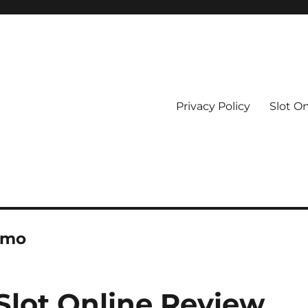
Privacy Policy
Slot On
emo
Slot Online Review