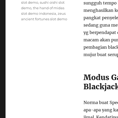
slot demo
,
sushi oishi slot
sungguh tempo 
demo
,
the hand of midas
menghasilkan k
slot demo indonesia
,
zeus
pangkat penyele
ancient fortunes slot demo
sedang guna me
yg berpendapat 
macam akan pung
pembagian black
mujur buat serup
Modus G
Blackjac
Norma buat Spe
apa-apa yang ka
ijmal. Kendatip