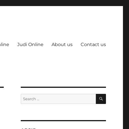
line
Judi Online
About us
Contact us
SEARCH
Search
for: