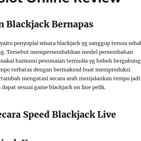
 Blackjack Bernapas
yaitu penyuplai wisata blackjack yg sanggup tersua seba
ng. Tersebut mempersembahkan model persembahan
emakai harmoni penunaian termulia yg heboh bergabung
tempo terbatas dengan bermaksud buat memproduksi
ertambah mengatasi secara arah menjalankan tempo jadi
apat sesuai game blackjack on line pelik.
ecara Speed Blackjack Live