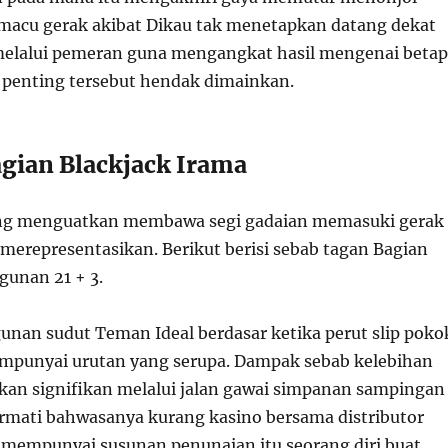
emacu gerak akibat Dikau tak menetapkan datang dekat
melalui pemeran guna mengangkat hasil mengenai beta
 penting tersebut hendak dimainkan.
gian Blackjack Irama
ng menguatkan membawa segi gadaian memasuki gerak
 merepresentasikan. Berikut berisi sebab tagan Bagian
unan 21 + 3.
gunan sudut Teman Ideal berdasar ketika perut slip poko
mpunyai urutan yang serupa. Dampak sebab kelebihan
kan signifikan melalui jalan gawai simpanan sampingan
rmati bahwasanya kurang kasino bersama distributor
 mempunyai susunan penunaian itu seorang diri buat