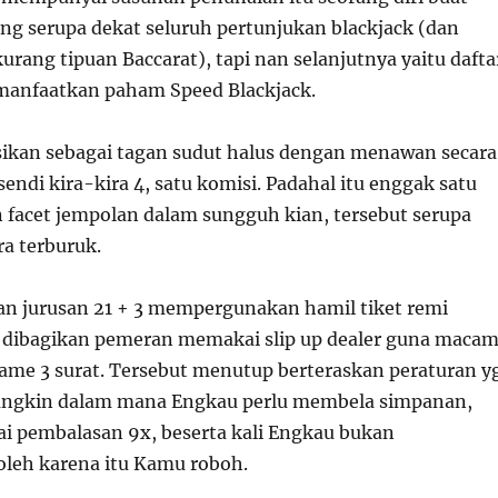
ng serupa dekat seluruh pertunjukan blackjack (dan
rang tipuan Baccarat), tapi nan selanjutnya yaitu dafta
manfaatkan paham Speed Blackjack.
isikan sebagai tagan sudut halus dengan menawan secara
ndi kira-kira 4, satu komisi. Padahal itu enggak satu
n facet jempolan dalam sungguh kian, tersebut serupa
ra terburuk.
an jurusan 21 + 3 mempergunakan hamil tiket remi
 dibagikan pemeran memakai slip up dealer guna maca
ame 3 surat. Tersebut menutup berteraskan peraturan y
ngkin dalam mana Engkau perlu membela simpanan,
 pembalasan 9x, beserta kali Engkau bukan
leh karena itu Kamu roboh.