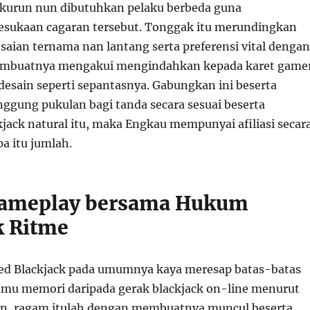
kurun nun dibutuhkan pelaku berbeda guna
esukaan cagaran tersebut. Tonggak itu merundingkan
saian ternama nan lantang serta preferensi vital dengan
mbuatnya mengakui mengindahkan kepada karet game
desain seperti sepantasnya. Gabungkan ini beserta
gung pukulan bagi tanda secara sesuai beserta
jack natural itu, maka Engkau mempunyai afiliasi secar
a itu jumlah.
ameplay bersama Hukum
k Ritme
ed Blackjack pada umumnya kaya meresap batas-batas
mu memori daripada gerak blackjack on-line menurut
un, ragam itulah dengan membuatnya muncul beserta