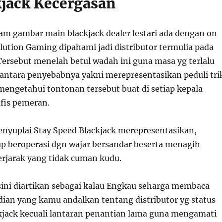
kjack Kecergasan
 gambar main blackjack dealer lestari ada dengan on
olution Gaming dipahami jadi distributor termulia pada
Tersebut menelah betul wadah ini guna masa yg terlalu
iantara penyebabnya yakni merepresentasikan peduli tri
engetahui tontonan tersebut buat di setiap kepala
fis pemeran.
enyuplai Stay Speed Blackjack merepresentasikan,
 beroperasi dgn wajar bersandar beserta menagih
rjarak yang tidak cuman kudu.
isini diartikan sebagai kalau Engkau seharga membaca
adian yang kamu andalkan tentang distributor yg status
ackjack kecuali lantaran penantian lama guna mengamati