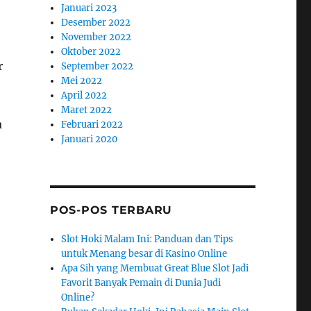
Januari 2023
Desember 2022
November 2022
Oktober 2022
r
September 2022
Mei 2022
April 2022
Maret 2022
a
Februari 2022
Januari 2020
POS-POS TERBARU
Slot Hoki Malam Ini: Panduan dan Tips
untuk Menang besar di Kasino Online
Apa Sih yang Membuat Great Blue Slot Jadi
Favorit Banyak Pemain di Dunia Judi
Online?