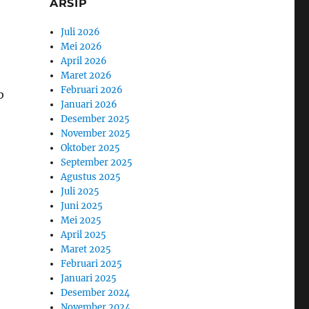
ARSIP
Juli 2026
Mei 2026
April 2026
Maret 2026
Februari 2026
b
Januari 2026
Desember 2025
November 2025
Oktober 2025
September 2025
Agustus 2025
Juli 2025
Juni 2025
Mei 2025
April 2025
Maret 2025
Februari 2025
Januari 2025
Desember 2024
November 2024