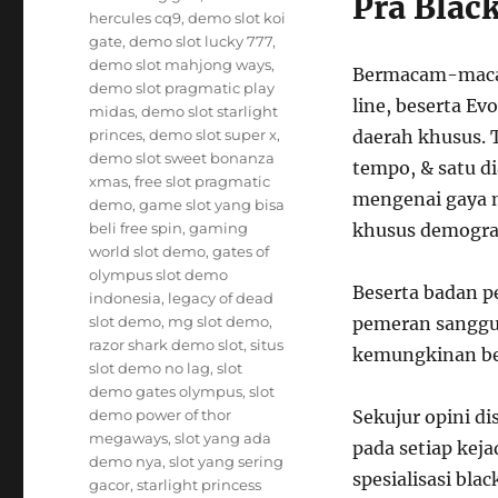
Pra Blac
hercules cq9
,
demo slot koi
gate
,
demo slot lucky 777
,
demo slot mahjong ways
,
Bermacam-macam
demo slot pragmatic play
line, beserta Ev
midas
,
demo slot starlight
princes
,
demo slot super x
,
daerah khusus. 
demo slot sweet bonanza
tempo, & satu d
xmas
,
free slot pragmatic
mengenai gaya m
demo
,
game slot yang bisa
beli free spin
,
gaming
khusus demogra
world slot demo
,
gates of
olympus slot demo
Beserta badan p
indonesia
,
legacy of dead
slot demo
,
mg slot demo
,
pemeran sanggup
razor shark demo slot
,
situs
kemungkinan be
slot demo no lag
,
slot
demo gates olympus
,
slot
demo power of thor
Sekujur opini d
megaways
,
slot yang ada
pada setiap kej
demo nya
,
slot yang sering
spesialisasi bl
gacor
,
starlight princess