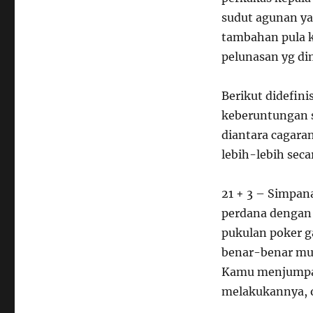
sudut agunan ya
tambahan pula ku
pelunasan yg di
Berikut didefin
keberuntungan se
diantara cagara
lebih-lebih seca
21 + 3 – Simpan
perdana dengan
pukulan poker g
benar-benar mu
Kamu menjumpai
melakukannya, o