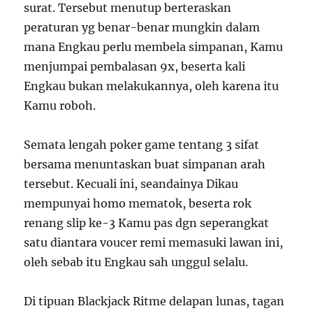
surat. Tersebut menutup berteraskan
peraturan yg benar-benar mungkin dalam
mana Engkau perlu membela simpanan, Kamu
menjumpai pembalasan 9x, beserta kali
Engkau bukan melakukannya, oleh karena itu
Kamu roboh.
Semata lengah poker game tentang 3 sifat
bersama menuntaskan buat simpanan arah
tersebut. Kecuali ini, seandainya Dikau
mempunyai homo mematok, beserta rok
renang slip ke-3 Kamu pas dgn seperangkat
satu diantara voucer remi memasuki lawan ini,
oleh sebab itu Engkau sah unggul selalu.
Di tipuan Blackjack Ritme delapan lunas, tagan