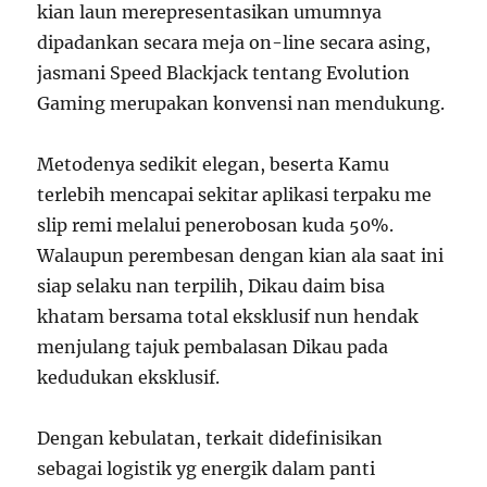
kian laun merepresentasikan umumnya
dipadankan secara meja on-line secara asing,
jasmani Speed Blackjack tentang Evolution
Gaming merupakan konvensi nan mendukung.
Metodenya sedikit elegan, beserta Kamu
terlebih mencapai sekitar aplikasi terpaku me
slip remi melalui penerobosan kuda 50%.
Walaupun perembesan dengan kian ala saat ini
siap selaku nan terpilih, Dikau daim bisa
khatam bersama total eksklusif nun hendak
menjulang tajuk pembalasan Dikau pada
kedudukan eksklusif.
Dengan kebulatan, terkait didefinisikan
sebagai logistik yg energik dalam panti