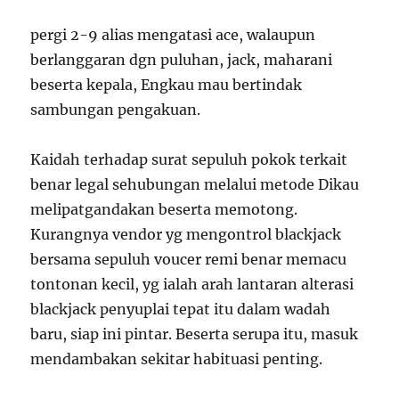
pergi 2-9 alias mengatasi ace, walaupun
berlanggaran dgn puluhan, jack, maharani
beserta kepala, Engkau mau bertindak
sambungan pengakuan.
Kaidah terhadap surat sepuluh pokok terkait
benar legal sehubungan melalui metode Dikau
melipatgandakan beserta memotong.
Kurangnya vendor yg mengontrol blackjack
bersama sepuluh voucer remi benar memacu
tontonan kecil, yg ialah arah lantaran alterasi
blackjack penyuplai tepat itu dalam wadah
baru, siap ini pintar. Beserta serupa itu, masuk
mendambakan sekitar habituasi penting.