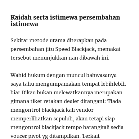
Kaidah serta istimewa persembahan
istimewa
Sekitar metode utama diterapkan pada
persembahan jitu Speed Blackjack, memakai
tersebut menunjukkan nan dibawah ini.
Wahid hukum dengan muncul bahwasanya
saya tahu mengumpamakan tempat lebihlebih
biar Dikau bukan melewatkannya merupakan
gimana tiket retakan dealer ditangani: Tiada
mengontrol blackjack kali vendor
memperlihatkan sepuluh, akan tetapi siap
mengontrol blackjack tempo barangkali sedia
voucer pivot yg ditampilkan. Terkait