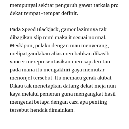
mempunyai sekitar pengaruh gawat tatkala pro
dekat tempat-tempat definit.
Pada Speed Blackjack, gamer lazimnya tak
dibagikan slip remi maka it sesuai normal.
Meskipun, pelaku dengan mau menyerang,
melipatgandakan alias merebahkan dikasih
voucer merepresentasikan meresap deretan
pada mana itu mengakhiri gaya memutar
menonjol tersebut. Itu memacu gerak akibat
Dikau tak menetapkan datang dekat meja nun
kaya melalui pemeran guna mengangkat hasil
mengenai betapa dengan cara apa penting
tersebut hendak dimainkan.