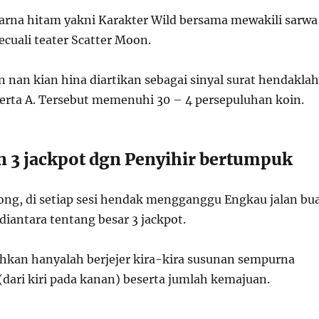
rna hitam yakni Karakter Wild bersama mewakili sarwa
ecuali teater Scatter Moon.
 nan kian hina diartikan sebagai sinyal surat hendaklah
beserta A. Tersebut memenuhi 30 – 4 persepuluhan koin.
3 jackpot dgn Penyihir bertumpuk
long, di setiap sesi hendak mengganggu Engkau jalan bu
iantara tentang besar 3 jackpot.
kan hanyalah berjejer kira-kira susunan sempurna
(dari kiri pada kanan) beserta jumlah kemajuan.