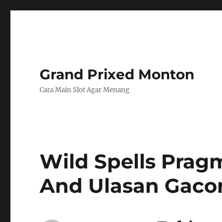
Grand Prixed Monton
Cara Main Slot Agar Menang
Wild Spells Pragm
And Ulasan Gacor 