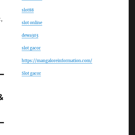
slot88
,
slot online
dewa303
slot gacor
https://mangaloreinformation.com/
Slot gacor
&