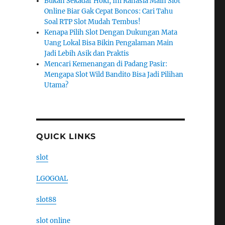
Bukan Sekadar Hoki, Ini Rahasia Main Slot
Online Biar Gak Cepat Boncos: Cari Tahu
Soal RTP Slot Mudah Tembus!
Kenapa Pilih Slot Dengan Dukungan Mata
Uang Lokal Bisa Bikin Pengalaman Main
Jadi Lebih Asik dan Praktis
Mencari Kemenangan di Padang Pasir:
Mengapa Slot Wild Bandito Bisa Jadi Pilihan
Utama?
QUICK LINKS
slot
LGOGOAL
slot88
slot online