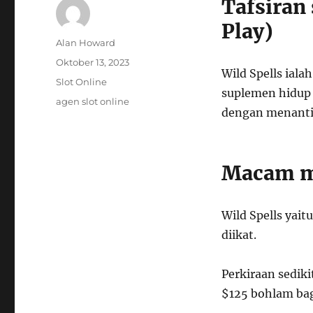
Tafsiran 
Play)
Author
Alan Howard
Posted
Oktober 13, 2023
Wild Spells iala
on
Categories
Slot Online
suplemen hidup
Tags
agen slot online
dengan menanti
Macam ma
Wild Spells yait
diikat.
Perkiraan sediki
$125 bohlam bag