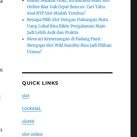
Bukan Sekadar Hoki, Ini Rahasia Main Slot
me
Online Biar Gak Cepat Boncos: Cari Tahu
Soal RTP Slot Mudah Tembus!
Kenapa Pilih Slot Dengan Dukungan Mata
Uang Lokal Bisa Bikin Pengalaman Main
Jadi Lebih Asik dan Praktis
Mencari Kemenangan di Padang Pasir:
Mengapa Slot Wild Bandito Bisa Jadi Pilihan
Utama?
an
-
QUICK LINKS
g
slot
LGOGOAL
slot88
n
slot online