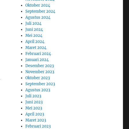
Oktober 2024
September 2024
Agustus 2024
Juli 2024
Juni 2024
Mei 2024
April 2024
Maret 2024
Februari 2024
Januari 2024
Desember 2023
November 2023
a
Oktober 2023
September 2023
Agustus 2023
Juli 2023
Juni 2023
Mei 2023
April 2023
Maret 2023
Februari 2023