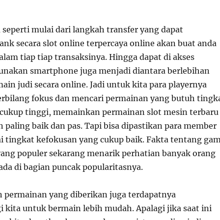
a seperti mulai dari langkah transfer yang dapat
k secara slot online terpercaya online akan buat anda
dalam tiap tiap transaksinya. Hingga dapat di akses
nakan smartphone juga menjadi diantara berlebihan
main judi secara online. Jadi untuk kita para playernya
bilang fokus dan mencari permainan yang butuh tingk
cukup tinggi, memainkan permainan slot mesin terbaru
an paling baik dan pas. Tapi bisa dipastikan para member
tingkat kefokusan yang cukup baik. Fakta tentang ga
e yang populer sekarang menarik perhatian banyak orang
ada di bagian puncak popularitasnya.
permainan yang diberikan juga terdapatnya
kita untuk bermain lebih mudah. Apalagi jika saat ini