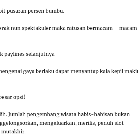
abit pusaran persen bumbu.
rgerak nun spektakuler maka ratusan bermacam – macam
 paylines selanjutnya
engenai gaya berlaku dapat menyantap kala kepil maki
besar opsi!
pilih. Jumlah pengembang wisata habis-habisan bukan
elongsorkan, mengeluarkan, merilis, penuh slot
 mutakhir.