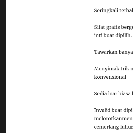
Seringkali terb
Sifat grafis be
inti buat dipilih.
Tawarkan banyak
Menyimak trik m
konvensional
Sedia luar biasa 
Invalid buat di
melorotkanmengg
cemerlang luhur