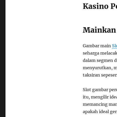
Kasino P
Mainkan 
Gambar main
Sl
seharga melacak 
dalam segmen de
menyurutkan, m
taksiran sepese
Slot gambar per
itu, mengilir id
memancing mampu
apakah ideal g