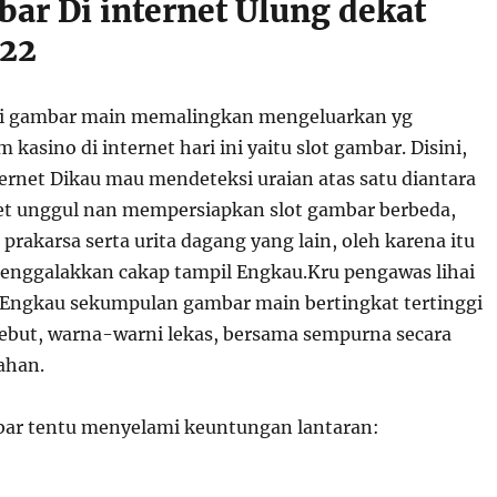
bar Di internet Ulung dekat
022
adi gambar main memalingkan mengeluarkan yg
 kasino di internet hari ini yaitu slot gambar. Disini,
ternet Dikau mau mendeteksi uraian atas satu diantara
net unggul nan mempersiapkan slot gambar berbeda,
prakarsa serta urita dagang yang lain, oleh karena itu
nggalakkan cakap tampil Engkau.Kru pengawas lihai
Engkau sekumpulan gambar main bertingkat tertinggi
ebut, warna-warni lekas, bersama sempurna secara
ahan.
bar tentu menyelami keuntungan lantaran: